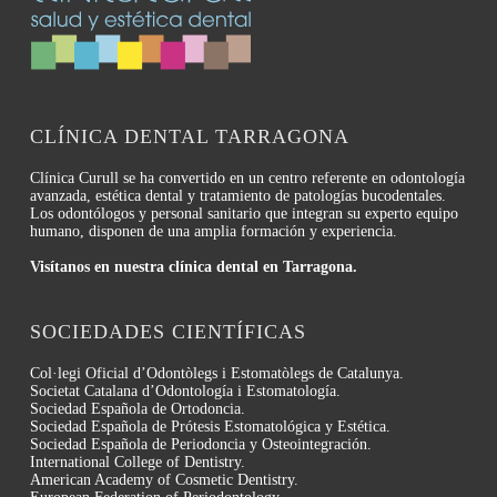
CLÍNICA DENTAL TARRAGONA
Clínica Curull se ha convertido en un centro referente en odontología
avanzada, estética dental y tratamiento de patologías bucodentales.
Los odontólogos y personal sanitario que integran su experto equipo
humano, disponen de una amplia formación y experiencia.
Visítanos en nuestra clínica dental en Tarragona.
SOCIEDADES CIENTÍFICAS
Col·legi Oficial d’Odontòlegs i Estomatòlegs de Catalunya.
Societat Catalana d’Odontología i Estomatología.
Sociedad Española de Ortodoncia.
Sociedad Española de Prótesis Estomatológica y Estética.
Sociedad Española de Periodoncia y Osteointegración.
International College of Dentistry.
American Academy of Cosmetic Dentistry.