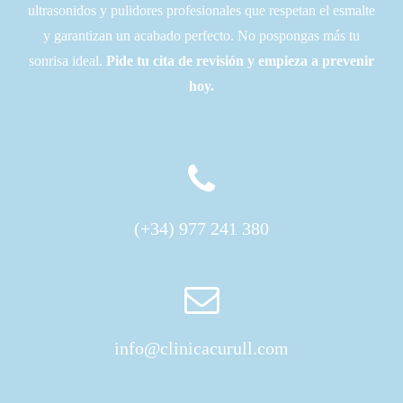
ultrasonidos y pulidores profesionales que respetan el esmalte
y garantizan un acabado perfecto.
No pospongas más tu
sonrisa ideal.
Pide tu cita de revisión y empieza a prevenir
hoy.
(+34) 977 241 380
info@clinicacurull.com