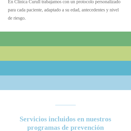
En Clínica Curull trabajamos con un protocolo personalizado
para cada paciente, adaptado a su edad, antecedentes y nivel
de riesgo.
Servicios incluidos en nuestros
programas de prevención