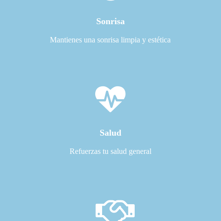
Sonrisa
Mantienes una sonrisa limpia y estética
Salud
Refuerzas tu salud general