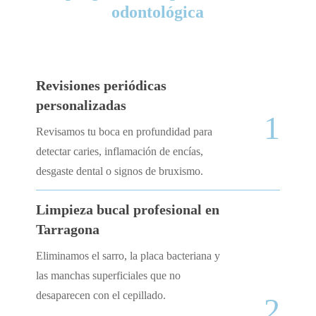
odontológica
Revisiones periódicas
personalizadas
1
Revisamos tu boca en profundidad para
detectar caries, inflamación de encías,
desgaste dental o signos de bruxismo.
Limpieza bucal profesional en
Tarragona
Eliminamos el sarro, la placa bacteriana y
las manchas superficiales que no
desaparecen con el cepillado.
2