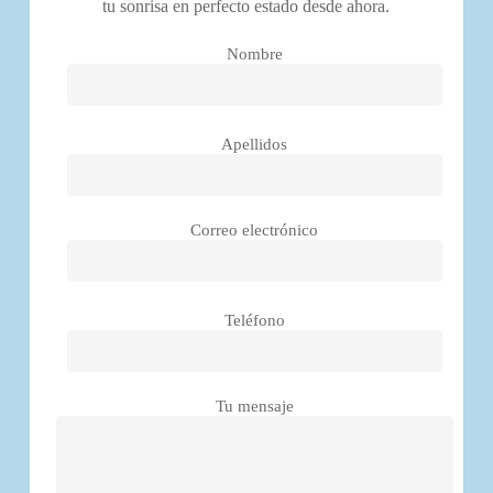
tu sonrisa en perfecto estado desde ahora.
Nombre
Apellidos
Correo electrónico
Teléfono
Tu mensaje