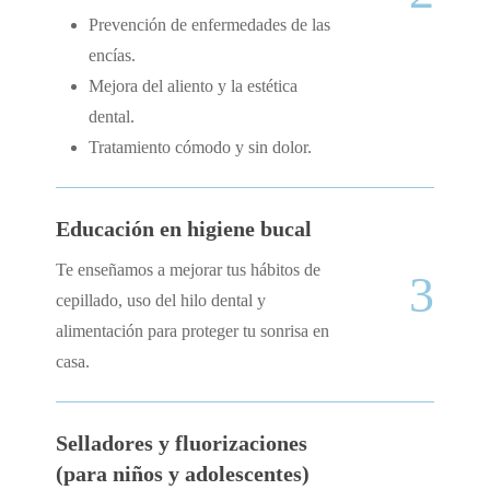
Prevención de enfermedades de las
encías.
Mejora del aliento y la estética
dental.
Tratamiento cómodo y sin dolor.
Educación en higiene bucal
Te enseñamos a mejorar tus hábitos de
3
cepillado, uso del hilo dental y
alimentación para proteger tu sonrisa en
casa.
Selladores y fluorizaciones
(para niños y adolescentes)