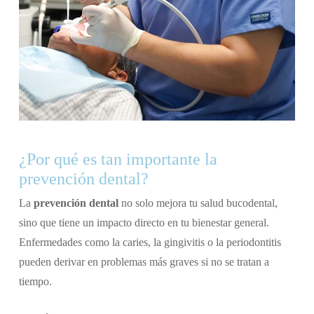
¿Por qué es tan importante la
prevención dental?
La
prevención dental
no solo mejora tu salud bucodental,
sino que tiene un impacto directo en tu bienestar general.
Enfermedades como la caries, la gingivitis o la periodontitis
pueden derivar en problemas más graves si no se tratan a
tiempo.