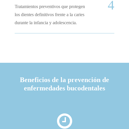
4
Tratamientos preventivos que protegen
los dientes definitivos frente a la caries
durante la infancia y adolescencia.
Beneficios de la prevención de
enfermedades bucodentales