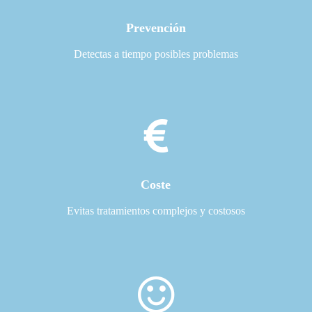
Prevención
Detectas a tiempo posibles problemas
Coste
Evitas tratamientos complejos y costosos