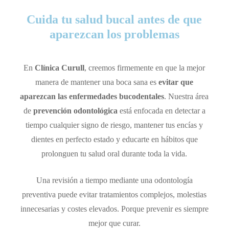
Cuida tu salud bucal antes de que
aparezcan los problemas
En
Clínica Curull
, creemos firmemente en que la mejor
manera de mantener una boca sana es
evitar que
aparezcan las enfermedades bucodentales
. Nuestra área
de
prevención odontológica
está enfocada en detectar a
tiempo cualquier signo de riesgo, mantener tus encías y
dientes en perfecto estado y educarte en hábitos que
prolonguen tu salud oral durante toda la vida.
Una revisión a tiempo mediante una odontología
preventiva puede evitar tratamientos complejos, molestias
innecesarias y costes elevados. Porque prevenir es siempre
mejor que curar.