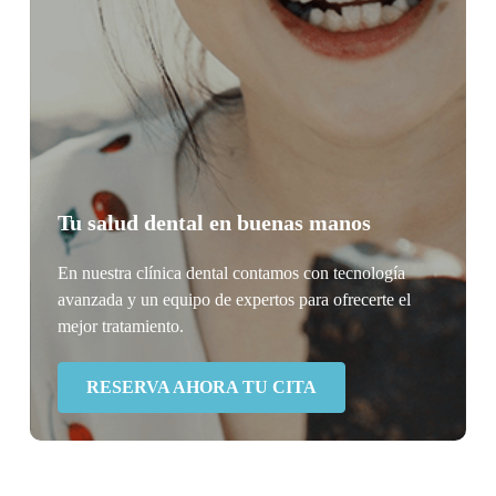
Tu salud dental en buenas manos
En nuestra clínica dental contamos con tecnología
avanzada y un equipo de expertos para ofrecerte el
mejor tratamiento.
RESERVA AHORA TU CITA