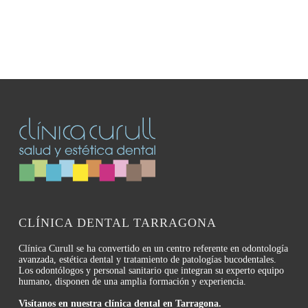
CLÍNICA DENTAL TARRAGONA
Clínica Curull se ha convertido en un centro referente en odontología
avanzada, estética dental y tratamiento de patologías bucodentales.
Los odontólogos y personal sanitario que integran su experto equipo
humano, disponen de una amplia formación y experiencia.
Visítanos en nuestra clínica dental en Tarragona.