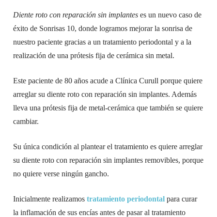
Diente roto con reparación sin implantes
es un nuevo caso de
éxito de Sonrisas 10, donde logramos mejorar la sonrisa de
nuestro paciente gracias a un tratamiento periodontal y a la
realización de una prótesis fija de cerámica sin metal.
Este paciente de 80 años acude a Clínica Curull porque quiere
arreglar su diente roto con reparación sin implantes. Además
lleva una prótesis fija de metal-cerámica que también se quiere
cambiar.
Su única condición al plantear el tratamiento es quiere arreglar
su diente roto con reparación sin implantes removibles, porque
no quiere verse ningún gancho.
Inicialmente realizamos
tratamiento periodontal
para curar
la inflamación de sus encías antes de pasar al tratamiento