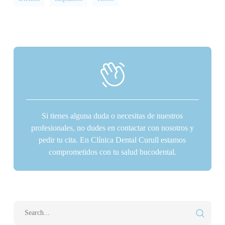
Si tienes alguna duda o necesitas de nuestros
profesionales, no dudes en contactar con nosotros y
pedir tu cita. En Clínica Dental Curull estamos
comprometidos con tu salud bucodental.