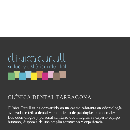
CLÍNICA DENTAL TARRAGONA
Clínica Curull se ha convertido en un centro referente en odontología
avanzada, estética dental y tratamiento de patologías bucodentales.
Los odontólogos y personal sanitario que integran su experto equipo
humano, disponen de una amplia formación y experiencia.