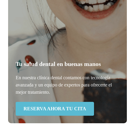
Tu salud dental en buenas manos
En nuestra clínica dental contamos con tecnología
avanzada y un equipo de expertos para ofrecerte el
mejor tratamiento.
RESERVA AHORA TU CITA