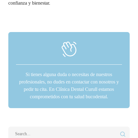
confianza y bienestar.
Si tienes alguna duda o necesitas de nuestros
profesionales, no dudes en contactar con nosotros y
pedir tu cita. En Clínica Dental Curull estamos
comprometidos con tu salud bucodental.