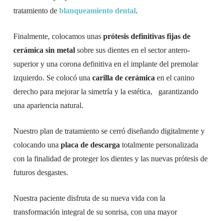
tratamiento de
blanqueamiento dental
.
Finalmente, colocamos unas
prótesis definitivas fijas de
cerámica sin metal
sobre sus dientes en el sector antero-
superior y una corona definitiva en el implante del premolar
izquierdo. Se colocó una
carilla de cerámica
en el canino
derecho para mejorar la simetría y la estética, garantizando
una apariencia natural.
Nuestro plan de tratamiento se cerró diseñando digitalmente y
colocando una
placa de descarga
totalmente personalizada
con la finalidad de proteger los dientes y las nuevas prótesis de
futuros desgastes.
Nuestra paciente disfruta de su nueva vida con la
transformación integral de su sonrisa, con una mayor