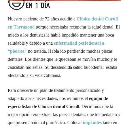
Nuestro paciente de 72 años acudió a
Clínica dental
Curull
en Tarragona
porque necesitaba recuperar la salud dental. El
miedo a los dentistas le había impedido mantener una boca
saludable y debido a una
enfermedad periodontal o
“piorrea”
no tratada. Había ido perdiendo muchas piezas
dentales. Los dientes que le quedaban se movían mucho y le
causaban molestias. Su desatendida salud bucodental estaba
afectando a su vida cotidiana.
Para ofrecerle un plan de tratamiento personalizado y
adaptado a sus necesidades, nos reunimos el
equipo de
especialistas de Clínica dental Curull
. Decidimos que la
mejor opción era extraer las piezas dentales que le quedaban y
que presentaban mal pronóstico. Colocar
implantes
tanto en