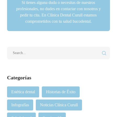
Si tienes alguna duda o necesitas de nuestros
profesionales, no dudes en contactar con nosotros y
pedir tu cita. En Clínica Dental Curull estamos
comprometidos con tu salud bucodental.
Categorías
Estética dental
Historias de Éxito
Infografías
Noticias Clínica Curull