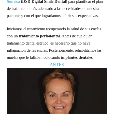
Sonrisa
(DSD Digital Smile Dental)
para planificar el plan
de tratamiento más adecuado a las necesidades de nuestra
paciente y con el que lograríamos cubrir sus expectativas.
Iniciamos el tratamiento recuperando la salud de sus encías
con un
tratamiento periodontal
. Antes de cualquier
tratamiento dental estético, es necesario que no haya
inflamación de las encías. Posteriormente, rehabilitamos las
muelas que le faltaban colocando
implantes dentales
.
ANTES