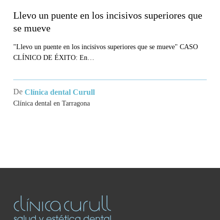
Llevo un puente en los incisivos superiores que
se mueve
"Llevo un puente en los incisivos superiores que se mueve" CASO
CLÍNICO DE ÉXITO: En…
De
Clínica dental Curull
Clínica dental en Tarragona