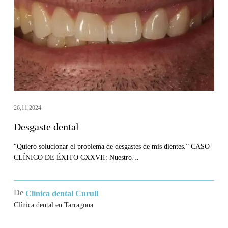
26,11,2024
Desgaste dental
"Quiero solucionar el problema de desgastes de mis dientes.” CASO
CLÍNICO DE ÉXITO CXXVII: Nuestro…
De
Clínica dental Curull
Clínica dental en Tarragona