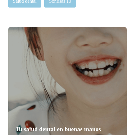
Salud dental
Sonrisas 10
Tu salud dental en buenas manos