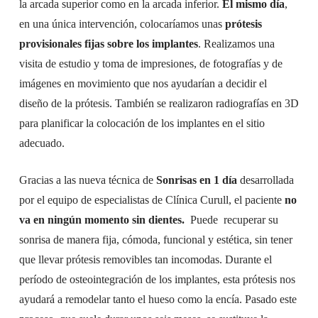
la arcada superior como en la arcada inferior.
El mismo día
,
en una única intervención, colocaríamos unas
prótesis
provisionales fijas sobre los implantes
. Realizamos una
visita de estudio y toma de impresiones, de fotografías y de
imágenes en movimiento que nos ayudarían a decidir el
diseño de la prótesis. También se realizaron radiografías en 3D
para planificar la colocación de los implantes en el sitio
adecuado.
Gracias a las nueva técnica de
Sonrisas en 1 día
desarrollada
por el equipo de especialistas de Clínica Curull, el paciente
no
va en ningún momento sin dientes.
Puede recuperar su
sonrisa de manera fija, cómoda, funcional y estética, sin tener
que llevar prótesis removibles tan incomodas. Durante el
período de osteointegración de los implantes, esta prótesis nos
ayudará a remodelar tanto el hueso como la encía. Pasado este