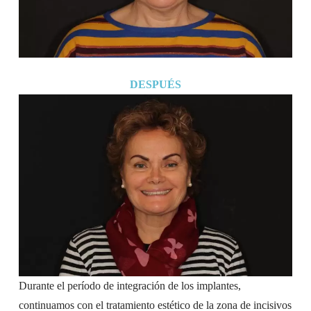
DESPUÉS
Durante el período de integración de los implantes,
continuamos con el tratamiento estético de la zona de incisivos