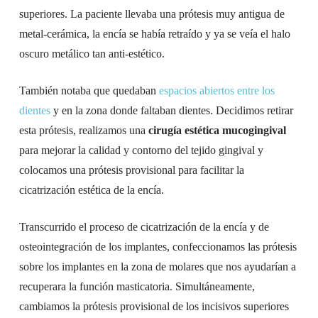
superiores. La paciente llevaba una prótesis muy antigua de
metal-cerámica, la encía se había retraído y ya se veía el halo
oscuro metálico tan anti-estético.
También notaba que quedaban
espacios abiertos entre los
dientes
y en la zona donde faltaban dientes. Decidimos retirar
esta prótesis, realizamos una
cirugía estética mucogingival
para mejorar la calidad y contorno del tejido gingival y
colocamos una prótesis provisional para facilitar la
cicatrización estética de la encía.
Transcurrido el proceso de cicatrización de la encía y de
osteointegración de los implantes, confeccionamos las prótesis
sobre los implantes en la zona de molares que nos ayudarían a
recuperara la función masticatoria. Simultáneamente,
cambiamos la prótesis provisional de los incisivos superiores