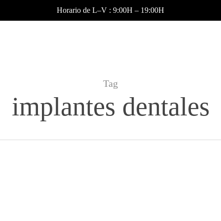
Horario de L–V : 9:00H – 19:00H
Tag
implantes dentales