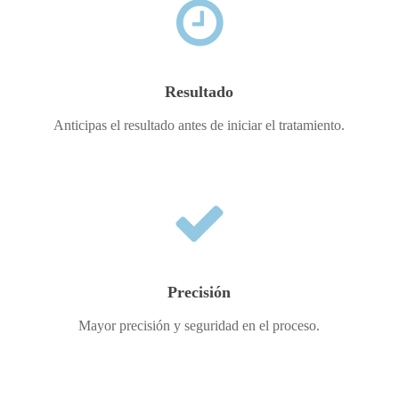
Resultado
Anticipas el resultado antes de iniciar el tratamiento.
Precisión
Mayor precisión y seguridad en el proceso.