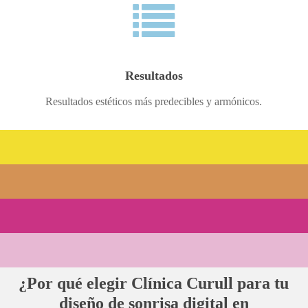
Resultados
Resultados estéticos más predecibles y armónicos.
¿Por qué elegir Clínica Curull para tu
diseño de sonrisa digital en