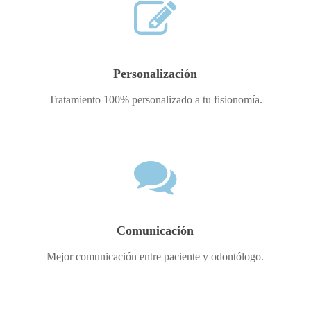
Personalización
Tratamiento 100% personalizado a tu fisionomía.
Comunicación
Mejor comunicación entre paciente y odontólogo.