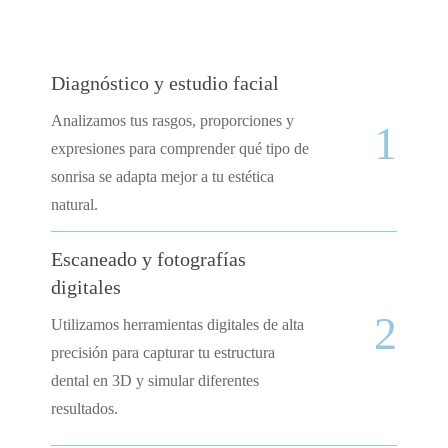
Diagnóstico y estudio facial
Analizamos tus rasgos, proporciones y
1
expresiones para comprender qué tipo de
sonrisa se adapta mejor a tu estética
natural.
Escaneado y fotografías
digitales
2
Utilizamos herramientas digitales de alta
precisión para capturar tu estructura
dental en 3D y simular diferentes
resultados.