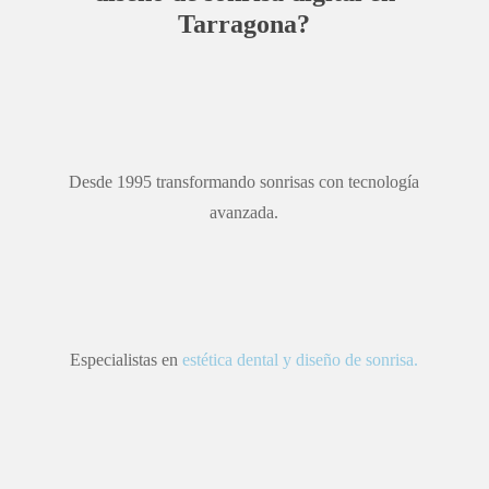
Tarragona?
Desde 1995 transformando sonrisas con tecnología
avanzada.
Especialistas en
estética dental y diseño de sonrisa.