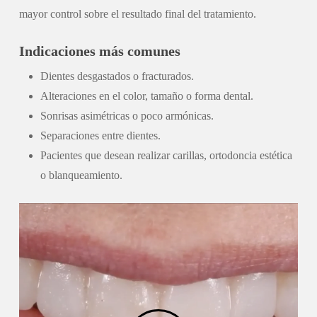
mayor control sobre el resultado final del tratamiento.
Indicaciones más comunes
Dientes desgastados o fracturados.
Alteraciones en el color, tamaño o forma dental.
Sonrisas asimétricas o poco armónicas.
Separaciones entre dientes.
Pacientes que desean realizar carillas, ortodoncia estética
o blanqueamiento.