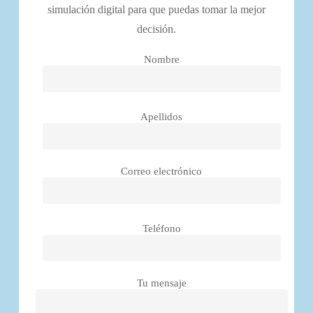
simulación digital para que puedas tomar la mejor
decisión.
Nombre
Apellidos
Correo electrónico
Teléfono
Tu mensaje