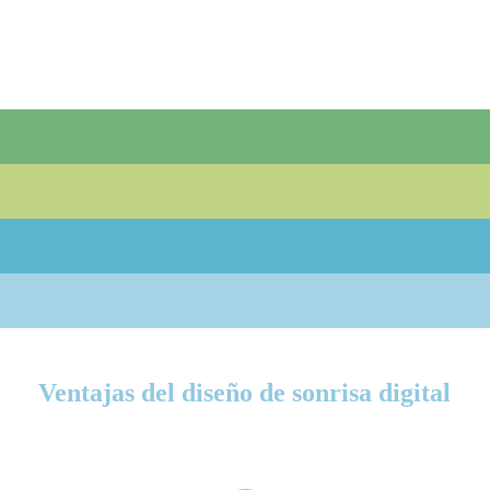
Ventajas del diseño de sonrisa digital