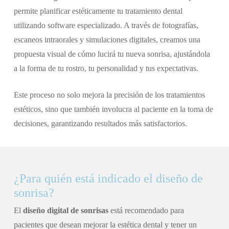
permite planificar estéticamente tu tratamiento dental
utilizando software especializado. A través de fotografías,
escaneos intraorales y simulaciones digitales, creamos una
propuesta visual de cómo lucirá tu nueva sonrisa, ajustándola
a la forma de tu rostro, tu personalidad y tus expectativas.
Este proceso no solo mejora la precisión de los tratamientos
estéticos, sino que también involucra al paciente en la toma de
decisiones, garantizando resultados más satisfactorios.
¿Para quién está indicado el diseño de
sonrisa?
El
diseño digital de sonrisas
está recomendado para
pacientes que desean mejorar la estética dental y tener un