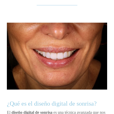
¿Qué es el diseño digital de sonrisa?
El
diseño digital de sonrisa
es una técnica avanzada que nos