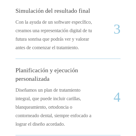
Simulación del resultado final
Con la ayuda de un software específico,
3
creamos una representación digital de tu
futura sonrisa que podrás ver y valorar
antes de comenzar el tratamiento.
Planificación y ejecución
personalizada
Diseñamos un plan de tratamiento
4
integral, que puede incluir carillas,
blanqueamiento, ortodoncia o
contorneado dental, siempre enfocado a
lograr el diseño acordado.