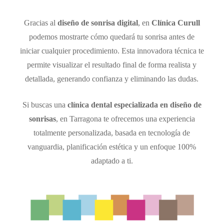
Gracias al
diseño de sonrisa digital
, en
Clínica Curull
podemos mostrarte cómo quedará tu sonrisa antes de
iniciar cualquier procedimiento. Esta innovadora técnica te
permite visualizar el resultado final de forma realista y
detallada, generando confianza y eliminando las dudas.
Si buscas una
clínica dental especializada en diseño de
sonrisas
, en Tarragona te ofrecemos una experiencia
totalmente personalizada, basada en tecnología de
vanguardia, planificación estética y un enfoque 100%
adaptado a ti.