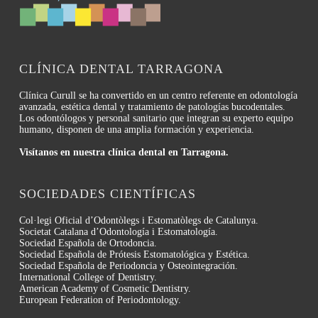
CLÍNICA DENTAL TARRAGONA
Clínica Curull se ha convertido en un centro referente en odontología
avanzada, estética dental y tratamiento de patologías bucodentales.
Los odontólogos y personal sanitario que integran su experto equipo
humano, disponen de una amplia formación y experiencia.
Visítanos en nuestra clínica dental en Tarragona.
SOCIEDADES CIENTÍFICAS
Col·legi Oficial d’Odontòlegs i Estomatòlegs de Catalunya.
Societat Catalana d’Odontología i Estomatología.
Sociedad Española de Ortodoncia.
Sociedad Española de Prótesis Estomatológica y Estética.
Sociedad Española de Periodoncia y Osteointegración.
International College of Dentistry.
American Academy of Cosmetic Dentistry.
European Federation of Periodontology.