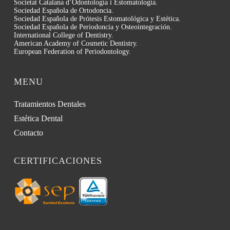
Societat Catalana d’Odontología i Estomatología.
Sociedad Española de Ortodoncia.
Sociedad Española de Prótesis Estomatológica y Estética.
Sociedad Española de Periodoncia y Osteointegración.
International College of Dentistry.
American Academy of Cosmetic Dentistry.
European Federation of Periodontology.
MENU
Tratamientos Dentales
Estética Dental
Contacto
CERTIFICACIONES