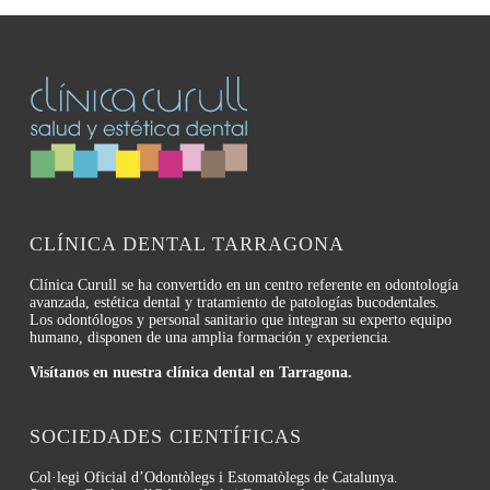
CLÍNICA DENTAL TARRAGONA
Clínica Curull se ha convertido en un centro referente en odontología
avanzada, estética dental y tratamiento de patologías bucodentales.
Los odontólogos y personal sanitario que integran su experto equipo
humano, disponen de una amplia formación y experiencia.
Visítanos en nuestra clínica dental en Tarragona.
SOCIEDADES CIENTÍFICAS
Col·legi Oficial d’Odontòlegs i Estomatòlegs de Catalunya.