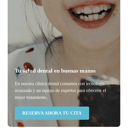
Tu salud dental en buenas manos
En nuestra clínica dental contamos con tecnología
avanzada y un equipo de expertos para ofrecerte el
mejor tratamiento.
RESERVA AHORA TU CITA