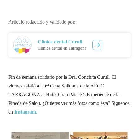
Artículo redactado y validado por:
Clínica dental Curull
Clínica dental en Tarragona
Fin de semana solidario por la Dra. Conchita Curull. El
viernes asistió a la 6ª Cena Solidaria de la AECC
TARRAGONA al Hotel Gran Palace 5 Experience de la
Pineda de Salou. ¿Quieres ver más fotos como ésta? Síguenos
en
Instagram.