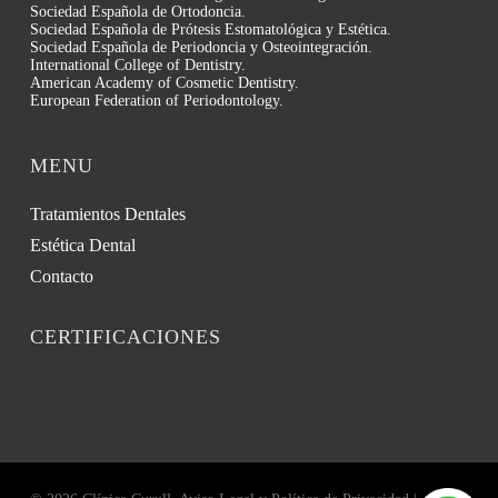
Sociedad Española de Ortodoncia.
Sociedad Española de Prótesis Estomatológica y Estética.
Sociedad Española de Periodoncia y Osteointegración.
International College of Dentistry.
American Academy of Cosmetic Dentistry.
European Federation of Periodontology.
MENU
Tratamientos Dentales
Estética Dental
Contacto
CERTIFICACIONES