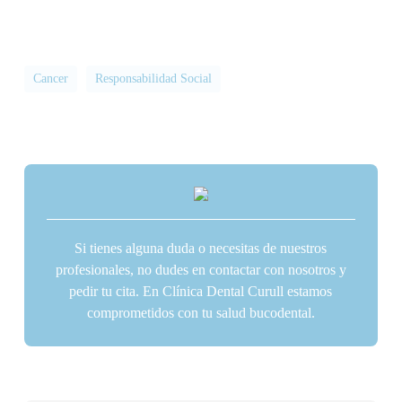
Cancer
Responsabilidad Social
Si tienes alguna duda o necesitas de nuestros
profesionales, no dudes en contactar con nosotros y
pedir tu cita. En Clínica Dental Curull estamos
comprometidos con tu salud bucodental.