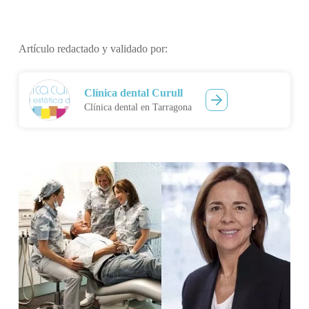
Artículo redactado y validado por:
Clínica dental Curull
Clínica dental en Tarragona