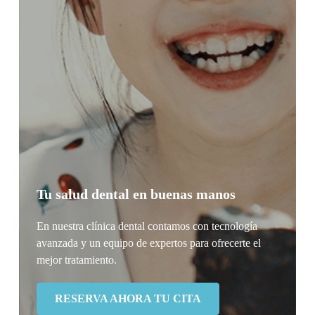
Tu salud dental en buenas manos
En nuestra clínica dental contamos con tecnología
avanzada y un equipo de expertos para ofrecerte el
mejor tratamiento.
RESERVA AHORA TU CITA