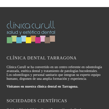
CLÍNICA DENTAL TARRAGONA
Clínica Curull se ha convertido en un centro referente en odontología
avanzada, estética dental y tratamiento de patologías bucodentales.
Los odontólogos y personal sanitario que integran su experto equipo
humano, disponen de una amplia formación y experiencia.
Visítanos en nuestra clínica dental en Tarragona.
SOCIEDADES CIENTÍFICAS