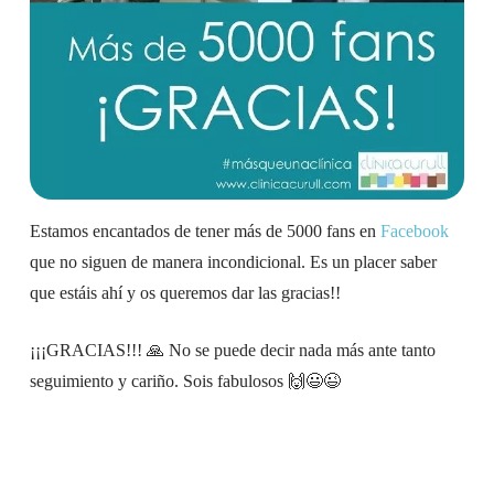
Estamos encantados de tener más de 5000 fans en
Facebook
que no siguen de manera incondicional. Es un placer saber
que estáis ahí y os queremos dar las gracias!!
¡¡¡GRACIAS!!! 🙏 No se puede decir nada más ante tanto
seguimiento y cariño. Sois fabulosos 🙌😃😉