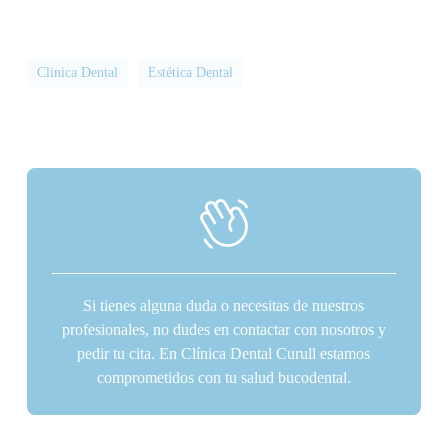
Clinica Dental
Estética Dental
Si tienes alguna duda o necesitas de nuestros
profesionales, no dudes en contactar con nosotros y
pedir tu cita. En Clínica Dental Curull estamos
comprometidos con tu salud bucodental.