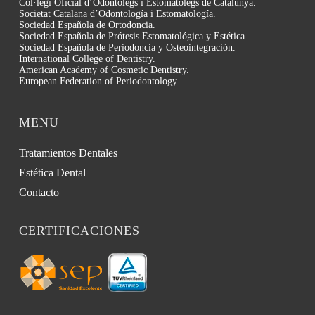
Col·legi Oficial d’Odontòlegs i Estomatòlegs de Catalunya.
Societat Catalana d’Odontología i Estomatología.
Sociedad Española de Ortodoncia.
Sociedad Española de Prótesis Estomatológica y Estética.
Sociedad Española de Periodoncia y Osteointegración.
International College of Dentistry.
American Academy of Cosmetic Dentistry.
European Federation of Periodontology.
MENU
Tratamientos Dentales
Estética Dental
Contacto
CERTIFICACIONES