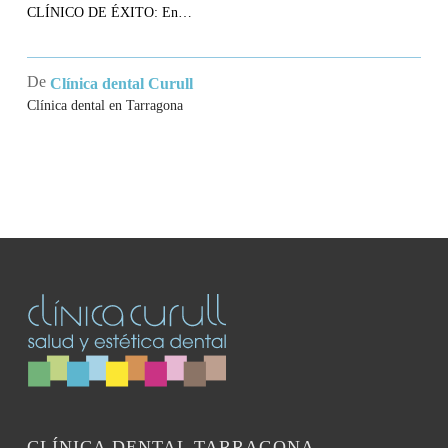
CLÍNICO DE ÉXITO: En…
De
Clínica dental Curull
Clínica dental en Tarragona
CLÍNICA DENTAL TARRAGONA