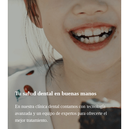
Tu salud dental en buenas manos
En nuestra clínica dental contamos con tecnología
avanzada y un equipo de expertos para ofrecerte el
mejor tratamiento.