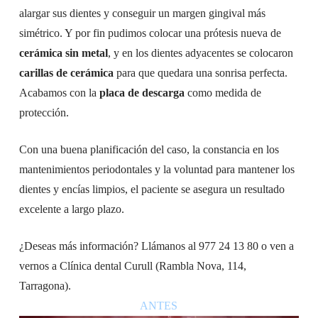
alargar sus dientes y conseguir un margen gingival más
simétrico. Y por fin pudimos colocar una prótesis nueva de
cerámica sin metal
, y en los dientes adyacentes se colocaron
carillas de cerámica
para que quedara una sonrisa perfecta.
Acabamos con la
placa de descarga
como medida de
protección.
Con una buena planificación del caso, la constancia en los
mantenimientos periodontales y la voluntad para mantener los
dientes y encías limpios, el paciente se asegura un resultado
excelente a largo plazo.
¿Deseas más información? Llámanos al 977 24 13 80 o ven a
vernos a Clínica dental Curull (Rambla Nova, 114,
Tarragona).
ANTES