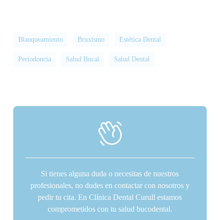
Blanqueamiento
Bruxismo
Estética Dental
Periodoncia
Salud Bucal
Salud Dental
Si tienes alguna duda o necesitas de nuestros
profesionales, no dudes en contactar con nosotros y
pedir tu cita. En Clínica Dental Curull estamos
comprometidos con tu salud bucodental.