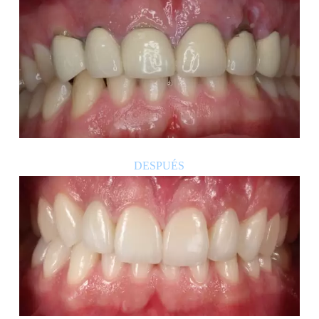
DESPUÉS