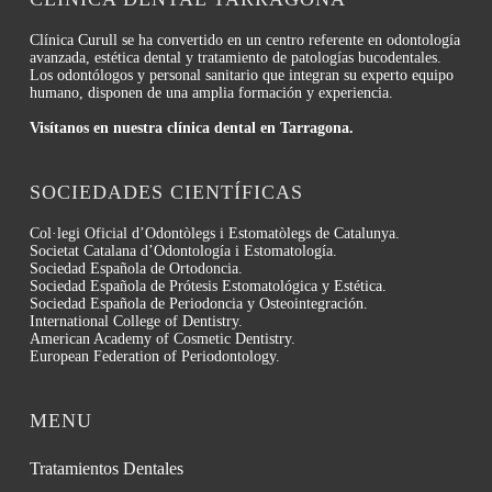
Clínica Curull se ha convertido en un centro referente en odontología
avanzada, estética dental y tratamiento de patologías bucodentales.
Los odontólogos y personal sanitario que integran su experto equipo
humano, disponen de una amplia formación y experiencia.
Visítanos en nuestra clínica dental en Tarragona.
SOCIEDADES CIENTÍFICAS
Col·legi Oficial d’Odontòlegs i Estomatòlegs de Catalunya.
Societat Catalana d’Odontología i Estomatología.
Sociedad Española de Ortodoncia.
Sociedad Española de Prótesis Estomatológica y Estética.
Sociedad Española de Periodoncia y Osteointegración.
International College of Dentistry.
American Academy of Cosmetic Dentistry.
European Federation of Periodontology.
MENU
Tratamientos Dentales