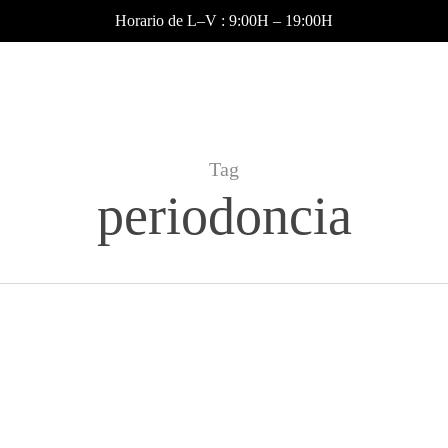
Horario de L–V : 9:00H – 19:00H
Tag
periodoncia