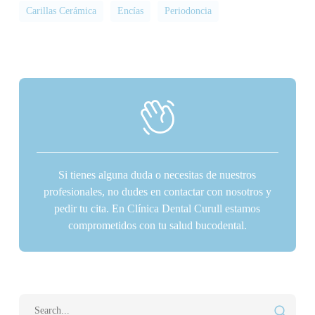
Carillas Cerámica
Encías
Periodoncia
Si tienes alguna duda o necesitas de nuestros
profesionales, no dudes en contactar con nosotros y
pedir tu cita. En Clínica Dental Curull estamos
comprometidos con tu salud bucodental.