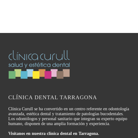
CLÍNICA DENTAL TARRAGONA
Clínica Curull se ha convertido en un centro referente en odontología
avanzada, estética dental y tratamiento de patologías bucodentales.
Los odontólogos y personal sanitario que integran su experto equipo
humano, disponen de una amplia formación y experiencia.
Visítanos en nuestra clínica dental en Tarragona.