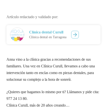
Artículo redactado y validado por:
Clínica dental Curull
Clínica dental en Tarragona
Anna vino a la clínica gracias a recomendaciones de sus
familiares. Una vez en Clínica Curull, llevamos a cabo una
intervención tanto en encías como en piezas dentales, para
solucionar su complejo a la hora de sonreír.
¿Quieres que hagamos lo mismo por ti? Llámanos y pide cita:
977 24 13 80.
Clínica Curull, más de 20 años creando…