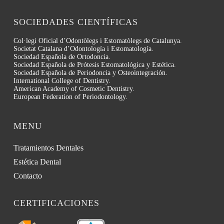
SOCIEDADES CIENTÍFICAS
Col·legi Oficial d’Odontòlegs i Estomatòlegs de Catalunya.
Societat Catalana d’Odontología i Estomatología.
Sociedad Española de Ortodoncia.
Sociedad Española de Prótesis Estomatológica y Estética.
Sociedad Española de Periodoncia y Osteointegración.
International College of Dentistry.
American Academy of Cosmetic Dentistry.
European Federation of Periodontology.
MENU
Tratamientos Dentales
Estética Dental
Contacto
CERTIFICACIONES