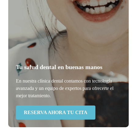
Tu salud dental en buenas manos
En nuestra clínica dental contamos con tecnología
avanzada y un equipo de expertos para ofrecerte el
mejor tratamiento.
RESERVA AHORA TU CITA