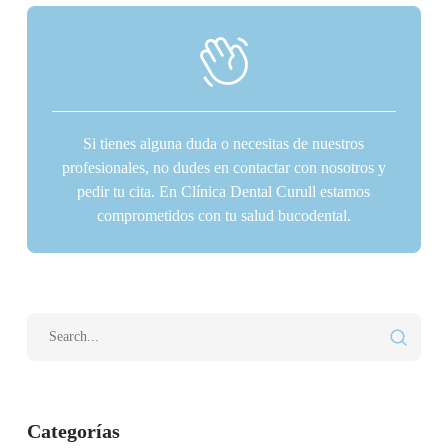
Si tienes alguna duda o necesitas de nuestros
profesionales, no dudes en contactar con nosotros y
pedir tu cita. En Clínica Dental Curull estamos
comprometidos con tu salud bucodental.
Categorías