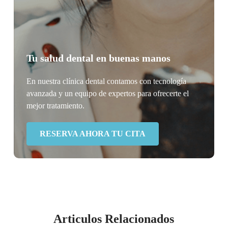
Tu salud dental en buenas manos
En nuestra clínica dental contamos con tecnología
avanzada y un equipo de expertos para ofrecerte el
mejor tratamiento.
RESERVA AHORA TU CITA
Articulos Relacionados