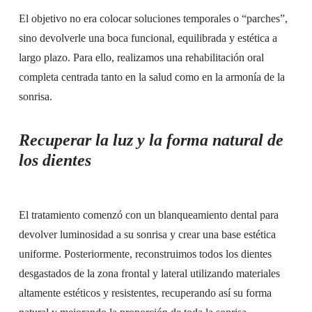
El objetivo no era colocar soluciones temporales o “parches”,
sino devolverle una boca funcional, equilibrada y estética a
largo plazo. Para ello, realizamos una rehabilitación oral
completa centrada tanto en la salud como en la armonía de la
sonrisa.
Recuperar la luz y la forma natural de
los dientes
El tratamiento comenzó con un blanqueamiento dental para
devolver luminosidad a su sonrisa y crear una base estética
uniforme. Posteriormente, reconstruimos todos los dientes
desgastados de la zona frontal y lateral utilizando materiales
altamente estéticos y resistentes, recuperando así su forma