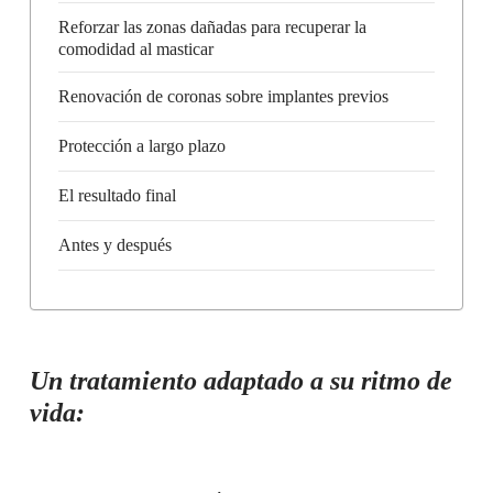
Reforzar las zonas dañadas para recuperar la
comodidad al masticar
Renovación de coronas sobre implantes previos
Protección a largo plazo
El resultado final
Antes y después
Un tratamiento adaptado a su ritmo de
vida: