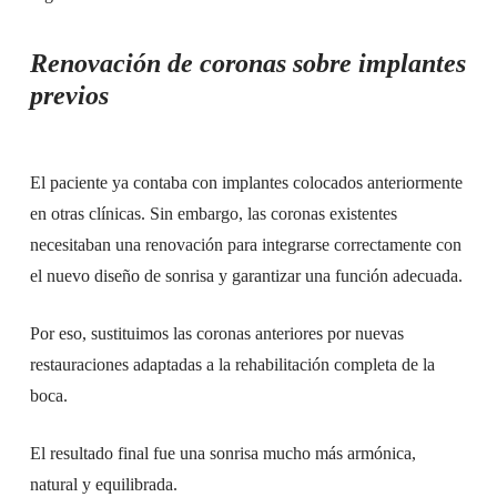
Renovación de coronas sobre implantes
previos
El paciente ya contaba con implantes colocados anteriormente
en otras clínicas. Sin embargo, las coronas existentes
necesitaban una renovación para integrarse correctamente con
el nuevo diseño de sonrisa y garantizar una función adecuada.
Por eso, sustituimos las coronas anteriores por nuevas
restauraciones adaptadas a la rehabilitación completa de la
boca.
El resultado final fue una sonrisa mucho más armónica,
natural y equilibrada.