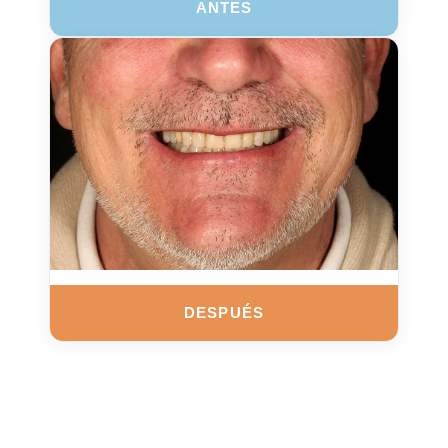
ANTES
DESPUÉS