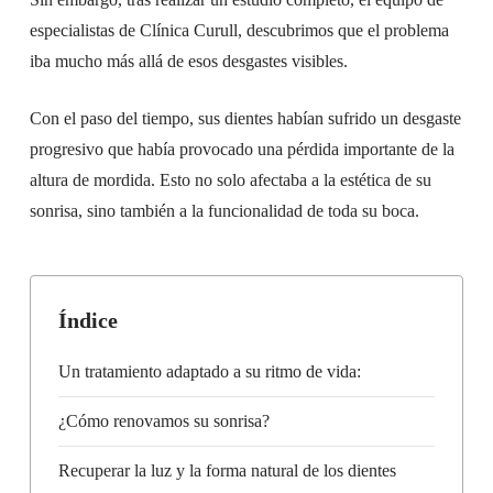
especialistas de Clínica Curull, descubrimos que el problema
iba mucho más allá de esos desgastes visibles.
Con el paso del tiempo, sus dientes habían sufrido un desgaste
progresivo que había provocado una pérdida importante de la
altura de mordida. Esto no solo afectaba a la estética de su
sonrisa, sino también a la funcionalidad de toda su boca.
Índice
Un tratamiento adaptado a su ritmo de vida:
¿Cómo renovamos su sonrisa?
Recuperar la luz y la forma natural de los dientes