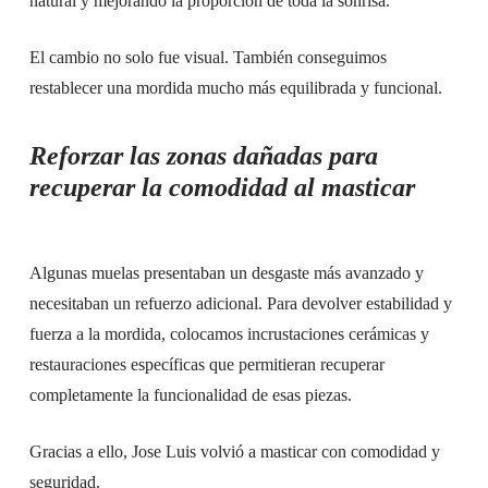
natural y mejorando la proporción de toda la sonrisa.
El cambio no solo fue visual. También conseguimos
restablecer una mordida mucho más equilibrada y funcional.
Reforzar las zonas dañadas para
recuperar la comodidad al masticar
Algunas muelas presentaban un desgaste más avanzado y
necesitaban un refuerzo adicional. Para devolver estabilidad y
fuerza a la mordida, colocamos incrustaciones cerámicas y
restauraciones específicas que permitieran recuperar
completamente la funcionalidad de esas piezas.
Gracias a ello, Jose Luis volvió a masticar con comodidad y
seguridad.