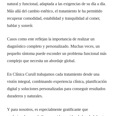
natural y funcional, adaptada a las exigencias de su día a día.
Más allá del cambio estético, el tratamiento le ha permitido
recuperar comodidad, estabilidad y tranquilidad al comer,
hablar y sonreír.
Casos como este reflejan la importancia de realizar un
diagnóstico completo y personalizado. Muchas veces, un
pequeño síntoma puede esconder un problema funcional más
complejo que necesita un abordaje global.
En Clínica Curull trabajamos cada tratamiento desde una
visión integral, combinando experiencia clínica, planificación
digital y soluciones personalizadas para conseguir resultados
duraderos y naturales.
Y para nosotros, es especialmente gratificante que