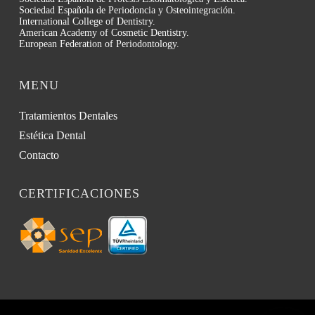
Sociedad Española de Periodoncia y Osteointegración.
International College of Dentistry.
American Academy of Cosmetic Dentistry.
European Federation of Periodontology.
MENU
Tratamientos Dentales
Estética Dental
Contacto
CERTIFICACIONES