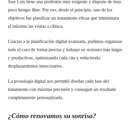
Jose Luis tiene una profesión muy exigente y dispone de muy
poco tiempo libre. Por eso, desde el principio, uno de los
objetivos fue planificar un tratamiento eficaz que minimizara
al máximo las visitas a clínica.
Gracias a la planificación digital avanzada, pudimos organizar
todo el caso de forma precisa y trabajar en sesiones más largas
y productivas, optimizando cada cita y reduciendo
desplazamientos innecesarios.
La tecnología digital nos permitió diseñar cada fase del
tratamiento con máxima precisión y conseguir un resultado
completamente personalizado.
¿Cómo renovamos su sonrisa?