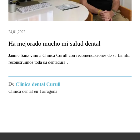
24,01,2022
Ha mejorado mucho mi salud dental
Jaume Sanz vino a Clínica Curull con recomendaciones de su familia:
reconstruimos toda su dentadura…
De
Clínica dental Curull
Clínica dental en Tarragona