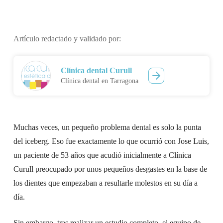
Artículo redactado y validado por:
Clínica dental Curull
Clínica dental en Tarragona
Muchas veces, un pequeño problema dental es solo la punta
del iceberg. Eso fue exactamente lo que ocurrió con Jose Luis,
un paciente de 53 años que acudió inicialmente a Clínica
Curull preocupado por unos pequeños desgastes en la base de
los dientes que empezaban a resultarle molestos en su día a
día.
Sin embargo, tras realizar un estudio completo, el equipo de