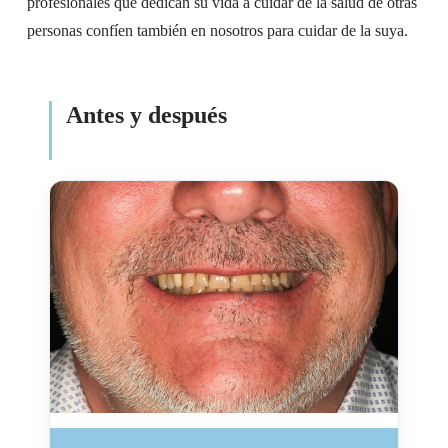
profesionales que dedican su vida a cuidar de la salud de otras
personas confíen también en nosotros para cuidar de la suya.
Antes y después