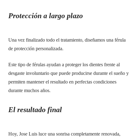
Protección a largo plazo
Una vez finalizado todo el tratamiento, diseñamos una férula
de protección personalizada.
Este tipo de férulas ayudan a proteger los dientes frente al
desgaste involuntario que puede producirse durante el sueño y
permiten mantener el resultado en perfectas condiciones
durante muchos años.
El resultado final
Hoy, Jose Luis luce una sonrisa completamente renovada,