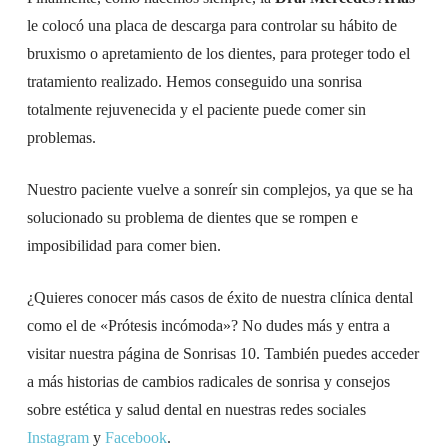
le colocó una placa de descarga para controlar su hábito de
bruxismo o apretamiento de los dientes, para proteger todo el
tratamiento realizado. Hemos conseguido una sonrisa
totalmente rejuvenecida y el paciente puede comer sin
problemas.
Nuestro paciente vuelve a sonreír sin complejos, ya que se ha
solucionado su problema de dientes que se rompen e
imposibilidad para comer bien.
¿Quieres conocer más casos de éxito de nuestra clínica dental
como el de «Prótesis incómoda»? No dudes más y entra a
visitar nuestra página de Sonrisas 10. También puedes acceder
a más historias de cambios radicales de sonrisa y consejos
sobre estética y salud dental en nuestras redes sociales
Instagram
y
Facebook
.