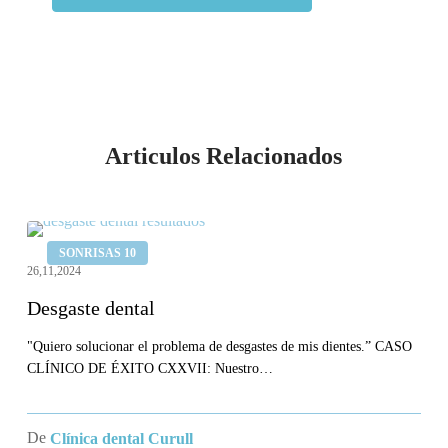
Articulos Relacionados
Desgaste
SONRISAS 10
dental
26,11,2024
Desgaste dental
"Quiero solucionar el problema de desgastes de mis dientes.” CASO
CLÍNICO DE ÉXITO CXXVII: Nuestro…
De
Clínica dental Curull