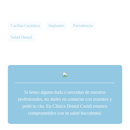
Carillas Cerámica
Implantes
Periodoncia
Salud Dental
Si tienes alguna duda o necesitas de nuestros
profesionales, no dudes en contactar con nosotros y
pedir tu cita. En Clínica Dental Curull estamos
comprometidos con tu salud bucodental.