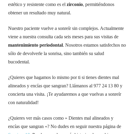
estético y resistente como es el
zirconio
, permitiéndonos
obtener un resultado muy natural.
Nuestro paciente vuelve a sonreír sin complejos. Actualmente
viene a nuestra consulta cada seis meses para sus visitas de
mantenimiento periodontal
. Nosotros estamos satisfechos no
sólo de devolverle la sonrisa, sino también su salud
bucodental.
¿Quieres que hagamos lo mismo por ti si tienes dientes mal
alineados y encías que sangran? Llámanos al 977 24 13 80 y
concierta una visita. ¡Te ayudaremos a que vuelvas a sonreír
con naturalidad!
¿Quieres ver más casos como » Dientes mal alineados y
encías que sangran «? No dudes en seguir nuestra página de