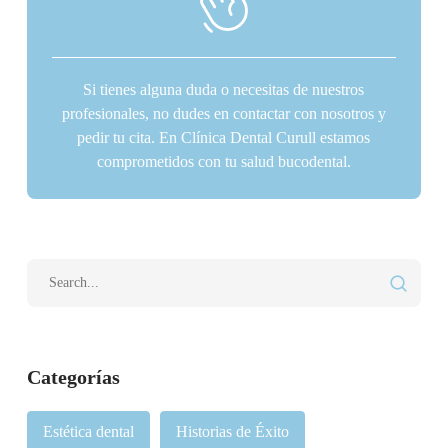
Si tienes alguna duda o necesitas de nuestros
profesionales, no dudes en contactar con nosotros y
pedir tu cita. En Clínica Dental Curull estamos
comprometidos con tu salud bucodental.
Categorías
Estética dental
Historias de Éxito