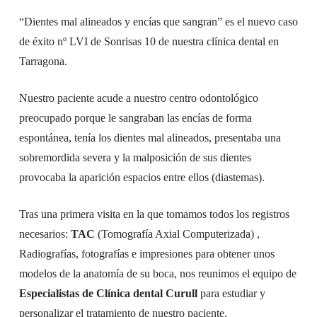
“Dientes mal alineados y encías que sangran” es el nuevo caso
de éxito nº LVI de Sonrisas 10 de nuestra clínica dental en
Tarragona.
Nuestro paciente acude a nuestro centro odontológico
preocupado porque le sangraban las encías de forma
espontánea, tenía los dientes mal alineados, presentaba una
sobremordida severa y la malposición de sus dientes
provocaba la aparición espacios entre ellos (diastemas).
Tras una primera visita en la que tomamos todos los registros
necesarios:
TAC
(Tomografía Axial Computerizada) ,
Radiografías, fotografías e impresiones para obtener unos
modelos de la anatomía de su boca, nos reunimos el equipo de
Especialistas de Clínica dental Curull
para estudiar y
personalizar el tratamiento de nuestro paciente.