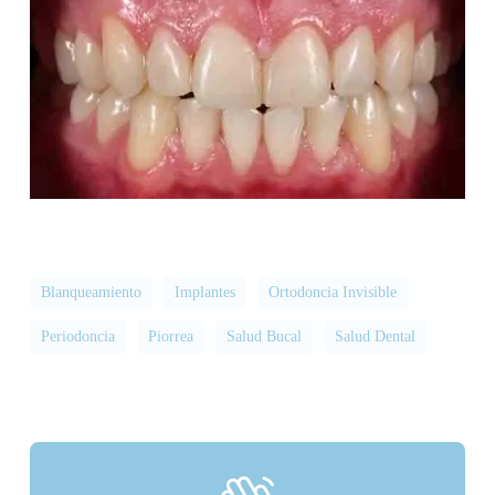
Blanqueamiento
Implantes
Ortodoncia Invisible
Periodoncia
Piorrea
Salud Bucal
Salud Dental