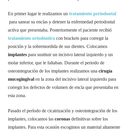
En primer lugar le realizamos un
tratamiento periodontal
para sanear su encías y detener la enfermedad periodontal
activa que presentaba. Posteriormente el paciente recibió
tratamiento ortodóntico
con brackets para corregir la
posición y la sobremordida de sus dientes. Colocamos
implantes
para sustituir un incisivo lateral izquierdo y un
molar inferior, que le faltaban. Durante el periodo de
osteointegración de los implantes realizamos una
cirugía
mucogingival
en la zona del incisivo lateral izquierdo para
corregir los defectos de volumen de encía que presentaba en
esta zona.
Pasado el período de cicatrización y osteointegración de los
implantes, colocamos las
coronas
definitivas sobre los
implantes. Para esta ocasión escogimos un material altamente