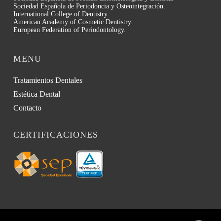
Sociedad Española de Periodoncia y Osteointegración.
International College of Dentistry.
American Academy of Cosmetic Dentistry.
European Federation of Periodontology.
MENU
Tratamientos Dentales
Estética Dental
Contacto
CERTIFICACIONES