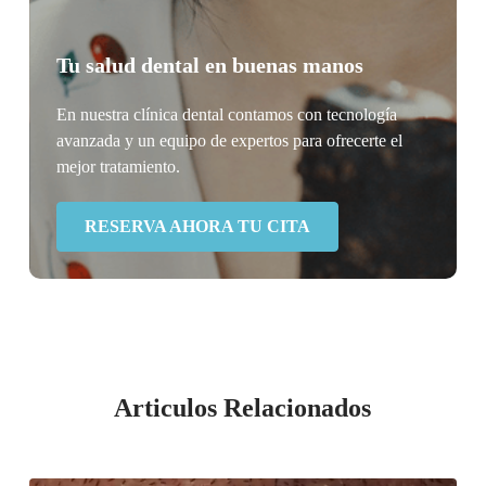
Tu salud dental en buenas manos
En nuestra clínica dental contamos con tecnología
avanzada y un equipo de expertos para ofrecerte el
mejor tratamiento.
RESERVA AHORA TU CITA
Articulos Relacionados