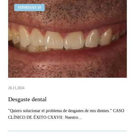
Desgaste
SONRISAS 10
dental
26,11,2024
Desgaste dental
"Quiero solucionar el problema de desgastes de mis dientes.” CASO
CLÍNICO DE ÉXITO CXXVII: Nuestro…