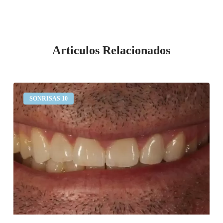
Articulos Relacionados
Desgaste
SONRISAS 10
dental