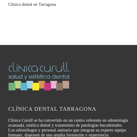
Clínica dental en Tarragona
CLÍNICA DENTAL TARRAGONA
Clínica Curull se ha convertido en un centro referente en odontología
avanzada, estética dental y tratamiento de patologías bucodentales.
Los odontólogos y personal sanitario que integran su experto equipo
humano, disponen de una amplia formación y experiencia.