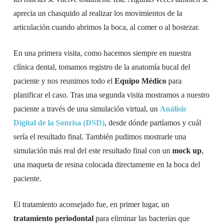
aprecia un chasquido al realizar los movimientos de la
articulación cuando abrimos la boca, al comer o al bostezar.
En una primera visita, como hacemos siempre en nuestra
clínica dental, tomamos registro de la anatomía bucal del
paciente y nos reunimos todo el
Equipo Médico
para
planificar el caso. Tras una segunda visita mostramos a nuestro
paciente a través de una simulación virtual, un
Análisis
Digital de la Sonrisa (DSD)
, desde dónde partíamos y cuál
sería el resultado final. También pudimos mostrarle una
simulación más real del este resultado final con un
mock up
,
una maqueta de resina colocada directamente en la boca del
paciente.
El tratamiento aconsejado fue, en primer lugar, un
tratamiento periodontal
para eliminar las bacterias que