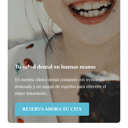
Tu salud dental en buenas manos
En nuestra clínica dental contamos con tecnología
avanzada y un equipo de expertos para ofrecerte el
mejor tratamiento.
RESERVA AHORA TU CITA