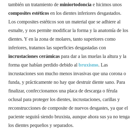
también un tratamiento de
miniortodoncia
e hicimos unos
composites estéticos
en los dientes inferiores desgastados.
Los composites estéticos son un material que se adhiere al
esmalte, y nos permite modificar la forma y la anatomía de los
dientes. Y en la zona de molares, tanto superiores como
inferiores, tratamos las superficies desgastadas con
incrustaciones cerámicas
para dar a las muelas la altura y la
forma que habían perdido debido al
bruxismo
. Las
incrustaciones son mucho menos invasivas que una corona o
funda, y prácticamente no hay que destruir diente sano. Para
finalizar, confeccionamos una placa de descarga o férula
oclusal para proteger los dientes, incrustaciones, carillas y
reconstrucciones de composite de nuevos desgastes, ya que el
paciente seguirá siendo bruxista, aunque ahora sus ya no tenga
los dientes pequeños y separados.