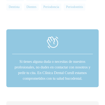
Dentista
Dientes
Periodoncia
Periodontitis
Si tienes alguna duda o necesitas de nuestros
profesionales, no dudes en contactar con nosotros y
pedir tu cita. En Clínica Dental Curull estamos
comprometidos con tu salud bucodental.