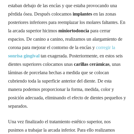
estaban debajo de las encías y que estaba provocando una
pérdida ósea. Después colocamos
implantes
en las zonas
posteriores inferiores para reemplazar los molares faltantes. En
la arcada superior hicimos
miniortodoncia
para cerrar
espacios. De canino a canino, realizamos un alargamiento de
corona para mejorar el contorno de la encías y
corregir la
sonrisa gingival
tan exagerada. Posteriormente, en estos seis
dientes superiores colocamos unas
carillas cerámicas
, unas
láminas de porcelana hechas a medida que se colocan
cubriendo toda la superficie anterior del diente. De esta
manera podemos proporcionar la forma, medida, color y
posición adecuada, eliminando el efecto de dientes pequeños y
separados.
Una vez finalizado el tratamiento estético superior, nos
pusimos a trabajar la arcada inferior. Para ello realizamos