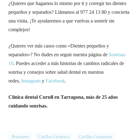
¿Quieres que hagamos lo mismo por ti y corregir tus dientes
pequeños y separados? Llámanos al 977 24 13 80 y concierta
una visita. ¡Te ayudaremos a que vuelvas a sonreír sin
complejos!
¿Quieres ver más casos como «Dientes pequeños y
separados»? No dudes en seguir nuestra página de
Sonrisas
10
. Puedes acceder a más historias de cambios radicales de
sonrisa y consejos sobre salud dental en nuestras
redes,
Instagram
y
Facebook
.
Clínica dental Curull en Tarragona, más de 25 años
cuidando sonrisas.
Bruxismo
Carillas Cerámica
Carillas Composite