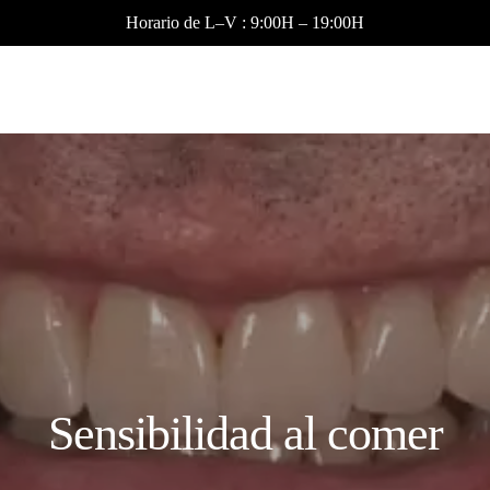
Horario de L–V : 9:00H – 19:00H
Sensibilidad al comer