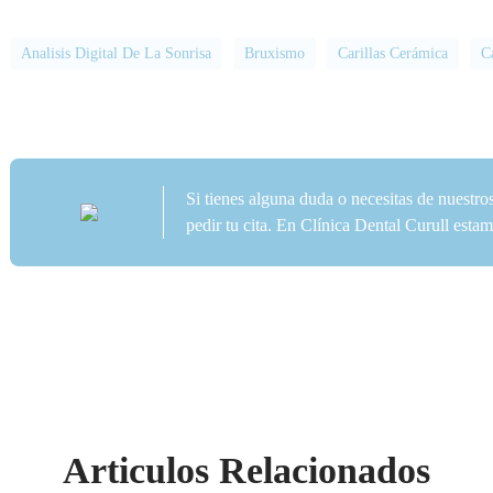
Analisis Digital De La Sonrisa
Bruxismo
Carillas Cerámica
C
Si tienes alguna duda o necesitas de nuestro
pedir tu cita. En Clínica Dental Curull est
Articulos Relacionados