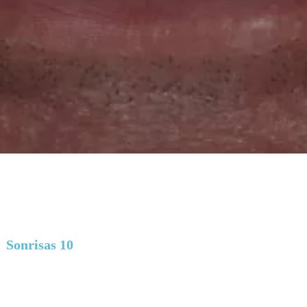
Sonrisas 10