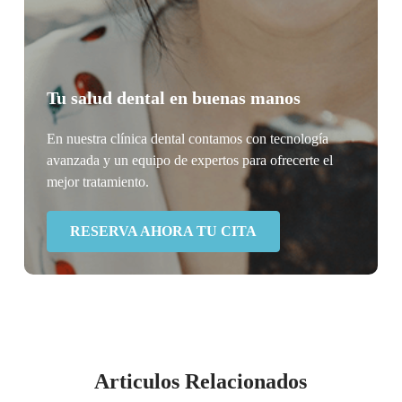
Tu salud dental en buenas manos
En nuestra clínica dental contamos con tecnología
avanzada y un equipo de expertos para ofrecerte el
mejor tratamiento.
RESERVA AHORA TU CITA
Articulos Relacionados