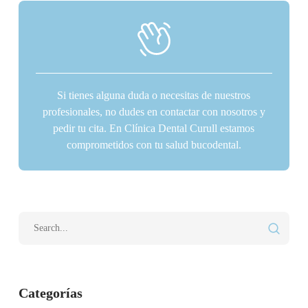
Si tienes alguna duda o necesitas de nuestros
profesionales, no dudes en contactar con nosotros y
pedir tu cita. En Clínica Dental Curull estamos
comprometidos con tu salud bucodental.
Categorías