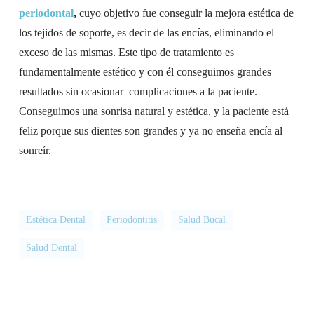
periodontal
,
cuyo objetivo fue conseguir la mejora estética de
los tejidos de soporte, es decir de las encías, eliminando el
exceso de las mismas. Este tipo de tratamiento es
fundamentalmente estético y con él conseguimos grandes
resultados sin ocasionar complicaciones a la paciente.
Conseguimos una sonrisa natural y estética, y la paciente está
feliz porque sus dientes son grandes y ya no enseña encía al
sonreír.
Estética Dental
Periodontitis
Salud Bucal
Salud Dental