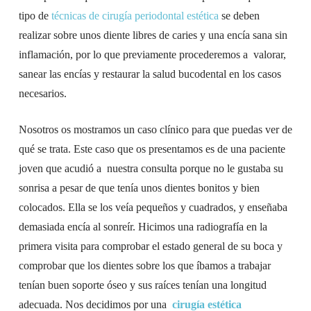
tipo de
técnicas de cirugía periodontal estética
se deben
realizar sobre unos diente libres de caries y una encía sana sin
inflamación, por lo que previamente procederemos a valorar,
sanear las encías y restaurar la salud bucodental en los casos
necesarios.
Nosotros os mostramos un caso clínico para que puedas ver de
qué se trata. Este caso que os presentamos es de una paciente
joven que acudió a nuestra consulta porque no le gustaba su
sonrisa a pesar de que tenía unos dientes bonitos y bien
colocados. Ella se los veía pequeños y cuadrados, y enseñaba
demasiada encía al sonreír. Hicimos una radiografía en la
primera visita para comprobar el estado general de su boca y
comprobar que los dientes sobre los que íbamos a trabajar
tenían buen soporte óseo y sus raíces tenían una longitud
adecuada. Nos decidimos por una
cirugía estética