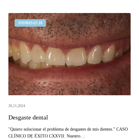
Desgaste
SONRISAS 10
dental
26,11,2024
Desgaste dental
"Quiero solucionar el problema de desgastes de mis dientes.” CASO
CLÍNICO DE ÉXITO CXXVII: Nuestro…