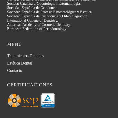
Societat Catalana d’Odontología i Estomatología.
Sociedad Española de Ortodoncia.
Sociedad Española de Prótesis Estomatológica y Estética.
Sociedad Española de Periodoncia y Osteointegración.
International College of Dentistry.
American Academy of Cosmetic Dentistry.
European Federation of Periodontology.
MENU
Tratamientos Dentales
Estética Dental
Contacto
CERTIFICACIONES