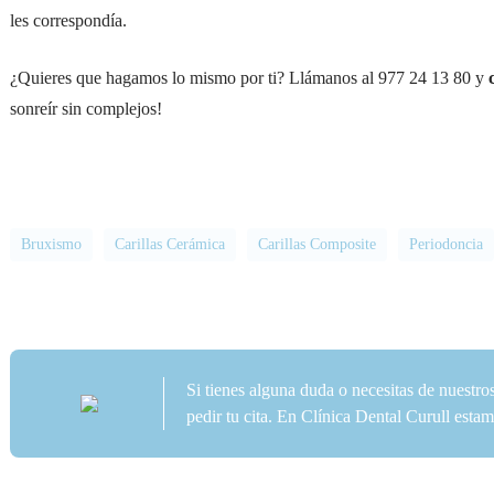
les correspondía.
¿Quieres que hagamos lo mismo por ti? Llámanos al 977 24 13 80 y
sonreír sin complejos!
Bruxismo
Carillas Cerámica
Carillas Composite
Periodoncia
Si tienes alguna duda o necesitas de nuestro
pedir tu cita. En Clínica Dental Curull est