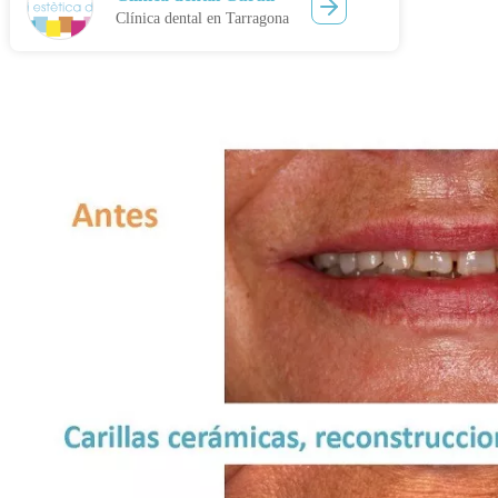
Clínica dental en Tarragona