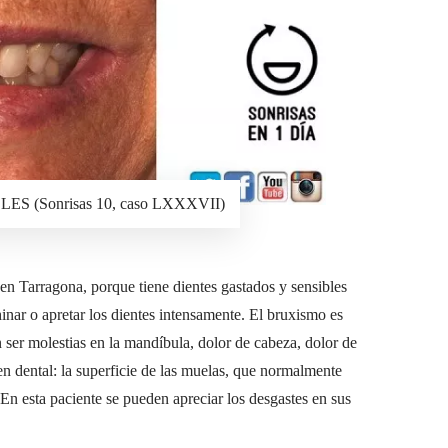
(Sonrisas 10, caso LXXXVII)
en Tarragona, porque tiene dientes gastados y sensibles
chinar o apretar los dientes intensamente. El bruxismo es
 ser molestias en la mandíbula, dolor de cabeza, dolor de
en dental: la superficie de las muelas, que normalmente
. En esta paciente se pueden apreciar los desgastes en sus