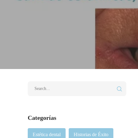
Categorías
Estética dental
Historias de Éxito