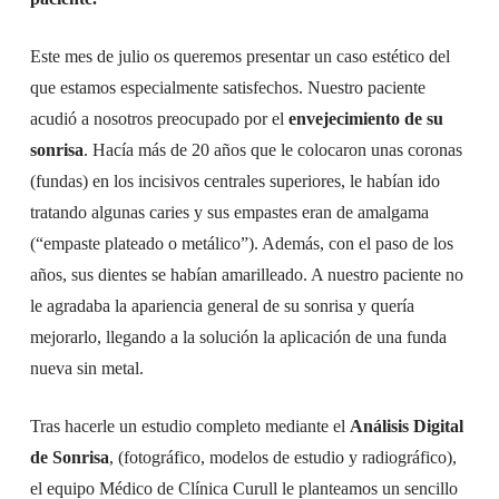
Este mes de julio os queremos presentar un caso estético del
que estamos especialmente satisfechos. Nuestro paciente
acudió a nosotros preocupado por el
envejecimiento de su
sonrisa
. Hacía más de 20 años que le colocaron unas coronas
(fundas) en los incisivos centrales superiores, le habían ido
tratando algunas caries y sus empastes eran de amalgama
(“empaste plateado o metálico”). Además, con el paso de los
años, sus dientes se habían amarilleado. A nuestro paciente no
le agradaba la apariencia general de su sonrisa y quería
mejorarlo, llegando a la solución la aplicación de una funda
nueva sin metal.
Tras hacerle un estudio completo mediante el
Análisis Digital
de Sonrisa
, (fotográfico, modelos de estudio y radiográfico),
el equipo Médico de Clínica Curull le planteamos un sencillo