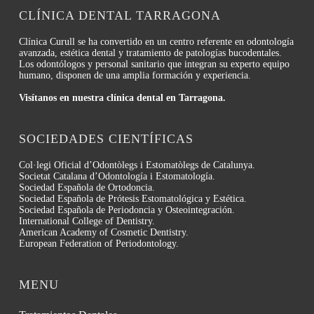
CLÍNICA DENTAL TARRAGONA
Clínica Curull se ha convertido en un centro referente en odontología
avanzada, estética dental y tratamiento de patologías bucodentales.
Los odontólogos y personal sanitario que integran su experto equipo
humano, disponen de una amplia formación y experiencia.
Visítanos en nuestra clínica dental en Tarragona.
SOCIEDADES CIENTÍFICAS
Col·legi Oficial d’Odontòlegs i Estomatòlegs de Catalunya.
Societat Catalana d’Odontología i Estomatología.
Sociedad Española de Ortodoncia.
Sociedad Española de Prótesis Estomatológica y Estética.
Sociedad Española de Periodoncia y Osteointegración.
International College of Dentistry.
American Academy of Cosmetic Dentistry.
European Federation of Periodontology.
MENU