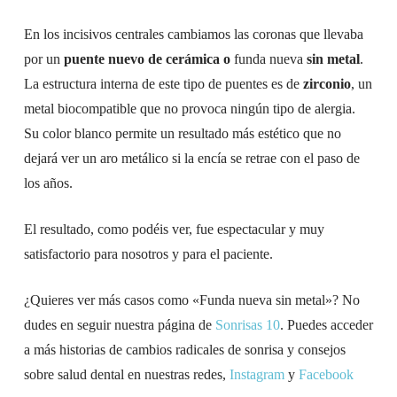
En los incisivos centrales cambiamos las coronas que llevaba
por un
puente nuevo de cerámica o
funda nueva
sin metal
.
La estructura interna de este tipo de puentes es de
zirconio
, un
metal biocompatible que no provoca ningún tipo de alergia.
Su color blanco permite un resultado más estético que no
dejará ver un aro metálico si la encía se retrae con el paso de
los años.
El resultado, como podéis ver, fue espectacular y muy
satisfactorio para nosotros y para el paciente.
¿Quieres ver más casos como «Funda nueva sin metal»? No
dudes en seguir nuestra página de
Sonrisas 10
. Puedes acceder
a más historias de cambios radicales de sonrisa y consejos
sobre salud dental en nuestras redes,
Instagram
y
Facebook