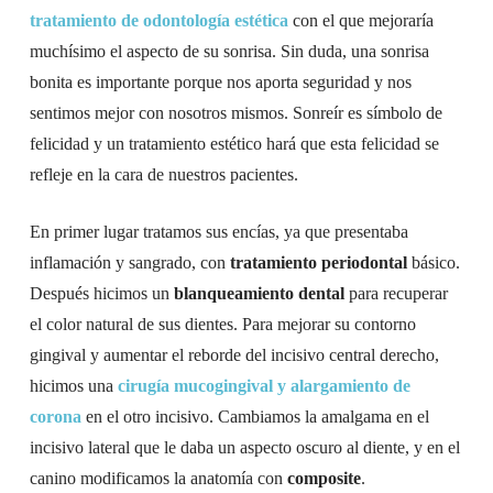
tratamiento de odontología estética
con el que mejoraría
muchísimo el aspecto de su sonrisa. Sin duda, una sonrisa
bonita es importante porque nos aporta seguridad y nos
sentimos mejor con nosotros mismos. Sonreír es símbolo de
felicidad y un tratamiento estético hará que esta felicidad se
refleje en la cara de nuestros pacientes.
En primer lugar tratamos sus encías, ya que presentaba
inflamación y sangrado, con
tratamiento periodontal
básico.
Después hicimos un
blanqueamiento dental
para recuperar
el color natural de sus dientes. Para mejorar su contorno
gingival y aumentar el reborde del incisivo central derecho,
hicimos una
cirugía mucogingival y alargamiento de
corona
en el otro incisivo. Cambiamos la amalgama en el
incisivo lateral que le daba un aspecto oscuro al diente, y en el
canino modificamos la anatomía con
composite
.