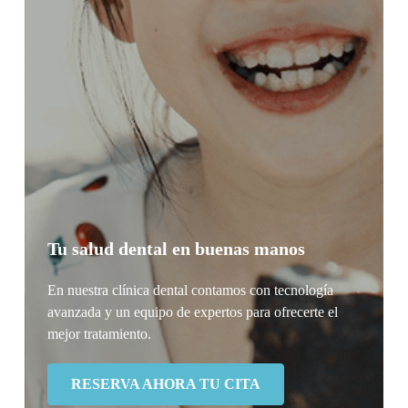
Tu salud dental en buenas manos
En nuestra clínica dental contamos con tecnología
avanzada y un equipo de expertos para ofrecerte el
mejor tratamiento.
RESERVA AHORA TU CITA