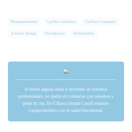
Blanqueamiento
Carillas Cerámica
Carillas Composite
Estética Dental
Periodoncia
Periodontitis
Si tienes alguna duda o necesitas de nuestros
profesionales, no dudes en contactar con nosotros y
pedir tu cita. En Clínica Dental Curull estamos
comprometidos con tu salud bucodental.