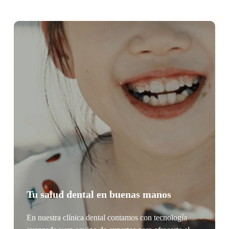
Tu salud dental en buenas manos
En nuestra clínica dental contamos con tecnología