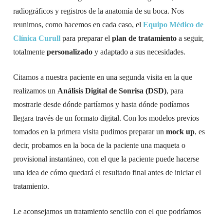
radiográficos y registros de la anatomía de su boca. Nos
reunimos, como hacemos en cada caso, el
Equipo Médico de
Clínica Curull
para preparar el
plan de tratamiento
a seguir,
totalmente
personalizado
y adaptado a sus necesidades.
Citamos a nuestra paciente en una segunda visita en la que
realizamos un
Análisis Digital de Sonrisa (DSD)
, para
mostrarle desde dónde partíamos y hasta dónde podíamos
llegara través de un formato digital. Con los modelos previos
tomados en la primera visita pudimos preparar un
mock up
, es
decir, probamos en la boca de la paciente una maqueta o
provisional instantáneo, con el que la paciente puede hacerse
una idea de cómo quedará el resultado final antes de iniciar el
tratamiento.
Le aconsejamos un tratamiento sencillo con el que podríamos