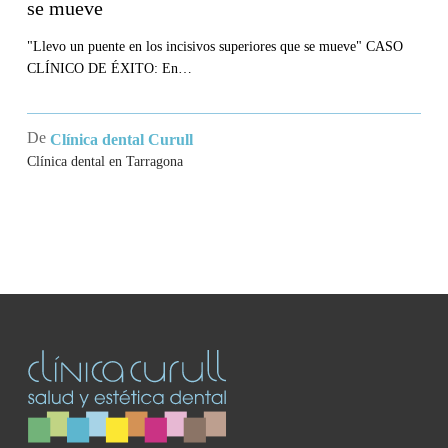
se mueve
"Llevo un puente en los incisivos superiores que se mueve" CASO
CLÍNICO DE ÉXITO: En…
De
Clínica dental Curull
Clínica dental en Tarragona