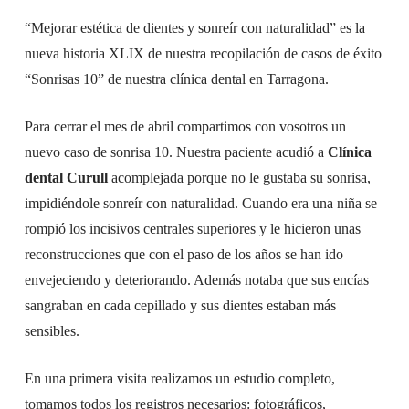
“Mejorar estética de dientes y sonreír con naturalidad” es la
nueva historia XLIX de nuestra recopilación de casos de éxito
“Sonrisas 10” de nuestra clínica dental en Tarragona.
Para cerrar el mes de abril compartimos con vosotros un
nuevo caso de sonrisa 10. Nuestra paciente acudió a
Clínica
dental Curull
acomplejada porque no le gustaba su sonrisa,
impidiéndole sonreír con naturalidad. Cuando era una niña se
rompió los incisivos centrales superiores y le hicieron unas
reconstrucciones que con el paso de los años se han ido
envejeciendo y deteriorando. Además notaba que sus encías
sangraban en cada cepillado y sus dientes estaban más
sensibles.
En una primera visita realizamos un estudio completo,
tomamos todos los registros necesarios: fotográficos,