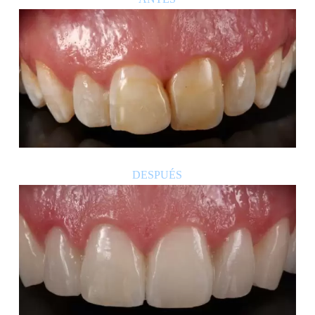
DESPUÉS