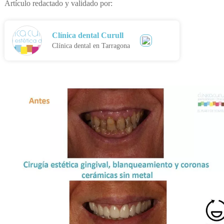
Artículo redactado y validado por:
Clínica dental Curull
Clínica dental en Tarragona