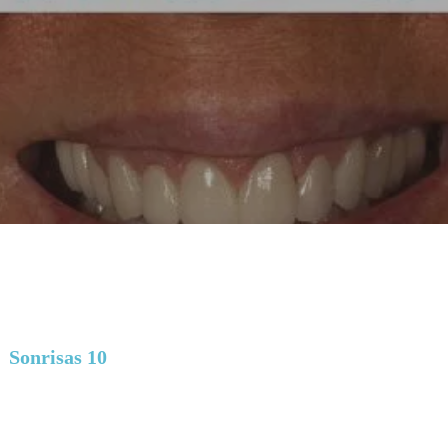
Sonrisas 10