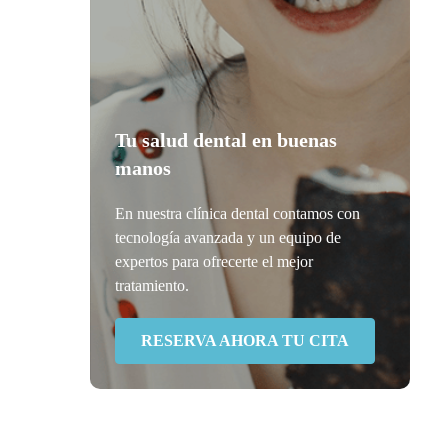
Tu salud dental en buenas
manos
En nuestra clínica dental contamos con
tecnología avanzada y un equipo de
expertos para ofrecerte el mejor
tratamiento.
RESERVA AHORA TU CITA