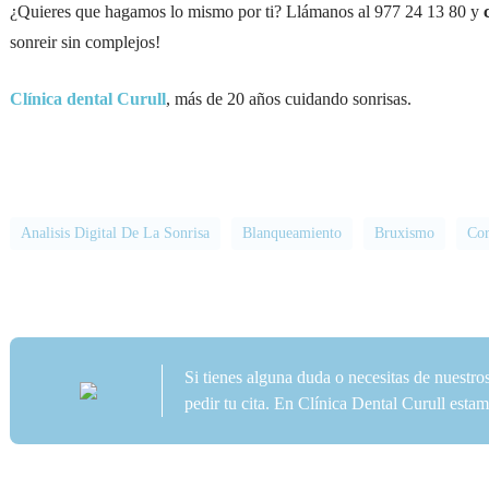
¿Quieres que hagamos lo mismo por ti? Llámanos al 977 24 13 80 y
sonreir sin complejos!
Clínica dental Curull
, más de 20 años cuidando sonrisas.
Analisis Digital De La Sonrisa
Blanqueamiento
Bruxismo
Cor
Si tienes alguna duda o necesitas de nuestro
pedir tu cita. En Clínica Dental Curull est