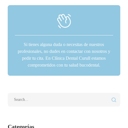
Si tienes alguna duda o necesitas de nuestros
profesionales, no dudes en contactar con nosotros y
pedir tu cita. En Clínica Dental Curull estamos
comprometidos con tu salud bucodental.
Categorías