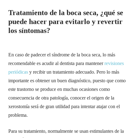
Tratamiento de la boca seca, ¿qué se
puede hacer para evitarlo y revertir
los síntomas?
En caso de padecer el síndrome de la boca seca, lo más
recomendable es acudir al dentista para mantener
revisiones
periódicas
y recibir un tratamiento adecuado. Pero lo más
importante es obtener un buen diagnóstico, puesto que como
este trastorno se produce en muchas ocasiones como
consecuencia de otra patología, conocer el origen de la
xerostomía será de gran utilidad para intentar atajar con el
problema.
Para su tratamiento, normalmente se usan estimulantes de la