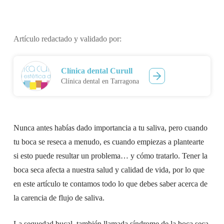
Artículo redactado y validado por:
Clínica dental Curull
Clínica dental en Tarragona
Nunca antes habías dado importancia a tu saliva, pero cuando
tu boca se reseca a menudo, es cuando empiezas a plantearte
si esto puede resultar un problema… y cómo tratarlo. Tener la
boca seca afecta a nuestra salud y calidad de vida, por lo que
en este artículo te contamos todo lo que debes saber acerca de
la carencia de flujo de saliva.
La sequedad bucal, también llamada síndrome de la boca seca