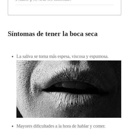
Síntomas de tener la boca seca
La saliva se torna más espesa, viscosa y espumosa.
Mayores dificultades a la hora de hablar y comer.