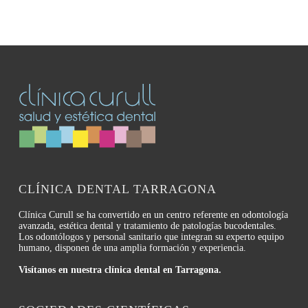
CLÍNICA DENTAL TARRAGONA
Clínica Curull se ha convertido en un centro referente en odontología
avanzada, estética dental y tratamiento de patologías bucodentales.
Los odontólogos y personal sanitario que integran su experto equipo
humano, disponen de una amplia formación y experiencia.
Visítanos en nuestra clínica dental en Tarragona.