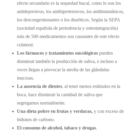
efecto secundario es la sequedad bucal, como lo son los
antidepresivos, los antihipertensivos, los antihistamínicos,
los descongestionantes o los diuréticos. Según la SEPA
(sociedad española de periodoncia y osteointegración)
más de 500 medicamentos son causantes de este efecto
colateral.
Los fármacos y tratamientos oncológicos
pueden
disminuir también la producción de saliva, e incluso a
veces llegan a provocar la atrofia de las glándulas
mucosas.
La ausencia de dientes
, al tener menos estímulos en la
boca, hace disminuir la cantidad de saliva que
segregamos normalmente.
Una dieta pobre en frutas y verduras,
y con exceso de
hidratos de carbono.
El consumo de alcohol, tabaco y drogas
.