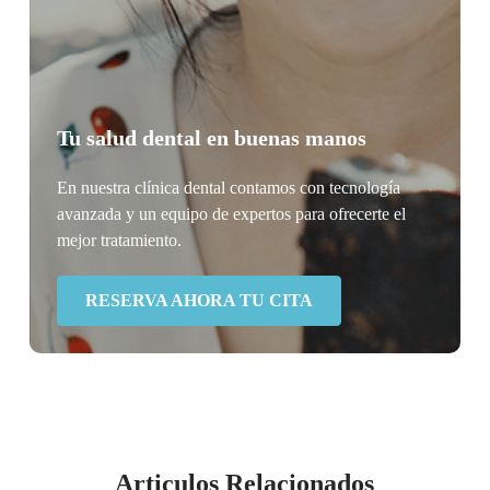
Tu salud dental en buenas manos
En nuestra clínica dental contamos con tecnología
avanzada y un equipo de expertos para ofrecerte el
mejor tratamiento.
RESERVA AHORA TU CITA
Articulos Relacionados