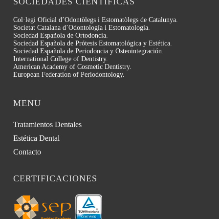
SOCIEDADES CIENTÍFICAS
Col·legi Oficial d’Odontòlegs i Estomatòlegs de Catalunya.
Societat Catalana d’Odontología i Estomatología.
Sociedad Española de Ortodoncia.
Sociedad Española de Prótesis Estomatológica y Estética.
Sociedad Española de Periodoncia y Osteointegración.
International College of Dentistry.
American Academy of Cosmetic Dentistry.
European Federation of Periodontology.
MENU
Tratamientos Dentales
Estética Dental
Contacto
CERTIFICACIONES