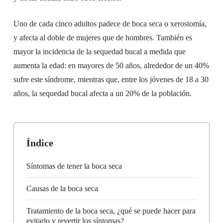
Uno de cada cinco adultos padece de boca seca o xerostomía,
y afecta al doble de mujeres que de hombres. También es
mayor la incidencia de la sequedad bucal a medida que
aumenta la edad: en mayores de 50 años, alrededor de un 40%
sufre este síndrome, mientras que, entre los jóvenes de 18 a 30
años, la sequedad bucal afecta a un 20% de la población.
Índice
Síntomas de tener la boca seca
Causas de la boca seca
Tratamiento de la boca seca, ¿qué se puede hacer para
evitarlo y revertir los síntomas?