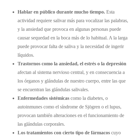
Hablar en público durante mucho tiempo.
Esta
actividad requiere salivar más para vocalizar las palabras,
y la ansiedad que provoca en algunas personas puede
causar sequedad en la boca más de lo habitual. A la larga
puede provocar falta de saliva y la necesidad de ingerir
líquidos.
Trastornos como la ansiedad, el estrés o la depresión
afectan al sistema nervioso central, y en consecuencia a
los órganos y glándulas de nuestro cuerpo, entre las que
se encuentran las glándulas salivales.
Enfermedades sistémicas
como la diabetes, o
autoinmunes como el síndrome de Sjögren o el lupus,
provocan también alteraciones en el funcionamiento de
las glándulas corporales.
Los tratamientos con cierto tipo de fármacos
cuyo