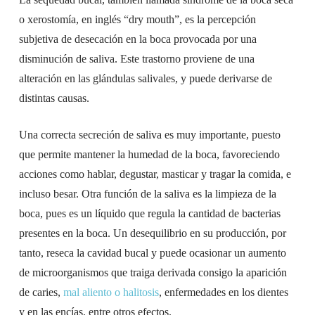
o xerostomía, en inglés “dry mouth”, es la percepción
subjetiva de desecación en la boca provocada por una
disminución de saliva. Este trastorno proviene de una
alteración en las glándulas salivales, y puede derivarse de
distintas causas.
Una correcta secreción de saliva es muy importante, puesto
que permite mantener la humedad de la boca, favoreciendo
acciones como hablar, degustar, masticar y tragar la comida, e
incluso besar. Otra función de la saliva es la limpieza de la
boca, pues es un líquido que regula la cantidad de bacterias
presentes en la boca. Un desequilibrio en su producción, por
tanto, reseca la cavidad bucal y puede ocasionar un aumento
de microorganismos que traiga derivada consigo la aparición
de caries,
mal aliento o halitosis
, enfermedades en los dientes
y en las encías, entre otros efectos.