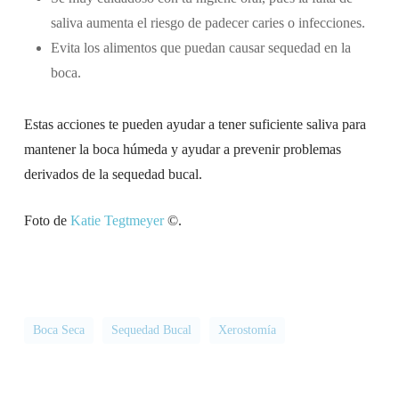
saliva aumenta el riesgo de padecer caries o infecciones.
Evita los alimentos que puedan causar sequedad en la
boca.
Estas acciones te pueden ayudar a tener suficiente saliva para
mantener la boca húmeda y ayudar a prevenir problemas
derivados de la sequedad bucal.
Foto de
Katie Tegtmeyer
©.
Boca Seca
Sequedad Bucal
Xerostomía