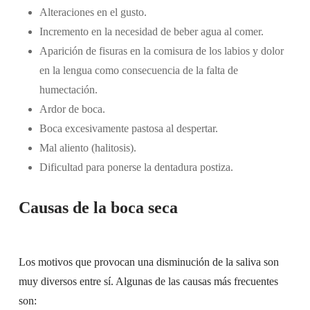
Alteraciones en el gusto.
Incremento en la necesidad de beber agua al comer.
Aparición de fisuras en la comisura de los labios y dolor
en la lengua como consecuencia de la falta de
humectación.
Ardor de boca.
Boca excesivamente pastosa al despertar.
Mal aliento (halitosis).
Dificultad para ponerse la dentadura postiza.
Causas de la boca seca
Los motivos que provocan una disminución de la saliva son
muy diversos entre sí. Algunas de las causas más frecuentes
son: