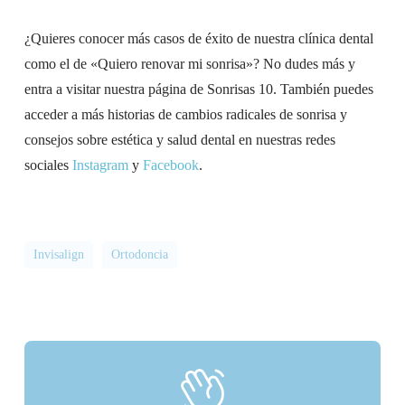
¿Quieres conocer más casos de éxito de nuestra clínica dental
como el de «Quiero renovar mi sonrisa»? No dudes más y
entra a visitar nuestra página de Sonrisas 10. También puedes
acceder a más historias de cambios radicales de sonrisa y
consejos sobre estética y salud dental en nuestras redes
sociales
Instagram
y
Facebook
.
Invisalign
Ortodoncia