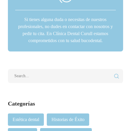
Si tienes alguna duda o necesitas de nuestros
profesionales, no dudes en contactar con nosotros y
pedir tu cita. En Clínica Dental Curull estamos
comprometidos con tu salud bucodental.
Categorías
Estética dental
Historias de Éxito