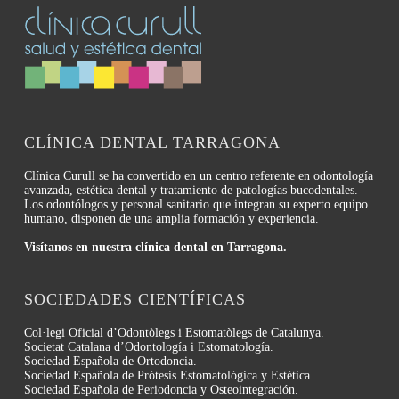
CLÍNICA DENTAL TARRAGONA
Clínica Curull se ha convertido en un centro referente en odontología
avanzada, estética dental y tratamiento de patologías bucodentales.
Los odontólogos y personal sanitario que integran su experto equipo
humano, disponen de una amplia formación y experiencia.
Visítanos en nuestra clínica dental en Tarragona.
SOCIEDADES CIENTÍFICAS
Col·legi Oficial d’Odontòlegs i Estomatòlegs de Catalunya.
Societat Catalana d’Odontología i Estomatología.
Sociedad Española de Ortodoncia.
Sociedad Española de Prótesis Estomatológica y Estética.
Sociedad Española de Periodoncia y Osteointegración.