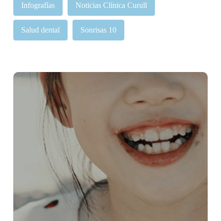
Infografías
Noticias Clínica Curull
Salud dental
Sonrisas 10