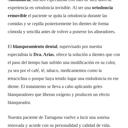
experiencia en ortodoncia invisible. Al ser una
ortodoncia
removible
el paciente se quita la ortodoncia durante las
comidas y se cepilla posteriormente los dientes de forma
cómoda y sencilla antes de volver a ponerse los alineadores.
El
blanqueamiento dental
, supervisado por nuestra
especialista la
Dra. Arias
, ofrece la solución a dientes que con
el paso del tiempo han sufrido una modificación en su color,
ya sea por el café, té, tabaco, medicamentos como la
tetraciclina o porque haya tenido lugar una endodoncia en ese
diente. El tratamiento se lleva a cabo aplicando geles
blanqueadores que liberan oxígeno y producen un efecto
blanqueador.
Nuestra paciente de Tarragona vuelve a lucir una sonrisa
renovada y acorde con su personalidad y calidad de vida.