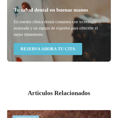
Tu salud dental en buenas manos
En nuestra clínica dental contamos con tecnología
avanzada y un equipo de expertos para ofrecerte el
mejor tratamiento.
RESERVA AHORA TU CITA
Articulos Relacionados
Desgaste