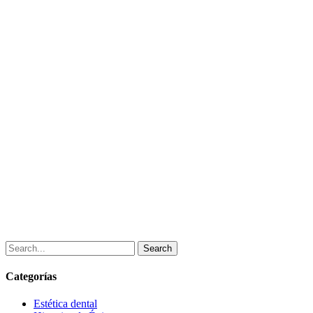
Search
Categorías
Estética dental