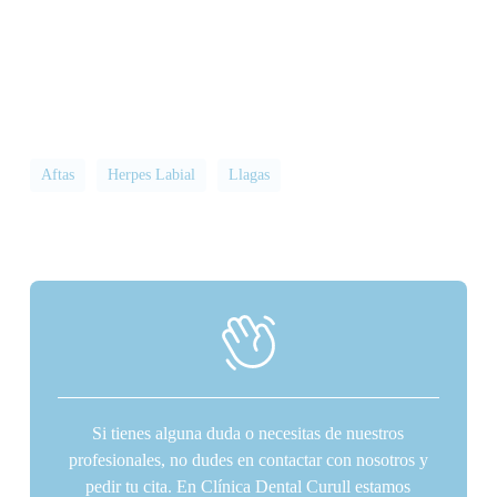
Aftas
Herpes Labial
Llagas
Si tienes alguna duda o necesitas de nuestros
profesionales, no dudes en contactar con nosotros y
pedir tu cita. En Clínica Dental Curull estamos