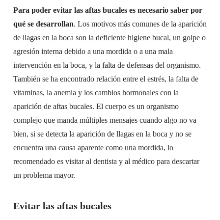
Para poder evitar las aftas bucales es necesario saber por
qué se desarrollan
. Los motivos más comunes de la aparición
de llagas en la boca son la deficiente higiene bucal, un golpe o
agresión interna debido a una mordida o a una mala
intervención en la boca, y la falta de defensas del organismo.
También se ha encontrado relación entre el estrés, la falta de
vitaminas, la anemia y los cambios hormonales con la
aparición de aftas bucales. El cuerpo es un organismo
complejo que manda múltiples mensajes cuando algo no va
bien, si se detecta la aparición de llagas en la boca y no se
encuentra una causa aparente como una mordida, lo
recomendado es visitar al dentista y al médico para descartar
un problema mayor.
Evitar las aftas bucales