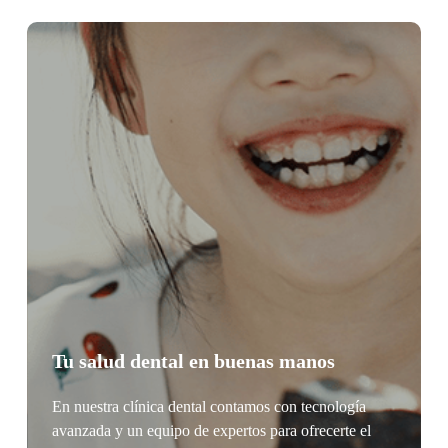
Tu salud dental en buenas manos
En nuestra clínica dental contamos con tecnología
avanzada y un equipo de expertos para ofrecerte el