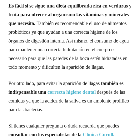
Es fácil si se sigue una dieta equilibrada rica en verduras y
fruta para ofrecer al organismo las vitaminas y minerales
que necesita.
También es recomendable el uso de alimentos
probióticos ya que ayudan a una correcta higiene de los
órganos de digestión interna. Así mismo, el consumo de agua
para mantener una correcta hidratación en el cuerpo es
necesario para que las paredes de la boca estén hidratadas en
todo momento y dificulten la aparición de llagas.
Por otro lado, para evitar la aparición de llagas
también es
indispensable una
correcta higiene dental
después de las
comidas ya que la acidez de la saliva es un ambiente prolífico
para las bacterias.
Si tienes cualquier pregunta o duda recuerda que puedes
consultar con los especialistas de la
Clínica Curull.