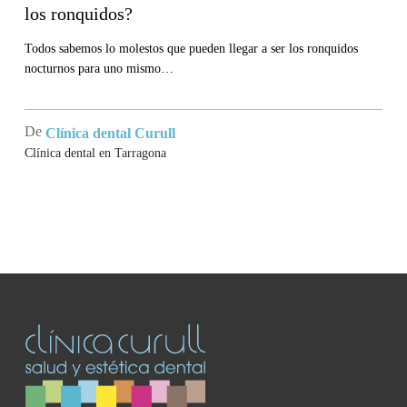
los ronquidos?
Todos sabemos lo molestos que pueden llegar a ser los ronquidos
nocturnos para uno mismo…
De
Clínica dental Curull
Clínica dental en Tarragona