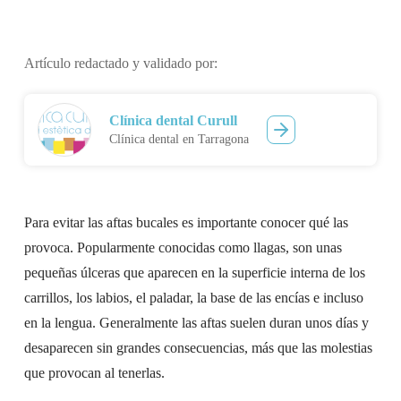
Artículo redactado y validado por:
Clínica dental Curull
Clínica dental en Tarragona
Para evitar las aftas bucales es importante conocer qué las
provoca. Popularmente conocidas como llagas, son unas
pequeñas úlceras que aparecen en la superficie interna de los
carrillos, los labios, el paladar, la base de las encías e incluso
en la lengua. Generalmente las aftas suelen duran unos días y
desaparecen sin grandes consecuencias, más que las molestias
que provocan al tenerlas.