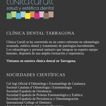
CLÍNICA DENTAL TARRAGONA
Clínica Curull se ha convertido en un centro referente en odontología
avanzada, estética dental y tratamiento de patologías bucodentales.
Los odontólogos y personal sanitario que integran su experto equipo
humano, disponen de una amplia formación y experiencia.
Visítanos en nuestra clínica dental en Tarragona.
SOCIEDADES CIENTÍFICAS
Col·legi Oficial d’Odontòlegs i Estomatòlegs de Catalunya.
Societat Catalana d’Odontología i Estomatología.
Sociedad Española de Ortodoncia.
Sociedad Española de Prótesis Estomatológica y Estética.
Sociedad Española de Periodoncia y Osteointegración.
International College of Dentistry.