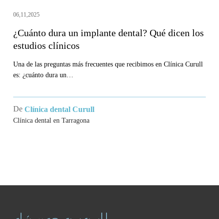
06,11,2025
¿Cuánto dura un implante dental? Qué dicen los
estudios clínicos
Una de las preguntas más frecuentes que recibimos en Clínica Curull
es: ¿cuánto dura un…
De
Clínica dental Curull
Clínica dental en Tarragona