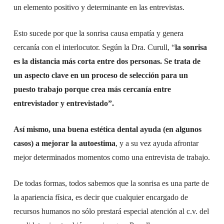
un elemento positivo y determinante en las entrevistas.
Esto sucede por que la sonrisa causa empatía y genera
cercanía con el interlocutor. Según la Dra. Curull, “
la sonrisa
es la distancia más corta entre dos personas. Se trata de
un aspecto clave en un proceso de selección para un
puesto trabajo porque crea más cercanía entre
entrevistador y entrevistado”.
Así mismo, una buena estética dental ayuda (en algunos
casos) a mejorar la autoestima
, y a su vez ayuda afrontar
mejor determinados momentos como una entrevista de trabajo.
De todas formas, todos sabemos que la sonrisa es una parte de
la apariencia física, es decir que cualquier encargado de
recursos humanos no sólo prestará especial atención al c.v. del