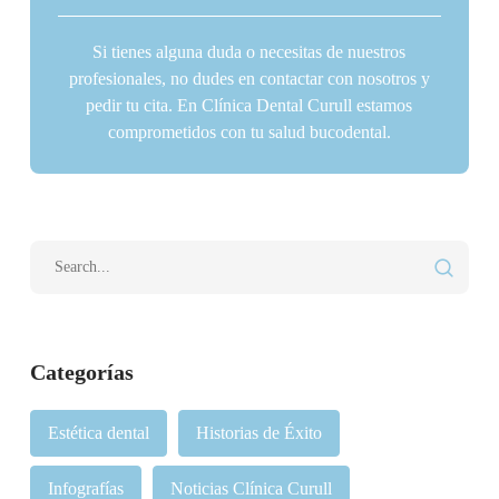
Si tienes alguna duda o necesitas de nuestros
profesionales, no dudes en contactar con nosotros y
pedir tu cita. En Clínica Dental Curull estamos
comprometidos con tu salud bucodental.
Categorías
Estética dental
Historias de Éxito
Infografías
Noticias Clínica Curull