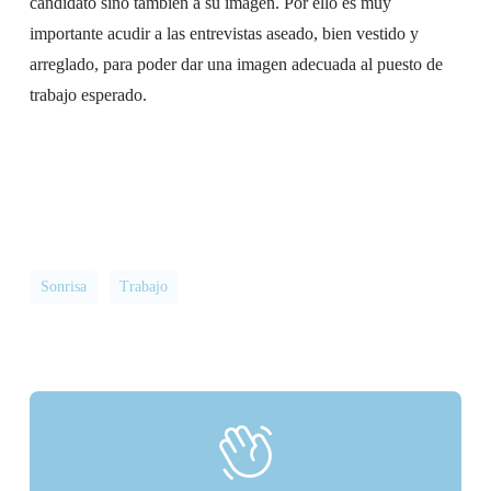
candidato sino también a su imagen. Por ello es muy
importante acudir a las entrevistas aseado, bien vestido y
arreglado, para poder dar una imagen adecuada al puesto de
trabajo esperado.
Sonrisa
Trabajo