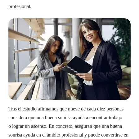
profesional.
Tras el estudio afirmamos que nueve de cada diez personas
considera que una buena sonrisa ayuda a encontrar trabajo
o lograr un ascenso. En concreto, aseguran que una buena
sonrisa ayuda en el ámbito profesional y puede convertirse en