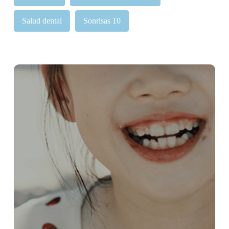
Salud dental
Sonrisas 10