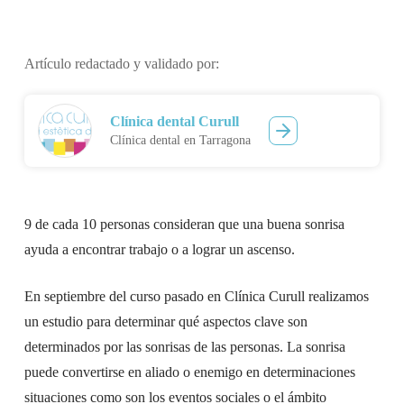
Artículo redactado y validado por:
Clínica dental Curull
Clínica dental en Tarragona
9 de cada 10 personas consideran que una buena sonrisa
ayuda a encontrar trabajo o a lograr un ascenso.
En septiembre del curso pasado en Clínica Curull realizamos
un estudio para determinar qué aspectos clave son
determinados por las sonrisas de las personas. La sonrisa
puede convertirse en aliado o enemigo en determinaciones
situaciones como son los eventos sociales o el ámbito