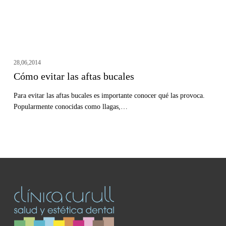
28,06,2014
Cómo evitar las aftas bucales
Para evitar las aftas bucales es importante conocer qué las provoca.
Popularmente conocidas como llagas,…