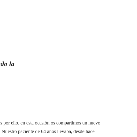
ado la
es por ello, en esta ocasión os compartimos un nuevo
 Nuestro paciente de 64 años llevaba, desde hace