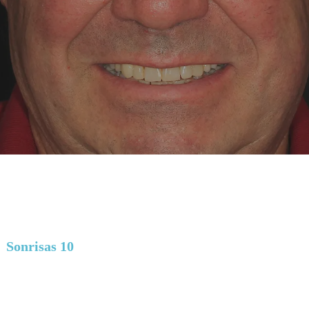
Sonrisas 10