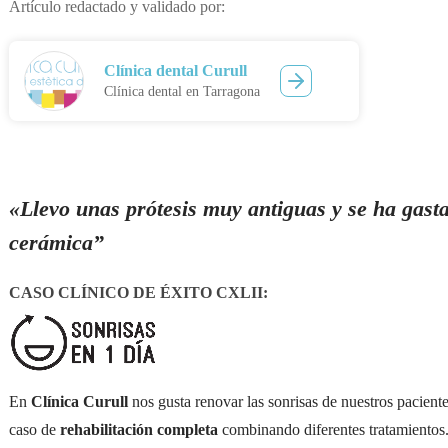
Artículo redactado y validado por:
Clínica dental Curull
Clínica dental en Tarragona
«Llevo unas prótesis muy antiguas y se ha gast
cerámica”
CASO CLÍNICO DE ÉXITO CXLII:
En
Clínica Curull
nos gusta renovar las sonrisas de nuestros pacient
caso de
rehabilitación completa
combinando diferentes tratamientos.