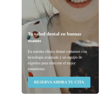
Tu salud dental en buenas
manos
En nuestra clínica dental contamos con
tecnología avanzada y un equipo de
expertos para ofrecerte el mejor
tratamiento.
RESERVA AHORA TU CITA