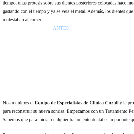
tiempo, unas prótesis sobre sus dientes posteriores colocadas hace mu
gastando con el tiempo y ya se veía el metal. Además, los dientes que 
molestaban al comer.
ANTES
Nos reunimos el
Equipo de Especialistas de Clínica Curull
y le pr
para reconstruir su nueva sonrisa. Empezamos con un Tratamiento Perio
Sabemos que para iniciar cualquier tratamiento dental es importante q