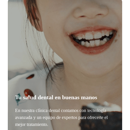
Tu salud dental en buenas manos
En nuestra clínica dental contamos con tecnología
avanzada y un equipo de expertos para ofrecerte el
mejor tratamiento.