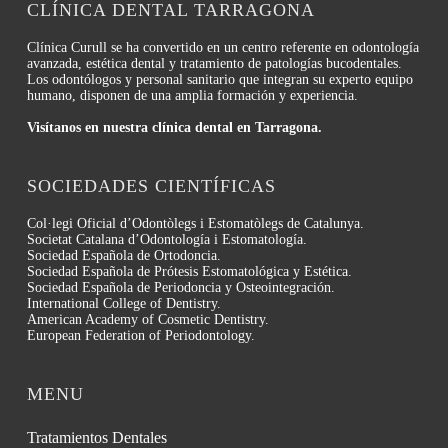
CLÍNICA DENTAL TARRAGONA
Clínica Curull se ha convertido en un centro referente en odontología
avanzada, estética dental y tratamiento de patologías bucodentales.
Los odontólogos y personal sanitario que integran su experto equipo
humano, disponen de una amplia formación y experiencia.
Visítanos en nuestra clínica dental en Tarragona.
SOCIEDADES CIENTÍFICAS
Col·legi Oficial d’Odontòlegs i Estomatòlegs de Catalunya.
Societat Catalana d’Odontología i Estomatología.
Sociedad Española de Ortodoncia.
Sociedad Española de Prótesis Estomatológica y Estética.
Sociedad Española de Periodoncia y Osteointegración.
International College of Dentistry.
American Academy of Cosmetic Dentistry.
European Federation of Periodontology.
MENU
Tratamientos Dentales