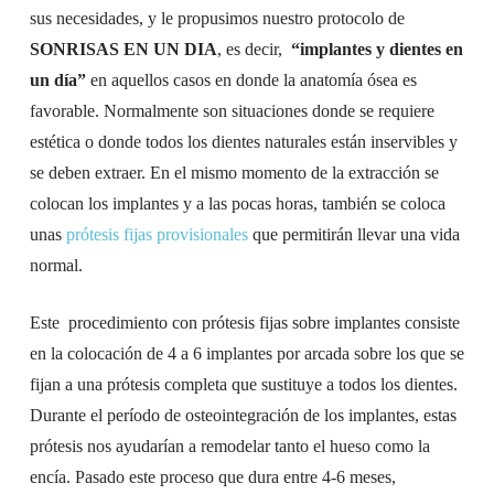
sus necesidades, y le propusimos nuestro protocolo de
SONRISAS EN UN DIA
, es decir,
“implantes y dientes en
un día”
en aquellos casos en donde la anatomía ósea es
favorable. Normalmente son situaciones donde se requiere
estética o donde todos los dientes naturales están inservibles y
se deben extraer. En el mismo momento de la extracción se
colocan los implantes y a las pocas horas, también se coloca
unas
prótesis fijas provisionales
que permitirán llevar una vida
normal.
Este procedimiento con prótesis fijas sobre implantes consiste
en la colocación de 4 a 6 implantes por arcada sobre los que se
fijan a una prótesis completa que sustituye a todos los dientes.
Durante el período de osteointegración de los implantes, estas
prótesis nos ayudarían a remodelar tanto el hueso como la
encía. Pasado este proceso que dura entre 4-6 meses,