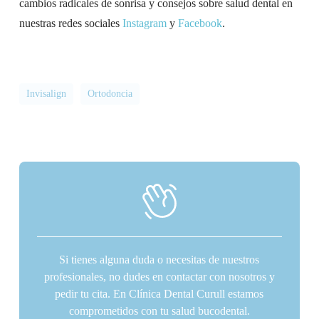
cambios radicales de sonrisa y consejos sobre salud dental en
nuestras redes sociales
Instagram
y
Facebook
.
Invisalign
Ortodoncia
Si tienes alguna duda o necesitas de nuestros
profesionales, no dudes en contactar con nosotros y
pedir tu cita. En Clínica Dental Curull estamos
comprometidos con tu salud bucodental.