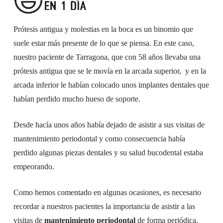
Prótesis antigua y molestias en la boca es un binomio que
suele estar más presente de lo que se piensa. En este caso,
nuestro paciente de Tarragona, que con 58 años llevaba una
prótesis antigua que se le movía en la arcada superior, y en la
arcada inferior le habían colocado unos implantes dentales que
habían perdido mucho hueso de soporte.
Desde hacía unos años había dejado de asistir a sus visitas de
mantenimiento periodontal y como consecuencia había
perdido algunas piezas dentales y su salud bucodental estaba
empeorando.
Como hemos comentado en algunas ocasiones, es necesario
recordar a nuestros pacientes la importancia de asistir a las
visitas de
mantenimiento periodontal
de forma periódica.