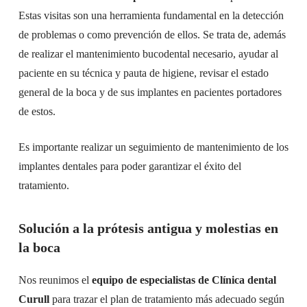
Estas visitas son una herramienta fundamental en la detección
de problemas o como prevención de ellos. Se trata de, además
de realizar el mantenimiento bucodental necesario, ayudar al
paciente en su técnica y pauta de higiene, revisar el estado
general de la boca y de sus implantes en pacientes portadores
de estos.
Es importante realizar un seguimiento de mantenimiento de los
implantes dentales para poder garantizar el éxito del
tratamiento.
Solución a la prótesis antigua y molestias en
la boca
Nos reunimos el
equipo de especialistas de Clínica dental
Curull
para trazar el plan de tratamiento más adecuado según