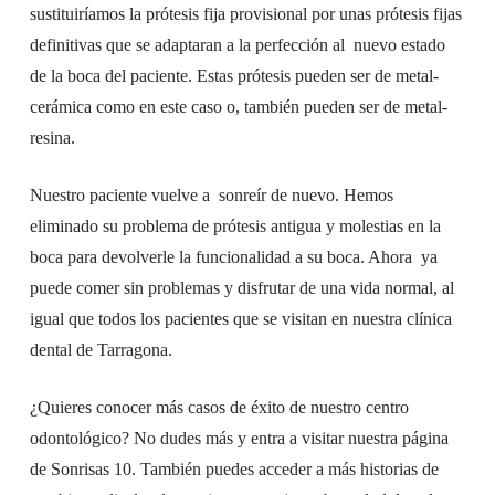
sustituiríamos la prótesis fija provisional por unas prótesis fijas
definitivas que se adaptaran a la perfección al nuevo estado
de la boca del paciente. Estas prótesis pueden ser de metal-
cerámica como en este caso o, también pueden ser de metal-
resina.
Nuestro paciente vuelve a sonreír de nuevo. Hemos
eliminado su problema de prótesis antigua y molestias en la
boca para devolverle la funcionalidad a su boca. Ahora ya
puede comer sin problemas y disfrutar de una vida normal, al
igual que todos los pacientes que se visitan en nuestra clínica
dental de Tarragona.
¿Quieres conocer más casos de éxito de nuestro centro
odontológico? No dudes más y entra a visitar nuestra página
de Sonrisas 10. También puedes acceder a más historias de