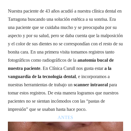
Nuestra paciente de 43 años acudió a nuestra clínica dental en
Tarragona buscando una solución estética a su sonrisa. Era
una paciente que se cuidaba mucho y se preocupaba por su
aspecto y por su salud, pero se daba cuenta que la malposición
y el color de sus dientes no se correspondían con el resto de su
bonita cara. En una primera visita tomamos registros tanto
fotográficos como radiográficos de la
anatomía bucal de
nuestra paciente
. En Clínica Curull nos gusta estar
a la
vanguardia de la tecnología dental
, e incorporamos a
nuestras herramientas de trabajo un
scanner intraoral
para
tomar estos registros. De esta manera logramos que nuestros
pacientes no se sientan incómodos con las “pastas de
impresión” que se usaban hasta hace poco.
ANTES