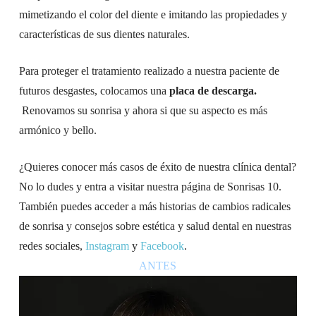
mimetizando el color del diente e imitando las propiedades y
características de sus dientes naturales.
Para proteger el tratamiento realizado a nuestra paciente de
futuros desgastes, colocamos una
placa de descarga.
Renovamos su sonrisa y ahora si que su aspecto es más
armónico y bello.
¿Quieres conocer más casos de éxito de nuestra clínica dental?
No lo dudes y entra a visitar nuestra página de Sonrisas 10.
También puedes acceder a más historias de cambios radicales
de sonrisa y consejos sobre estética y salud dental en nuestras
redes sociales,
Instagram
y
Facebook
.
ANTES