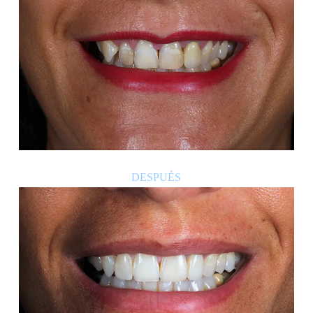
DESPUÉS