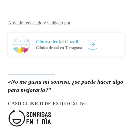
Artículo redactado y validado por:
Clínica dental Curull
Clínica dental en Tarragona
«No me gusta mi sonrisa, ¿se puede hacer algo
para mejorarla?”
CASO CLÍNICO DE ÉXITO
CXLIV
: