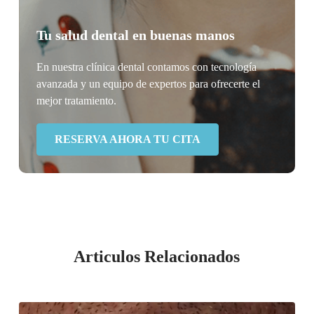
Tu salud dental en buenas manos
En nuestra clínica dental contamos con tecnología
avanzada y un equipo de expertos para ofrecerte el
mejor tratamiento.
RESERVA AHORA TU CITA
Articulos Relacionados
Desgaste