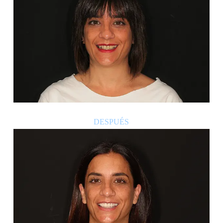
DESPUÉS