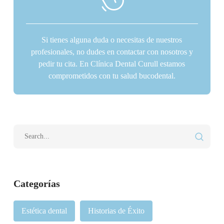
Si tienes alguna duda o necesitas de nuestros
profesionales, no dudes en contactar con nosotros y
pedir tu cita. En Clínica Dental Curull estamos
comprometidos con tu salud bucodental.
Categorías
Estética dental
Historias de Éxito