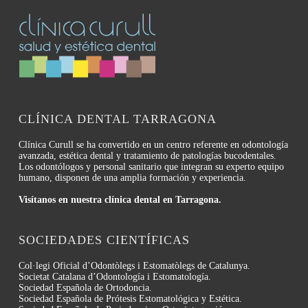
CLÍNICA DENTAL TARRAGONA
Clínica Curull se ha convertido en un centro referente en odontología
avanzada, estética dental y tratamiento de patologías bucodentales.
Los odontólogos y personal sanitario que integran su experto equipo
humano, disponen de una amplia formación y experiencia.
Visítanos en nuestra clínica dental en Tarragona.
SOCIEDADES CIENTÍFICAS
Col·legi Oficial d’Odontòlegs i Estomatòlegs de Catalunya.
Societat Catalana d’Odontología i Estomatología.
Sociedad Española de Ortodoncia.
Sociedad Española de Prótesis Estomatológica y Estética.