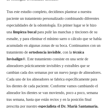
Tras este estudio completo, decidimos plantear a nuestra
paciente un tratamiento personalizado combinando diferentes
especialidades de la odontología. En primer lugar se le hizo
una
limpieza bucal
para pulir las manchas y tinciones de su
esmalte, y para eliminar el mínimo sarro o cálculo que se había
acumulado en algunas zonas de su boca. Continuamos con un
tratamiento de
ortodoncia invisible
, con la
técnica
Invisalign
®. Este tratamiento consiste en una serie de
alineadores prácticamente invisibles y extraíbles que se
cambian cada dos semanas por un nuevo juego de alineadores.
Cada uno de los alineadores se fabrica específicamente para
los dientes de cada paciente. Conforme vamos cambiando el
alineador los dientes se van moviendo, poco a poco, semana
tras semana, hasta que están rectos y en la posición final
prescrita por nuestro
especialista el Dr. Marià Santamaria.