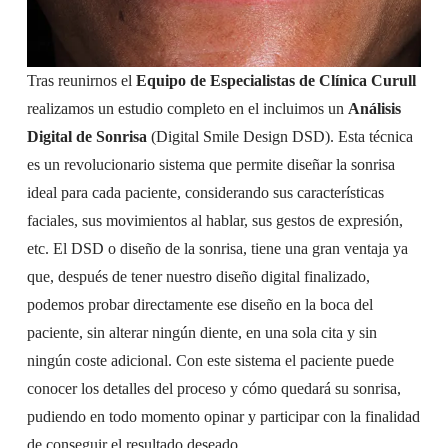
Tras reunirnos el
Equipo de Especialistas de Clínica Curull
realizamos un estudio completo en el incluimos un
Análisis
Digital de Sonrisa
(Digital Smile Design DSD). Esta técnica
es un revolucionario sistema que permite diseñar la sonrisa
ideal para cada paciente, considerando sus características
faciales, sus movimientos al hablar, sus gestos de expresión,
etc. El DSD o diseño de la sonrisa, tiene una gran ventaja ya
que, después de tener nuestro diseño digital finalizado,
podemos probar directamente ese diseño en la boca del
paciente, sin alterar ningún diente, en una sola cita y sin
ningún coste adicional. Con este sistema el paciente puede
conocer los detalles del proceso y cómo quedará su sonrisa,
pudiendo en todo momento opinar y participar con la finalidad
de conseguir el resultado deseado.