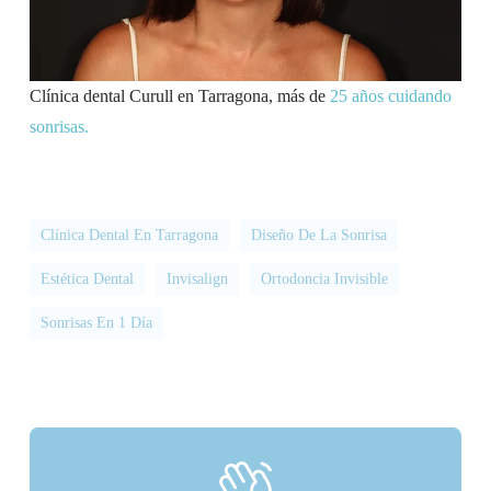
Clínica dental Curull en Tarragona, más de
25 años cuidando
sonrisas.
Clínica Dental En Tarragona
Diseño De La Sonrisa
Estética Dental
Invisalign
Ortodoncia Invisible
Sonrisas En 1 Día