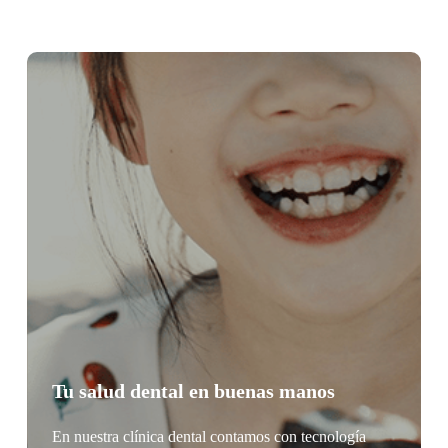
Tu salud dental en buenas manos
En nuestra clínica dental contamos con tecnología