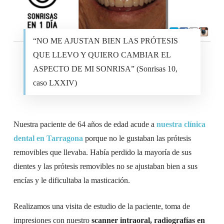
“NO ME AJUSTAN BIEN LAS PRÓTESIS
QUE LLEVO Y QUIERO CAMBIAR EL
ASPECTO DE MI SONRISA” (Sonrisas 10,
caso LXXIV)
Nuestra paciente de 64 años de edad acude a
nuestra clínica
dental en Tarragona
porque no le gustaban las prótesis
removibles que llevaba. Había perdido la mayoría de sus
dientes y las prótesis removibles no se ajustaban bien a sus
encías y le dificultaba la masticación.
Realizamos una visita de estudio de la paciente, toma de
impresiones con nuestro
scanner intraoral, radiografías en