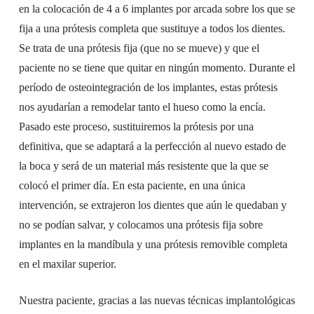
en la colocación de 4 a 6 implantes por arcada sobre los que se
fija a una prótesis completa que sustituye a todos los dientes.
Se trata de una prótesis fija (que no se mueve) y que el
paciente no se tiene que quitar en ningún momento. Durante el
período de osteointegración de los implantes, estas prótesis
nos ayudarían a remodelar tanto el hueso como la encía.
Pasado este proceso, sustituiremos la prótesis por una
definitiva, que se adaptará a la perfección al nuevo estado de
la boca y será de un material más resistente que la que se
colocó el primer día. En esta paciente, en una única
intervención, se extrajeron los dientes que aún le quedaban y
no se podían salvar, y colocamos una prótesis fija sobre
implantes en la mandíbula y una prótesis removible completa
en el maxilar superior.
Nuestra paciente, gracias a las nuevas técnicas implantológicas