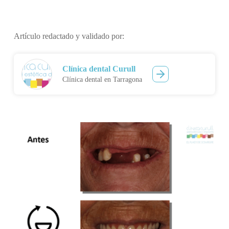
Artículo redactado y validado por:
Clínica dental Curull
Clínica dental en Tarragona