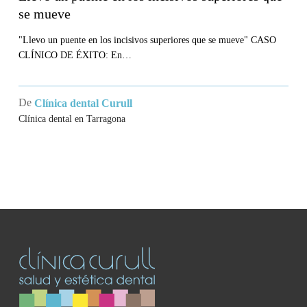
se mueve
"Llevo un puente en los incisivos superiores que se mueve" CASO
CLÍNICO DE ÉXITO: En…
De
Clínica dental Curull
Clínica dental en Tarragona