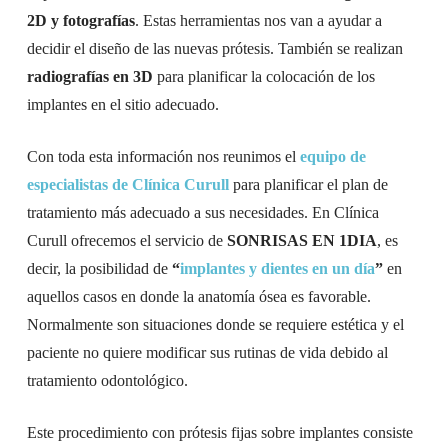
2D y fotografías
. Estas herramientas nos van a ayudar a
decidir el diseño de las nuevas prótesis. También se realizan
radiografías en 3D
para planificar la colocación de los
implantes en el sitio adecuado.
Con toda esta información nos reunimos el
equipo de
especialistas de Clínica Curull
para planificar el plan de
tratamiento más adecuado a sus necesidades. En Clínica
Curull ofrecemos el servicio de
SONRISAS EN 1DIA
, es
decir, la posibilidad de
“
implantes y dientes en un día
”
en
aquellos casos en donde la anatomía ósea es favorable.
Normalmente son situaciones donde se requiere estética y el
paciente no quiere modificar sus rutinas de vida debido al
tratamiento odontológico.
Este procedimiento con prótesis fijas sobre implantes consiste