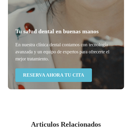
Tu salud dental en buenas manos
En nuestra clínica dental contamos con tecnología
avanzada y un equipo de expertos para ofrecerte el
mejor tratamiento.
RESERVA AHORA TU CITA
Articulos Relacionados