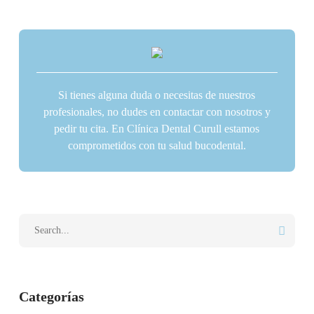
Si tienes alguna duda o necesitas de nuestros
profesionales, no dudes en contactar con nosotros y
pedir tu cita. En Clínica Dental Curull estamos
comprometidos con tu salud bucodental.
Categorías