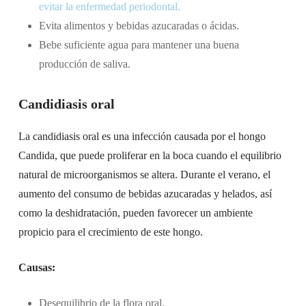
evitar la enfermedad periodontal.
Evita alimentos y bebidas azucaradas o ácidas.
Bebe suficiente agua para mantener una buena
producción de saliva.
Candidiasis oral
La candidiasis oral es una infección causada por el hongo
Candida, que puede proliferar en la boca cuando el equilibrio
natural de microorganismos se altera. Durante el verano, el
aumento del consumo de bebidas azucaradas y helados, así
como la deshidratación, pueden favorecer un ambiente
propicio para el crecimiento de este hongo.
Causas:
Desequilibrio de la flora oral.