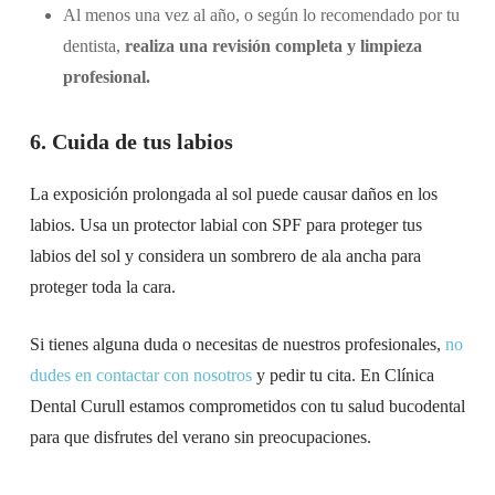
Al menos una vez al año, o según lo recomendado por tu
dentista,
realiza una revisión completa y limpieza
profesional.
6. Cuida de tus labios
La exposición prolongada al sol puede causar daños en los
labios. Usa un protector labial con SPF para proteger tus
labios del sol y considera un sombrero de ala ancha para
proteger toda la cara.
Si tienes alguna duda o necesitas de nuestros profesionales,
no
dudes en contactar con nosotros
y pedir tu cita. En Clínica
Dental Curull estamos comprometidos con tu salud bucodental
para que disfrutes del verano sin preocupaciones.