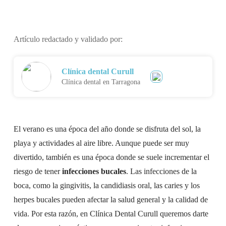
Artículo redactado y validado por:
Clínica dental Curull
Clínica dental en Tarragona
El verano es una época del año donde se disfruta del sol, la
playa y actividades al aire libre. Aunque puede ser muy
divertido, también es una época donde se suele incrementar el
riesgo de tener
infecciones bucales
. Las infecciones de la
boca, como la gingivitis, la candidiasis oral, las caries y los
herpes bucales pueden afectar la salud general y la calidad de
vida. Por esta razón, en Clínica Dental Curull queremos darte