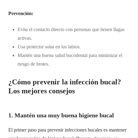
Prevención:
Evita el contacto directo con personas que tienen llagas
activas.
Usa protector solar en los labios.
Mantén una buena salud bucodental para minimizar el
riesgo de brotes.
¿Cómo prevenir la infección bucal?
Los mejores consejos
1. Mantén una muy buena higiene bucal
El primer paso para prevenir infecciones bucales es mantener