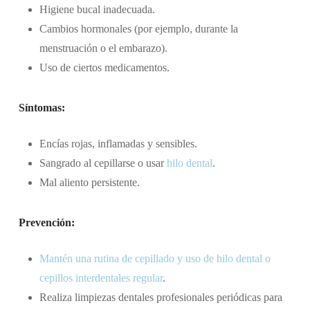
Higiene bucal inadecuada.
Cambios hormonales (por ejemplo, durante la
menstruación o el embarazo).
Uso de ciertos medicamentos.
Síntomas:
Encías rojas, inflamadas y sensibles.
Sangrado al cepillarse o usar
hilo dental
.
Mal aliento persistente.
Prevención:
Mantén una rutina de cepillado y uso de hilo dental
o
cepillos interdentales
regular
.
Realiza limpiezas dentales profesionales periódicas para