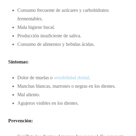
Consumo frecuente de azúcares y carbohidratos
fermentables.
Mala higiene bucal.
Producción insuficiente de saliva.
Consumo de alimentos y bebidas ácidas.
Síntomas:
Dolor de muelas o
sensibilidad dental
.
Manchas blancas, marrones o negras en los dientes.
Mal aliento.
Agujeros visibles en los dientes.
Prevención: