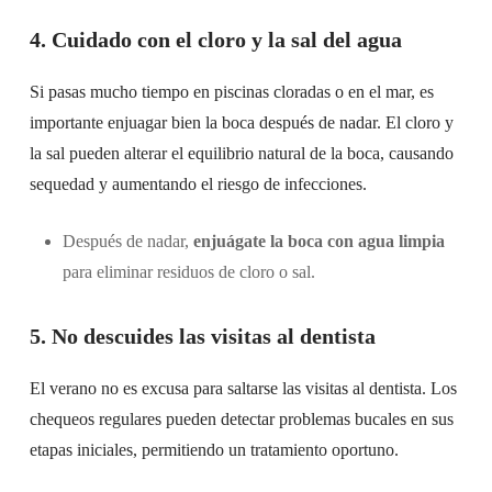
4. Cuidado con el cloro y la sal del agua
Si pasas mucho tiempo en piscinas cloradas o en el mar, es
importante enjuagar bien la boca después de nadar. El cloro y
la sal pueden alterar el equilibrio natural de la boca, causando
sequedad y aumentando el riesgo de infecciones.
Después de nadar,
enjuágate la boca con agua limpia
para eliminar residuos de cloro o sal.
5. No descuides las visitas al dentista
El verano no es excusa para saltarse las visitas al dentista. Los
chequeos regulares pueden detectar problemas bucales en sus
etapas iniciales, permitiendo un tratamiento oportuno.