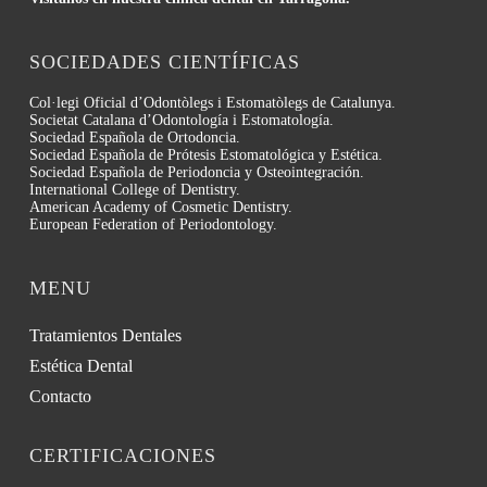
SOCIEDADES CIENTÍFICAS
Col·legi Oficial d’Odontòlegs i Estomatòlegs de Catalunya.
Societat Catalana d’Odontología i Estomatología.
Sociedad Española de Ortodoncia.
Sociedad Española de Prótesis Estomatológica y Estética.
Sociedad Española de Periodoncia y Osteointegración.
International College of Dentistry.
American Academy of Cosmetic Dentistry.
European Federation of Periodontology.
MENU
Tratamientos Dentales
Estética Dental
Contacto
CERTIFICACIONES