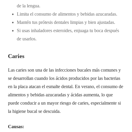
de la lengua.
Limita el consumo de alimentos y bebidas azucaradas.
Mantén tus prótesis dentales limpias y bien ajustadas.
Si usas inhaladores esteroides, enjuaga tu boca después
de usarlos.
Caries
Las caries son una de las infecciones bucales más comunes y
se desarrollan cuando los ácidos producidos por las bacterias
en la placa atacan el esmalte dental. En verano, el consumo de
alimentos y bebidas azucaradas y ácidas aumenta, lo que
puede conducir a un mayor riesgo de caries, especialmente si
la higiene bucal se descuida.
Causas: