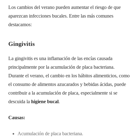
Los cambios del verano pueden aumentar el riesgo de que
aparezcan infecciones bucales. Entre las más comunes
destacamos:
Gingivitis
La gingivitis es una inflamación de las encías causada
principalmente por la acumulación de placa bacteriana.
Durante el verano, el cambio en los hábitos alimenticios, como
el consumo de alimentos azucarados y bebidas ácidas, puede
contribuir a la acumulación de placa, especialmente si se
descuida la
higiene bucal
.
Causas:
Acumulación de placa bacteriana.