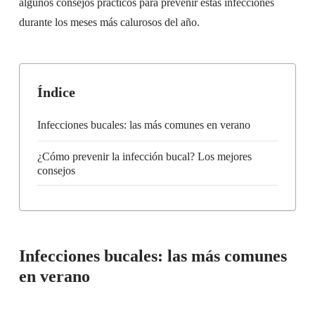
algunos consejos prácticos para prevenir estas infecciones
durante los meses más calurosos del año.
Índice
Infecciones bucales: las más comunes en verano
¿Cómo prevenir la infección bucal? Los mejores
consejos
Infecciones bucales: las más comunes
en verano