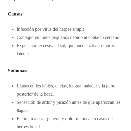
Causas:
Infección por virus del herpes simple.
Contagio en niños pequeños debido al contacto cercano.
Exposición excesiva al sol, que puede activar el virus
latente.
Síntomas:
Llagas en los labios, encías, lengua, paladar y la parte
posterior de la boca.
Sensación de ardor y picazón antes de que aparezcan las
llagas.
Fiebre, malestar general y dolor de boca en casos de
herpes bucal.