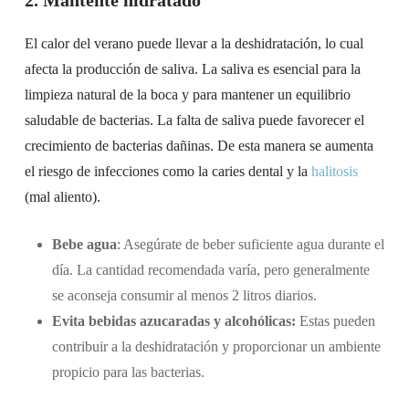
2. Mantente hidratado
El calor del verano puede llevar a la deshidratación, lo cual
afecta la producción de saliva. La saliva es esencial para la
limpieza natural de la boca y para mantener un equilibrio
saludable de bacterias. La falta de saliva puede favorecer el
crecimiento de bacterias dañinas. De esta manera se aumenta
el riesgo de infecciones como la caries dental y la
halitosis
(mal aliento).
Bebe agua
: Asegúrate de beber suficiente agua durante el
día. La cantidad recomendada varía, pero generalmente
se aconseja consumir al menos 2 litros diarios.
Evita bebidas azucaradas y alcohólicas:
Estas pueden
contribuir a la deshidratación y proporcionar un ambiente
propicio para las bacterias.