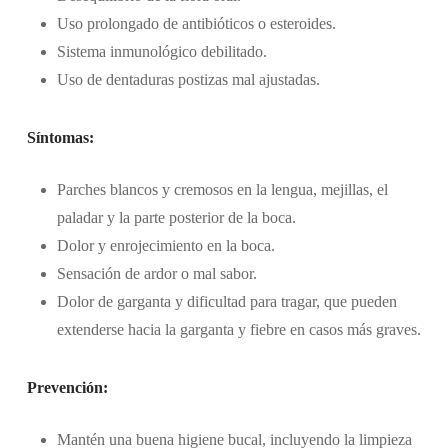
Uso prolongado de antibióticos o esteroides.
Sistema inmunológico debilitado.
Uso de dentaduras postizas mal ajustadas.
Síntomas:
Parches blancos y cremosos en la lengua, mejillas, el
paladar y la parte posterior de la boca.
Dolor y enrojecimiento en la boca.
Sensación de ardor o mal sabor.
Dolor de garganta y dificultad para tragar, que pueden
extenderse hacia la garganta y fiebre en casos más graves.
Prevención:
Mantén una buena higiene bucal, incluyendo la limpieza