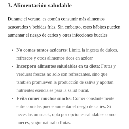
3. Alimentación saludable
Durante el verano, es común consumir más alimentos
azucarados y bebidas frías. Sin embargo, estos hábitos pueden
aumentar el riesgo de caries y otras infecciones bucales.
No comas tantos azúcares
: Limita la ingesta de dulces,
refrescos y otros alimentos ricos en azúcar.
Incorpora alimentos saludables en tu dieta
: Frutas y
verduras frescas no solo son refrescantes, sino que
también promueven la producción de saliva y aportan
nutrientes esenciales para la salud bucal.
Evita comer muchos snacks:
Comer constantemente
entre comidas puede aumentar el riesgo de caries. Si
necesitas un snack, opta por opciones saludables como
nueces, yogur natural o frutas.