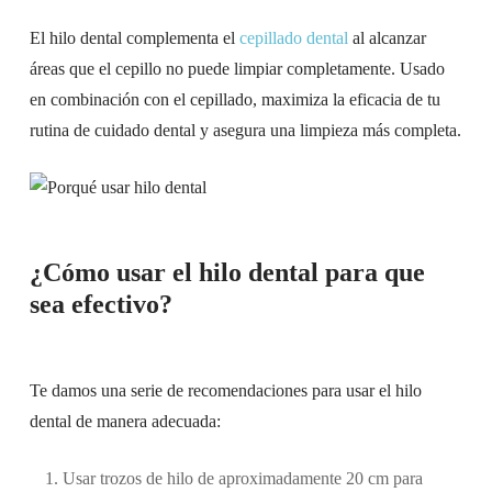
El hilo dental complementa el
cepillado dental
al alcanzar
áreas que el cepillo no puede limpiar completamente. Usado
en combinación con el cepillado, maximiza la eficacia de tu
rutina de cuidado dental y asegura una limpieza más completa.
¿Cómo usar el hilo dental para que
sea efectivo?
Te damos una serie de recomendaciones para usar el hilo
dental de manera adecuada:
Usar trozos de hilo de aproximadamente 20 cm para