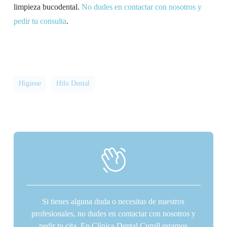
limpieza bucodental.
No dudes en contactar con nosotros y
pedir tu consulta
.
Higiene
Hilo Dental
Si tienes alguna duda o necesitas de nuestros
profesionales, no dudes en contactar con nosotros y
pedir tu cita. En Clínica Dental Curull estamos