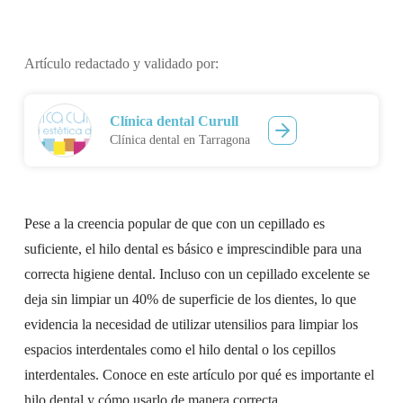
Artículo redactado y validado por:
Clínica dental Curull
Clínica dental en Tarragona
Pese a la creencia popular de que con un cepillado es
suficiente, el hilo dental es básico e imprescindible para una
correcta higiene dental. Incluso con un cepillado excelente se
deja sin limpiar un 40% de superficie de los dientes, lo que
evidencia la necesidad de utilizar utensilios para limpiar los
espacios interdentales como el hilo dental o los cepillos
interdentales. Conoce en este artículo por qué es importante el
hilo dental y cómo usarlo de manera correcta.