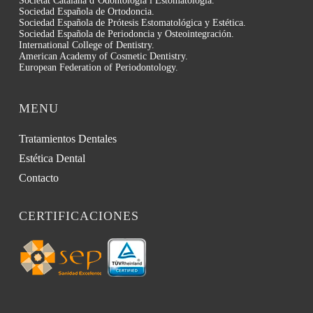
Societat Catalana d’Odontología i Estomatología.
Sociedad Española de Ortodoncia.
Sociedad Española de Prótesis Estomatológica y Estética.
Sociedad Española de Periodoncia y Osteointegración.
International College of Dentistry.
American Academy of Cosmetic Dentistry.
European Federation of Periodontology.
MENU
Tratamientos Dentales
Estética Dental
Contacto
CERTIFICACIONES