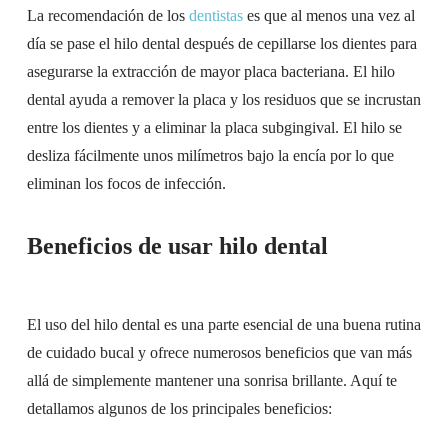
La recomendación de los
dentistas
es que al menos una vez al
día se pase el hilo dental después de cepillarse los dientes para
asegurarse la extracción de mayor placa bacteriana. El hilo
dental ayuda a remover la placa y los residuos que se incrustan
entre los dientes y a eliminar la placa subgingival. El hilo se
desliza fácilmente unos milímetros bajo la encía por lo que
eliminan los focos de infección.
Beneficios de usar hilo dental
El uso del hilo dental es una parte esencial de una buena rutina
de cuidado bucal y ofrece numerosos beneficios que van más
allá de simplemente mantener una sonrisa brillante. Aquí te
detallamos algunos de los principales beneficios: