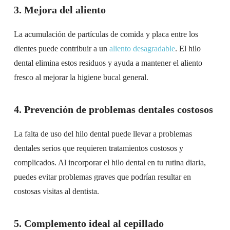
3. Mejora del aliento
La acumulación de partículas de comida y placa entre los
dientes puede contribuir a un
aliento desagradable
. El hilo
dental elimina estos residuos y ayuda a mantener el aliento
fresco al mejorar la higiene bucal general.
4. Prevención de problemas dentales costosos
La falta de uso del hilo dental puede llevar a problemas
dentales serios que requieren tratamientos costosos y
complicados. Al incorporar el hilo dental en tu rutina diaria,
puedes evitar problemas graves que podrían resultar en
costosas visitas al dentista.
5. Complemento ideal al cepillado