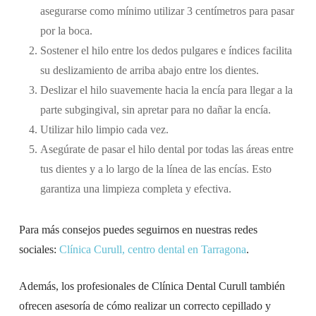
asegurarse como mínimo utilizar 3 centímetros para pasar
por la boca.
Sostener el hilo entre los dedos pulgares e índices facilita
su deslizamiento de arriba abajo entre los dientes.
Deslizar el hilo suavemente hacia la encía para llegar a la
parte subgingival, sin apretar para no dañar la encía.
Utilizar hilo limpio cada vez.
Asegúrate de pasar el hilo dental por todas las áreas entre
tus dientes y a lo largo de la línea de las encías. Esto
garantiza una limpieza completa y efectiva.
Para más consejos puedes seguirnos en nuestras redes
sociales:
Clínica Curull, centro dental en Tarragona
.
Además, los profesionales de Clínica Dental Curull también
ofrecen asesoría de cómo realizar un correcto cepillado y