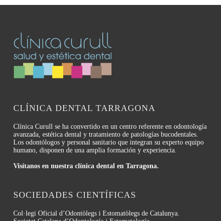
CLÍNICA DENTAL TARRAGONA
Clínica Curull se ha convertido en un centro referente en odontología
avanzada, estética dental y tratamiento de patologías bucodentales.
Los odontólogos y personal sanitario que integran su experto equipo
humano, disponen de una amplia formación y experiencia.
Visítanos en nuestra clínica dental en Tarragona.
SOCIEDADES CIENTÍFICAS
Col·legi Oficial d’Odontòlegs i Estomatòlegs de Catalunya.