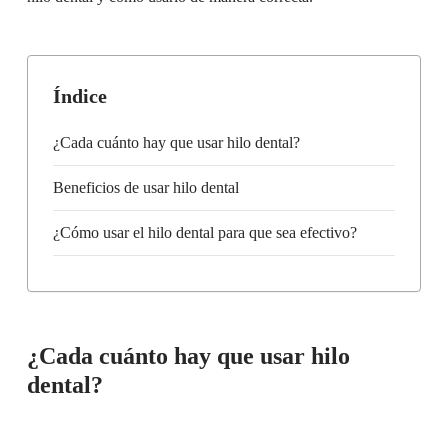
Índice
¿Cada cuánto hay que usar hilo dental?
Beneficios de usar hilo dental
¿Cómo usar el hilo dental para que sea efectivo?
¿Cada cuánto hay que usar hilo
dental?