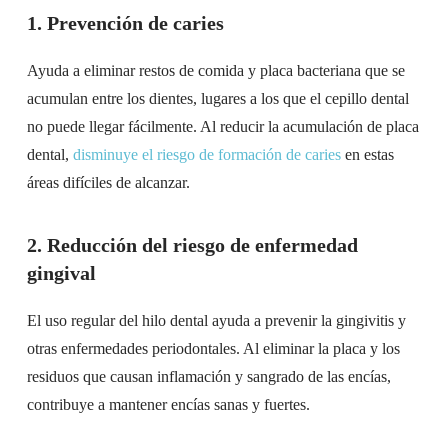
1. Prevención de caries
Ayuda a eliminar restos de comida y placa bacteriana que se
acumulan entre los dientes, lugares a los que el cepillo dental
no puede llegar fácilmente. Al reducir la acumulación de placa
dental,
disminuye el riesgo de formación de caries
en estas
áreas difíciles de alcanzar.
2. Reducción del riesgo de enfermedad
gingival
El uso regular del hilo dental ayuda a prevenir la gingivitis y
otras enfermedades periodontales. Al eliminar la placa y los
residuos que causan inflamación y sangrado de las encías,
contribuye a mantener encías sanas y fuertes.