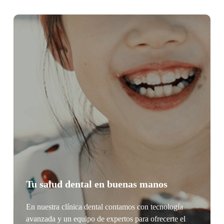
Tu salud dental en buenas manos
En nuestra clínica dental contamos con tecnología
avanzada y un equipo de expertos para ofrecerte el