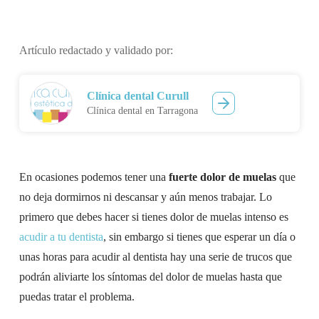
Artículo redactado y validado por:
Clínica dental Curull
Clínica dental en Tarragona
En ocasiones podemos tener una
fuerte dolor de muelas
que
no deja dormirnos ni descansar y aún menos trabajar. Lo
primero que debes hacer si tienes dolor de muelas intenso es
acudir a tu dentista
, sin embargo si tienes que esperar un día o
unas horas para acudir al dentista hay una serie de trucos que
podrán aliviarte los síntomas del dolor de muelas hasta que
puedas tratar el problema.