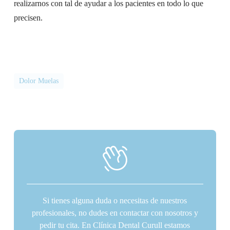
realizarnos con tal de ayudar a los pacientes en todo lo que
precisen.
Dolor Muelas
Si tienes alguna duda o necesitas de nuestros
profesionales, no dudes en contactar con nosotros y
pedir tu cita. En Clínica Dental Curull estamos