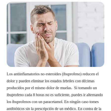
Los antiinflamatorios no esteroides (ibuprofeno) reducen el
dolor y pueden eliminar los estados febriles con décimas
producidos por el mismo dolor de muelas. Si tomando un
ibuprofeno cada 8 horas no es suficiente, puedes ir alternando
los ibuprofenos con un paracetamol. En ningún caso tomes
antibióticos sin la prescripción de un médico. En contra de la