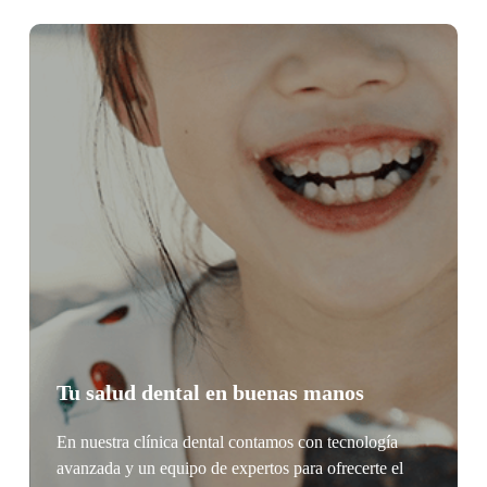
Tu salud dental en buenas manos
En nuestra clínica dental contamos con tecnología
avanzada y un equipo de expertos para ofrecerte el