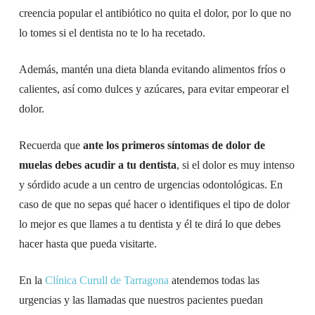
creencia popular el antibiótico no quita el dolor, por lo que no
lo tomes si el dentista no te lo ha recetado.
Además, mantén una dieta blanda evitando alimentos fríos o
calientes, así como dulces y azúcares, para evitar empeorar el
dolor.
Recuerda que
ante los primeros síntomas de dolor de
muelas debes acudir a tu dentista
, si el dolor es muy intenso
y sórdido acude a un centro de urgencias odontológicas. En
caso de que no sepas qué hacer o identifiques el tipo de dolor
lo mejor es que llames a tu dentista y él te dirá lo que debes
hacer hasta que pueda visitarte.
En la
Clínica Curull de Tarragona
atendemos todas las
urgencias y las llamadas que nuestros pacientes puedan