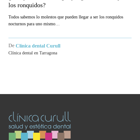
los ronquidos?
Todos sabemos lo molestos que pueden llegar a ser los ronquidos
nocturnos para uno mismo…
De
Clínica dental Curull
Clínica dental en Tarragona