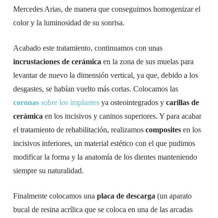
Mercedes Arias, de manera que conseguimos homogenizar el
color y la luminosidad de su sonrisa.
Acabado este tratamiento, continuamos con unas
incrustaciones de cerámica
en la zona de sus muelas para
levantar de nuevo la dimensión vertical, ya que, debido a los
desgastes, se habían vuelto más cortas. Colocamos las
coronas
sobre los implantes
ya osteointegrados y
carillas de
cerámica
en los incisivos y caninos superiores. Y para acabar
el tratamiento de rehabilitación, realizamos
composites
en los
incisivos inferiores, un material estético con el que pudimos
modificar la forma y la anatomía de los dientes manteniendo
siempre su naturalidad.
Finalmente colocamos una
placa de descarga
(un aparato
bucal de resina acrílica que se coloca en una de las arcadas