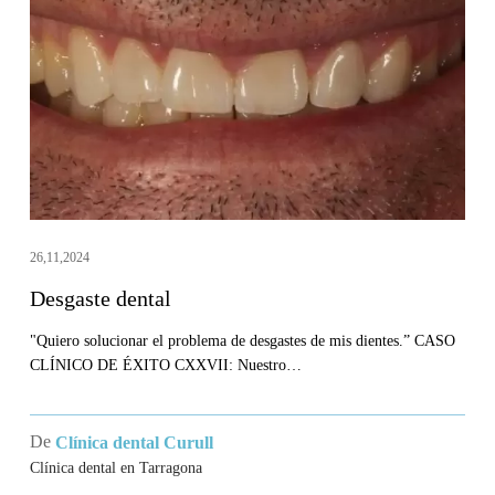
26,11,2024
Desgaste dental
"Quiero solucionar el problema de desgastes de mis dientes.” CASO
CLÍNICO DE ÉXITO CXXVII: Nuestro…
De
Clínica dental Curull
Clínica dental en Tarragona