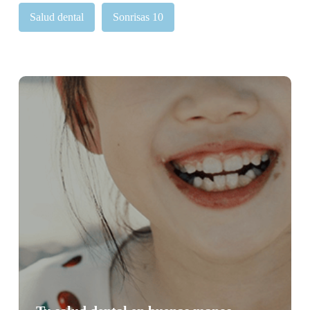
Salud dental
Sonrisas 10