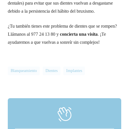
dentales) para evitar que sus dientes vuelvan a desgastarse
debido a la persistencia del hábito del bruxismo.
¿Tu también tienes este problema de dientes que se rompen?
Llámanos al 977 24 13 80 y
concierta una visita
. ¡Te
ayudaremos a que vuelvas a sonreír sin complejos!
Blanqueamiento
Dientes
Implantes