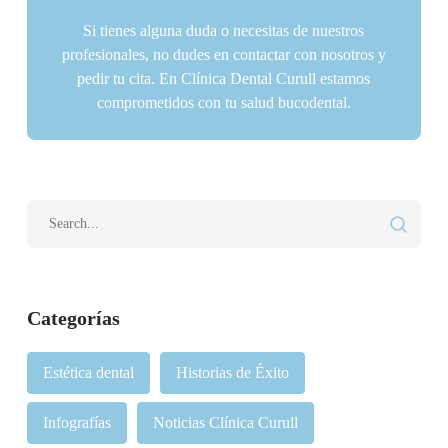
Si tienes alguna duda o necesitas de nuestros
profesionales, no dudes en contactar con nosotros y
pedir tu cita. En Clínica Dental Curull estamos
comprometidos con tu salud bucodental.
Categorías
Estética dental
Historias de Éxito
Infografías
Noticias Clínica Curull