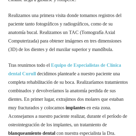
Realizamos una primera visita donde tomamos registros del
paciente tanto fotográficos y radiográficos, como de su
anatomía bucal. Realizamos un TAC (Tomografía Axial
Computerizada) para obtener imágenes en tres dimensiones
(3D) de los dientes y del maxilar superior y mandíbula.
Tras reunirnos todo el
Equipo de Especialistas de Clínica
dental Curull
decidimos plantearle a nuestro paciente una
completa rehabilitación de su boca. Realizaríamos tratamientos
combinados y devolveríamos la anatomía perdida de sus
dientes. En primer lugar, extrajimos dos molares que estaban
muy fracturados y colocamos
implantes
en esta zona.
Aconsejamos a nuestro paciente realizar, durante el período de
osteointegración de los implantes, un tratamiento de
blanqueamiento dental
con nuestra especialista la Dra.