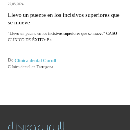
27,05,2024
Llevo un puente en los incisivos superiores que
se mueve
"Llevo un puente en los incisivos superiores que se mueve" CASO
CLÍNICO DE ÉXITO: En…
De
Clínica dental Curull
Clínica dental en Tarragona