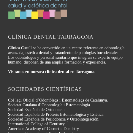
CLÍNICA DENTAL TARRAGONA
Clínica Curull se ha convertido en un centro referente en odontología
avanzada, estética dental y tratamiento de patologías bucodentales.
Los odontólogos y personal sanitario que integran su experto equipo
humano, disponen de una amplia formación y experiencia.
Visítanos en nuestra clínica dental en Tarragona.
SOCIEDADES CIENTÍFICAS
Col·legi Oficial d’Odontòlegs i Estomatòlegs de Catalunya.
Societat Catalana d’Odontología i Estomatología.
Sociedad Española de Ortodoncia.
Sociedad Española de Prótesis Estomatológica y Estética.
Sociedad Española de Periodoncia y Osteointegración.
International College of Dentistry.
American Academy of Cosmetic Dentistry.