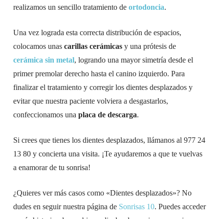
realizamos un sencillo tratamiento de
ortodoncia
.
Una vez lograda esta correcta distribución de espacios,
colocamos unas
carillas cerámicas
y una prótesis de
cerámica sin metal
, logrando una mayor simetría desde el
primer premolar derecho hasta el canino izquierdo. Para
finalizar el tratamiento y corregir los dientes desplazados y
evitar que nuestra paciente volviera a desgastarlos,
confeccionamos una
placa de descarga
.
Si crees que tienes los dientes desplazados, llámanos al 977 24
13 80 y concierta una visita. ¡Te ayudaremos a que te vuelvas
a enamorar de tu sonrisa!
¿Quieres ver más casos como «Dientes desplazados»? No
dudes en seguir nuestra página de
Sonrisas 10
. Puedes acceder