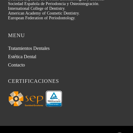
Sociedad Española de Periodoncia y Osteointegración.
International College of Dentistry.
American Academy of Cosmetic Dentistry.
European Federation of Periodontology.
MENU
Tratamientos Dentales
Estética Dental
Contacto
CERTIFICACIONES