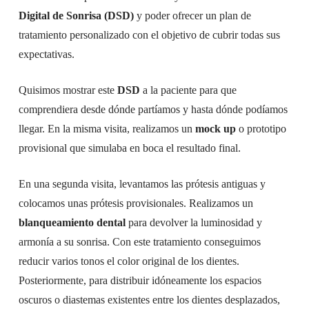
Digital de Sonrisa (DSD)
y poder ofrecer un plan de
tratamiento personalizado con el objetivo de cubrir todas sus
expectativas.
Quisimos mostrar este
DSD
a la paciente para que
comprendiera desde dónde partíamos y hasta dónde podíamos
llegar. En la misma visita, realizamos un
mock up
o prototipo
provisional que simulaba en boca el resultado final.
En una segunda visita, levantamos las prótesis antiguas y
colocamos unas prótesis provisionales. Realizamos un
blanqueamiento dental
para devolver la luminosidad y
armonía a su sonrisa. Con este tratamiento conseguimos
reducir varios tonos el color original de los dientes.
Posteriormente, para distribuir idóneamente los espacios
oscuros o diastemas existentes entre los dientes desplazados,