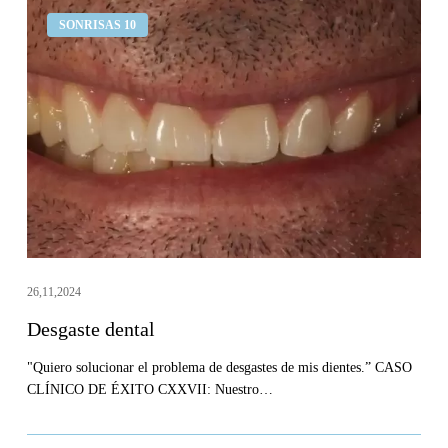
Desgaste
SONRISAS 10
dental
26,11,2024
Desgaste dental
"Quiero solucionar el problema de desgastes de mis dientes.” CASO
CLÍNICO DE ÉXITO CXXVII: Nuestro…