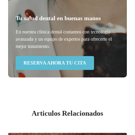
Tu salud dental en buenas manos
En nuestra clínica dental contamos con tecnología
avanzada y un equipo de expertos para ofrecerte el
mejor tratamiento.
RESERVA AHORA TU CITA
Articulos Relacionados