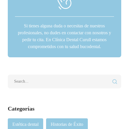
Si tienes alguna duda o necesitas de nuestros
profesionales, no dudes en contactar con nosotros y
pedir tu cita. En Clínica Dental Curull estamos
comprometidos con tu salud bucodental.
Categorías
Estética dental
Historias de Éxito