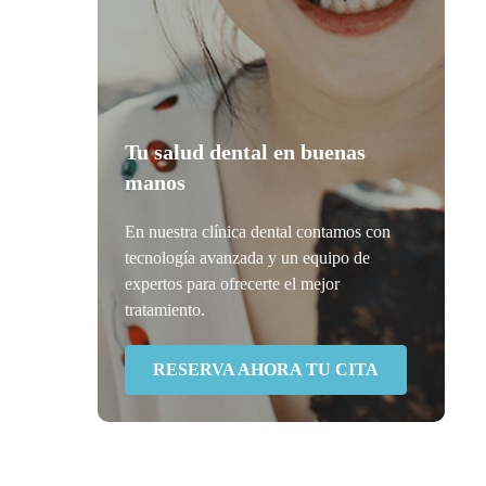
Tu salud dental en buenas
manos
En nuestra clínica dental contamos con
tecnología avanzada y un equipo de
expertos para ofrecerte el mejor
tratamiento.
RESERVA AHORA TU CITA