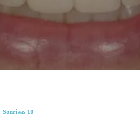
Sonrisas 10