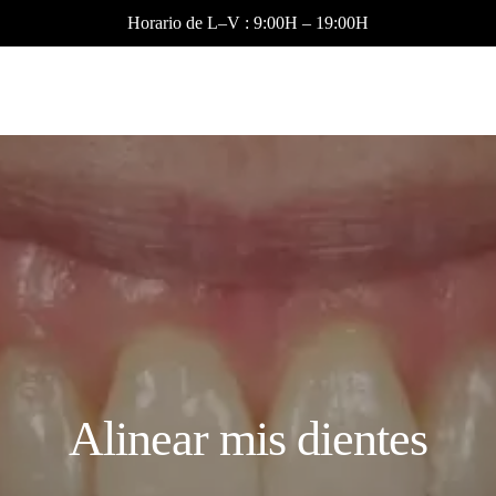
Horario de L–V : 9:00H – 19:00H
Alinear mis dientes