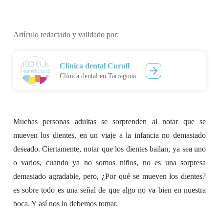
Artículo redactado y validado por:
Clínica dental Curull
Clínica dental en Tarragona
Muchas personas adultas se sorprenden al notar que se
mueven los dientes, en un viaje a la infancia no demasiado
deseado. Ciertamente, notar que los dientes bailan, ya sea uno
o varios, cuando ya no somos niños, no es una sorpresa
demasiado agradable, pero, ¿Por qué se mueven los dientes?
es sobre todo es una señal de que algo no va bien en nuestra
boca. Y así nos lo debemos tomar.