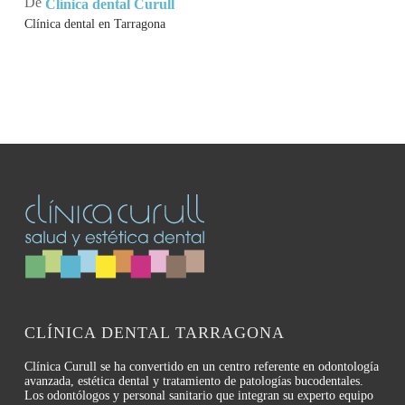
De
Clínica dental Curull
Clínica dental en Tarragona
CLÍNICA DENTAL TARRAGONA
Clínica Curull se ha convertido en un centro referente en odontología
avanzada, estética dental y tratamiento de patologías bucodentales.
Los odontólogos y personal sanitario que integran su experto equipo