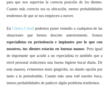
para que nos supervise la correcta posición de los dientes.
Cuanto más correcta sea su ubicación, menos probabilidades
tendremos de que se nos empiecen a mover.
En
Clinica Curull
podemos poner remedio a cualquiera de las
situaciones que hemos descrito anteriormente. Somos
especialistas en periodoncia e implantes por lo que con
nosotros, tus dientes estarán en buenas manos
. Pero igual
de importante que acudir a un especialista es también que a
nivel personal realicemos una buena higiene bucal diaria. De
esta manera, evitaremos tener gingivitis, no dando opción por
tanto a la periodontitis. Cuanto más sana esté nuestro boca,
menos probabilidades de padecer algún problema tendremos.