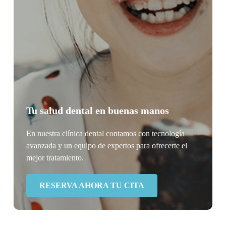
Tu salud dental en buenas manos
En nuestra clínica dental contamos con tecnología
avanzada y un equipo de expertos para ofrecerte el
mejor tratamiento.
RESERVA AHORA TU CITA