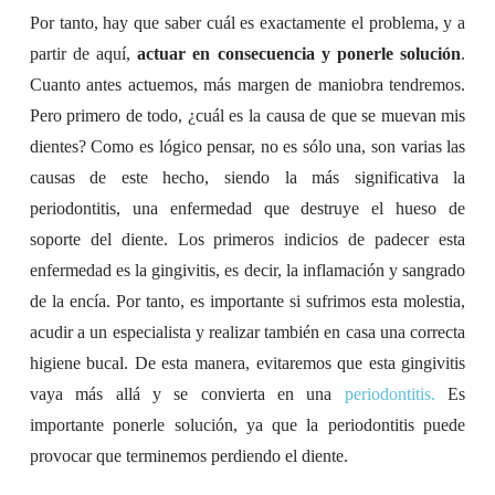
Por tanto, hay que saber cuál es exactamente el problema, y a
partir de aquí,
actuar en consecuencia y ponerle solución
.
Cuanto antes actuemos, más margen de maniobra tendremos.
Pero primero de todo, ¿cuál es la causa de que se muevan mis
dientes? Como es lógico pensar, no es sólo una, son varias las
causas de este hecho, siendo la más significativa la
periodontitis, una enfermedad que destruye el hueso de
soporte del diente. Los primeros indicios de padecer esta
enfermedad es la gingivitis, es decir, la inflamación y sangrado
de la encía. Por tanto, es importante si sufrimos esta molestia,
acudir a un especialista y realizar también en casa una correcta
higiene bucal. De esta manera, evitaremos que esta gingivitis
vaya más allá y se convierta en una
periodontitis.
Es
importante ponerle solución, ya que la periodontitis puede
provocar que terminemos perdiendo el diente.