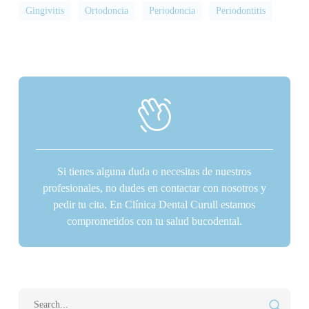
Gingivitis
Ortodoncia
Periodoncia
Periodontitis
Si tienes alguna duda o necesitas de nuestros
profesionales, no dudes en contactar con nosotros y
pedir tu cita. En Clínica Dental Curull estamos
comprometidos con tu salud bucodental.