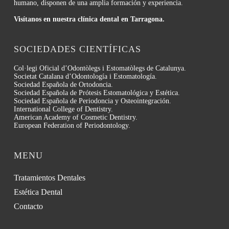
humano, disponen de una amplia formación y experiencia.
Visítanos en nuestra clínica dental en Tarragona.
SOCIEDADES CIENTÍFICAS
Col·legi Oficial d’Odontòlegs i Estomatòlegs de Catalunya.
Societat Catalana d’Odontología i Estomatología.
Sociedad Española de Ortodoncia.
Sociedad Española de Prótesis Estomatológica y Estética.
Sociedad Española de Periodoncia y Osteointegración.
International College of Dentistry.
American Academy of Cosmetic Dentistry.
European Federation of Periodontology.
MENU
Tratamientos Dentales
Estética Dental
Contacto