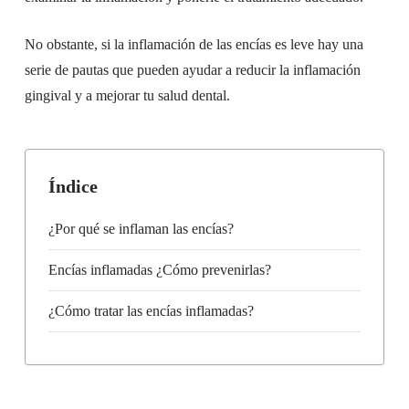
No obstante, si la inflamación de las encías es leve hay una
serie de pautas que pueden ayudar a reducir la inflamación
gingival y a mejorar tu salud dental.
Índice
¿Por qué se inflaman las encías​?
Encías inflamadas ¿Cómo prevenirlas?
¿Cómo tratar las encías inflamadas?​