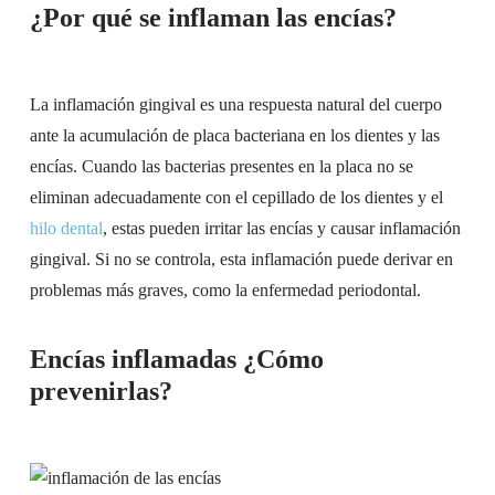
¿Por qué se inflaman las encías​?
La inflamación gingival es una respuesta natural del cuerpo
ante la acumulación de placa bacteriana en los dientes y las
encías. Cuando las bacterias presentes en la placa no se
eliminan adecuadamente con el cepillado de los dientes y el
hilo dental
, estas pueden irritar las encías y causar inflamación
gingival. Si no se controla, esta inflamación puede derivar en
problemas más graves, como la enfermedad periodontal.
Encías inflamadas ¿Cómo
prevenirlas?