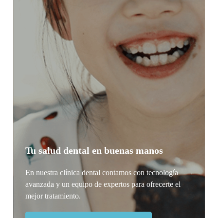
Tu salud dental en buenas manos
En nuestra clínica dental contamos con tecnología
avanzada y un equipo de expertos para ofrecerte el
mejor tratamiento.