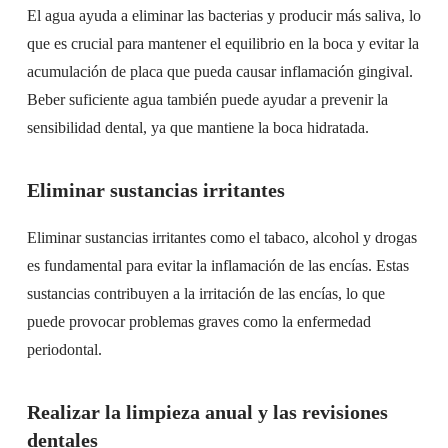
El agua ayuda a eliminar las bacterias y producir más saliva, lo
que es crucial para mantener el equilibrio en la boca y evitar la
acumulación de placa que pueda causar inflamación gingival.
Beber suficiente agua también puede ayudar a prevenir la
sensibilidad dental, ya que mantiene la boca hidratada.
Eliminar sustancias irritantes
Eliminar sustancias irritantes como el tabaco, alcohol y drogas
es fundamental para evitar la inflamación de las encías. Estas
sustancias contribuyen a la irritación de las encías, lo que
puede provocar problemas graves como la enfermedad
periodontal.
Realizar la limpieza anual y las revisiones
dentales