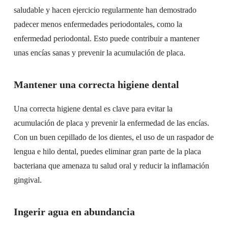
saludable y hacen ejercicio regularmente han demostrado
padecer menos enfermedades periodontales, como la
enfermedad periodontal. Esto puede contribuir a mantener
unas encías sanas y prevenir la acumulación de placa.
Mantener una correcta higiene dental
Una correcta higiene dental es clave para evitar la
acumulación de placa y prevenir la enfermedad de las encías.
Con un buen cepillado de los dientes, el uso de un raspador de
lengua e hilo dental, puedes eliminar gran parte de la placa
bacteriana que amenaza tu salud oral y reducir la inflamación
gingival.
Ingerir agua en abundancia