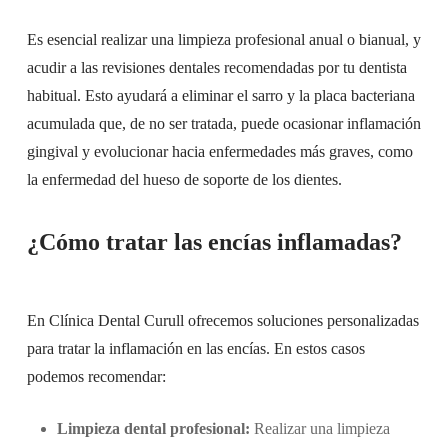
Es esencial realizar una limpieza profesional anual o bianual, y
acudir a las revisiones dentales recomendadas por tu dentista
habitual. Esto ayudará a eliminar el sarro y la placa bacteriana
acumulada que, de no ser tratada, puede ocasionar inflamación
gingival y evolucionar hacia enfermedades más graves, como
la enfermedad del hueso de soporte de los dientes.
¿Cómo tratar las encías inflamadas?​
En Clínica Dental Curull ofrecemos soluciones personalizadas
para tratar la inflamación en las encías. En estos casos
podemos recomendar:
Limpieza dental profesional:
Realizar una limpieza