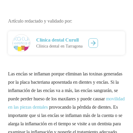
Artículo redactado y validado por:
Clínica dental Curull
Clínica dental en Tarragona
Las encías se inflaman porque eliminan las toxinas generadas
por la placa bacteriana aposentada en dientes y encías. Si la
inflamación de las encías va a más, las encías sangrarán, se
puede perder hueso de los maxilares y puede causar
movilidad
en las piezas dentales
provocando la pérdida de dientes. Es
importante que si las encías se inflaman más de la cuenta o se
alarga la inflamación en el tiempo se visite a un dentista para
examinar la inflamación y ponerle el tratamiento adecuado.