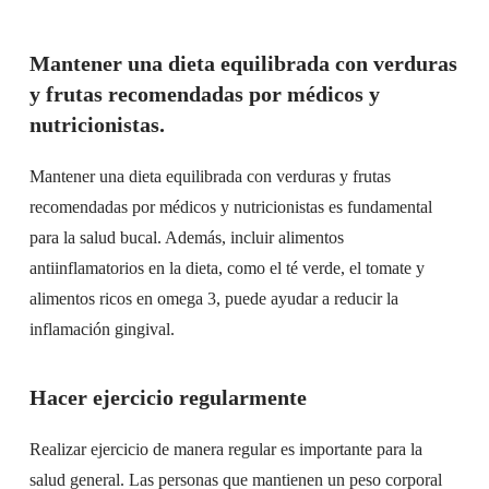
Mantener una dieta equilibrada con verduras
y frutas recomendadas por médicos y
nutricionistas.
Mantener una dieta equilibrada con verduras y frutas
recomendadas por médicos y nutricionistas es fundamental
para la salud bucal. Además, incluir alimentos
antiinflamatorios en la dieta, como el té verde, el tomate y
alimentos ricos en omega 3, puede ayudar a reducir la
inflamación gingival.
Hacer ejercicio regularmente
Realizar ejercicio de manera regular es importante para la
salud general. Las personas que mantienen un peso corporal