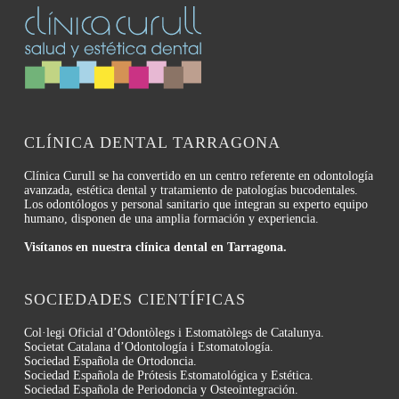
CLÍNICA DENTAL TARRAGONA
Clínica Curull se ha convertido en un centro referente en odontología
avanzada, estética dental y tratamiento de patologías bucodentales.
Los odontólogos y personal sanitario que integran su experto equipo
humano, disponen de una amplia formación y experiencia.
Visítanos en nuestra clínica dental en Tarragona.
SOCIEDADES CIENTÍFICAS
Col·legi Oficial d’Odontòlegs i Estomatòlegs de Catalunya.
Societat Catalana d’Odontología i Estomatología.
Sociedad Española de Ortodoncia.
Sociedad Española de Prótesis Estomatológica y Estética.
Sociedad Española de Periodoncia y Osteointegración.