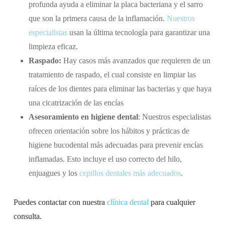
profunda ayuda a eliminar la placa bacteriana y el sarro
que son la primera causa de la inflamación.
Nuestros
especialistas
usan la última tecnología para garantizar una
limpieza eficaz.
Raspado:
Hay casos más avanzados que requieren de un
tratamiento de raspado, el cual consiste en limpiar las
raíces de los dientes para eliminar las bacterias y que haya
una cicatrización de las encías
Asesoramiento en higiene dental
: Nuestros especialistas
ofrecen orientación sobre los hábitos y prácticas de
higiene bucodental más adecuadas para prevenir encías
inflamadas. Esto incluye el uso correcto del hilo,
enjuagues y los
cepillos dentales más adecuados
.
Puedes contactar con nuestra
clínica dental
para cualquier
consulta.