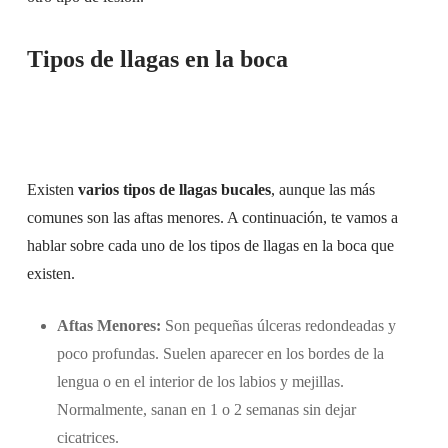
Tipos de llagas en la boca
Existen
varios tipos de llagas bucales
, aunque las más
comunes son las aftas menores. A continuación, te vamos a
hablar sobre cada uno de los tipos de llagas en la boca que
existen.
Aftas Menores:
Son pequeñas úlceras redondeadas y
poco profundas. Suelen aparecer en los bordes de la
lengua o en el interior de los labios y mejillas.
Normalmente, sanan en 1 o 2 semanas sin dejar
cicatrices.