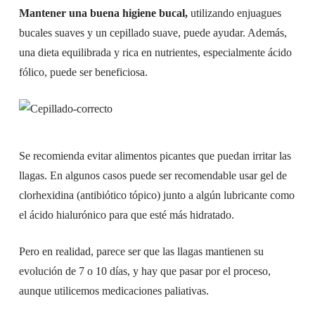
Mantener una buena higiene bucal,
utilizando enjuagues
bucales suaves y un cepillado suave, puede ayudar. Además,
una dieta equilibrada y rica en nutrientes, especialmente ácido
fólico, puede ser beneficiosa.
Se recomienda evitar alimentos picantes que puedan irritar las
llagas. En algunos casos puede ser recomendable usar gel de
clorhexidina (antibiótico tópico) junto a algún lubricante como
el ácido hialurónico para que esté más hidratado.
Pero en realidad, parece ser que las llagas mantienen su
evolución de 7 o 10 días, y hay que pasar por el proceso,
aunque utilicemos medicaciones paliativas.