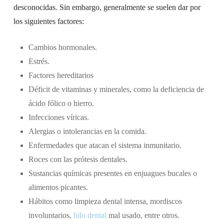
desconocidas. Sin embargo, generalmente se suelen dar por
los siguientes factores:
Cambios hormonales.
Estrés.
Factores hereditarios
Déficit de vitaminas y minerales, como la deficiencia de
ácido fólico o hierro.
Infecciones víricas.
Alergias o intolerancias en la comida.
Enfermedades que atacan el sistema inmunitario.
Roces con las prótesis dentales.
Sustancias químicas presentes en enjuagues bucales o
alimentos picantes.
Hábitos como limpieza dental intensa, mordiscos
involuntarios,
hilo dental
mal usado, entre otros.