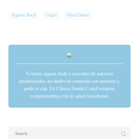
Higiene Bucal
Llagas
Salud Dental
Si tienes alguna duda o necesitas de nuestros
profesionales, no dudes en contactar con nosotros y
pedir tu cita. En Clínica Dental Curull estamos
comprometidos con tu salud bucodental.