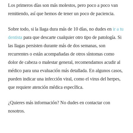
Los primeros días son más molestos, pero poco a poco van
remitiendo, así que hemos de tener un poco de paciencia.
Sobre todo, si la llaga dura más de 10 días, no dudes en
ir a tu
dentista
para que descarte cualquier otro tipo de patología. Si
las llagas persisten durante más de dos semanas, son
recurrentes o están acompañadas de otros síntomas como
dolor de cabeza o malestar general, recomendamos acudir al
médico para una evaluación más detallada. En algunos casos,
pueden indicar una infección viral, como el virus del herpes,
que requiere atención médica específica.
¿Quieres más información? No dudes en contactar con
nosotros.