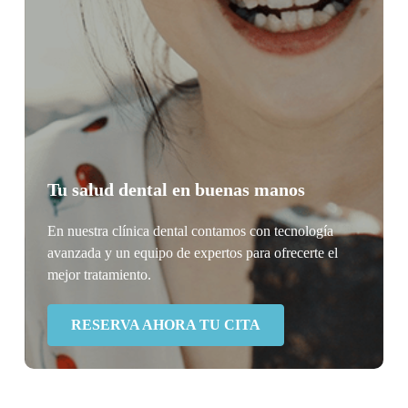
Tu salud dental en buenas manos
En nuestra clínica dental contamos con tecnología
avanzada y un equipo de expertos para ofrecerte el
mejor tratamiento.
RESERVA AHORA TU CITA