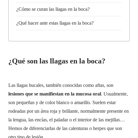
¿Cómo se curan las llagas en la boca?
¿Qué hacer ante estas llagas en la boca?
¿Qué son las llagas en la boca?
Las llagas bucales, también conocidas como aftas, son
lesiones que se manifiestan en la mucosa oral
. Usualmente,
son pequeñas y de color blanco o amarillo. Suelen estar
rodeadas por un área roja y brillante, normalmente presente en
la lengua, las encías, el paladar o el interior de las mejillas…
Hemos de diferenciarlas de las calenturas o herpes que son
otro tipo de lesión.