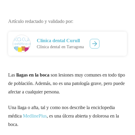
Artículo redactado y validado por:
Clínica dental Curull
Clínica dental en Tarragona
Las
llagas en la boca
son lesiones muy comunes en todo tipo
de población. Además, no es una patología grave, pero puede
afectar a cualquier persona.
Una llaga o afta, tal y como nos describe la enciclopedia
médica
MedlinePlus
, es una úlcera abierta y dolorosa en la
boca.