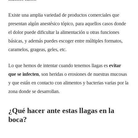
Existe una amplia variedad de productos comerciales que
presentan algún anestésico tópico, para aquellos casos donde
el dolor puede dificultar la alimentación u otras funciones
básicas, y además puedes escoger entre múltiples formatos,
caramelos, grageas, geles, etc.
Lo que hemos de intentar cuando tenemos llagas es
evitar
que se infecten
, son heridas o erosiones de nuestras mucosas
y que están en contacto con alimentos y bacterias varias por la
zona donde se desarrollan.
¿Qué hacer ante estas llagas en la
boca?