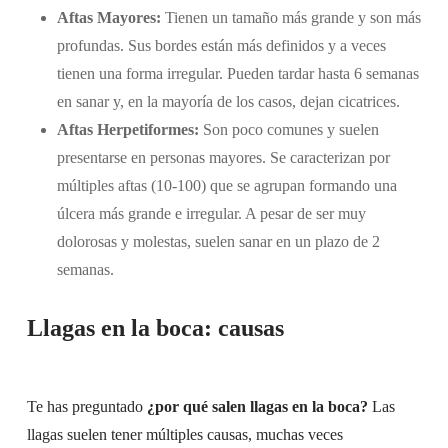
Aftas Mayores:
Tienen un tamaño más grande y son más
profundas. Sus bordes están más definidos y a veces
tienen una forma irregular. Pueden tardar hasta 6 semanas
en sanar y, en la mayoría de los casos, dejan cicatrices.
Aftas Herpetiformes:
Son poco comunes y suelen
presentarse en personas mayores. Se caracterizan por
múltiples aftas (10-100) que se agrupan formando una
úlcera más grande e irregular. A pesar de ser muy
dolorosas y molestas, suelen sanar en un plazo de 2
semanas.
Llagas en la boca: causas
Te has preguntado
¿por qué salen llagas en la boca?
Las
llagas suelen tener múltiples causas, muchas veces