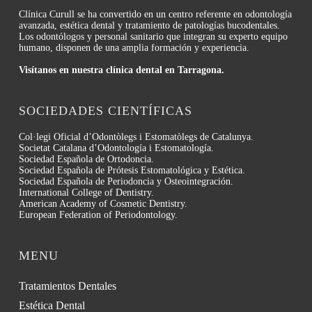
Clínica Curull se ha convertido en un centro referente en odontología
avanzada, estética dental y tratamiento de patologías bucodentales.
Los odontólogos y personal sanitario que integran su experto equipo
humano, disponen de una amplia formación y experiencia.
Visítanos en nuestra clínica dental en Tarragona.
SOCIEDADES CIENTÍFICAS
Col·legi Oficial d’Odontòlegs i Estomatòlegs de Catalunya.
Societat Catalana d’Odontología i Estomatología.
Sociedad Española de Ortodoncia.
Sociedad Española de Prótesis Estomatológica y Estética.
Sociedad Española de Periodoncia y Osteointegración.
International College of Dentistry.
American Academy of Cosmetic Dentistry.
European Federation of Periodontology.
MENU
Tratamientos Dentales
Estética Dental