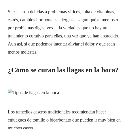
Si estas son debidas a problemas víricos, falta de vitaminas,
estrés, cambios hormonales, alergias a según qué alimentos o
por problemas digestivos… la verdad es que no hay un
tratamiento curativo para ellas, una vez que ya han aparecido.
Aun así, sí que podemos intentar aliviar el dolor y que sean
menos molestas.
¿Cómo se curan las llagas en la boca?
Los remedios caseros tradicionales recomiendan hacer
enjuagues de tomillo o bicarbonato que pueden ir muy bien en
muchos casos.