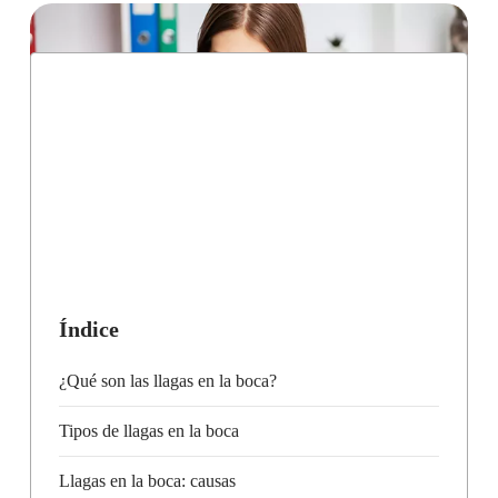
Índice
¿Qué son las llagas en la boca?
Tipos de llagas en la boca
Llagas en la boca: causas