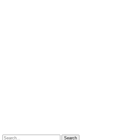
Search