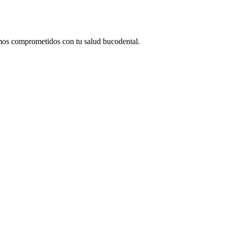
tamos comprometidos con tu salud bucodental.