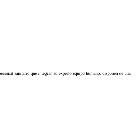
 personal sanitario que integran su experto equipo humano, disponen de una