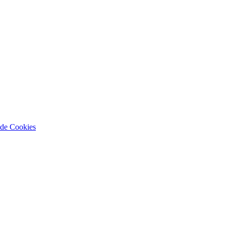
a de Cookies