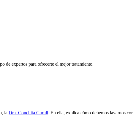
o de expertos para ofrecerte el mejor tratamiento.
a, la
Dra. Conchita Curull
. En ella, explica cómo debemos lavarnos cor