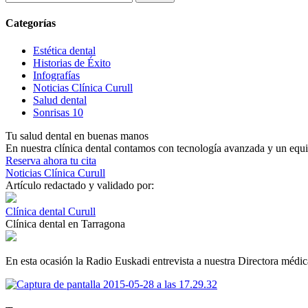
Categorías
Estética dental
Historias de Éxito
Infografías
Noticias Clínica Curull
Salud dental
Sonrisas 10
Tu salud dental en buenas manos
En nuestra clínica dental contamos con tecnología avanzada y un equip
Reserva ahora tu cita
Noticias Clínica Curull
Artículo redactado y validado por:
Clínica dental Curull
Clínica dental en Tarragona
En esta ocasión la Radio Euskadi entrevista a nuestra Directora médic