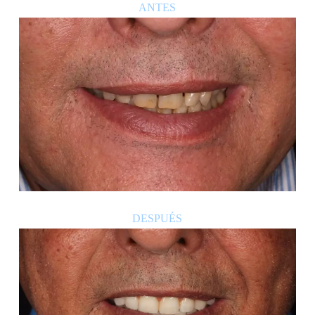
ANTES
DESPUÉS