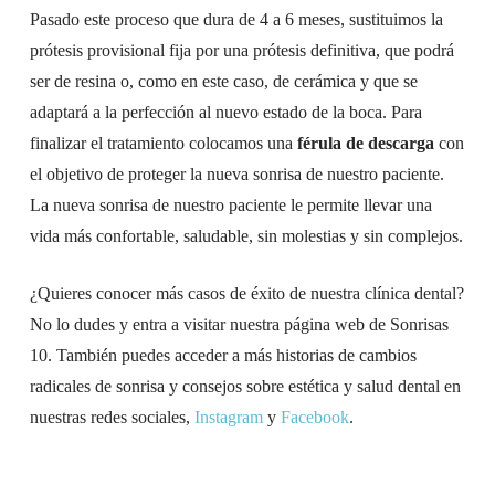
Pasado este proceso que dura de 4 a 6 meses, sustituimos la
prótesis provisional fija por una prótesis definitiva, que podrá
ser de resina o, como en este caso, de cerámica y que se
adaptará a la perfección al nuevo estado de la boca.
Para
finalizar el tratamiento colocamos una
férula de descarga
con
el objetivo de proteger la nueva sonrisa de nuestro paciente.
La nueva sonrisa de nuestro paciente le permite llevar una
vida más confortable, saludable, sin molestias y sin complejos.
¿Quieres conocer más casos de éxito de nuestra clínica dental?
No lo dudes y entra a visitar nuestra página web de Sonrisas
10. También puedes acceder a más historias de cambios
radicales de sonrisa y consejos sobre estética y salud dental en
nuestras redes sociales,
Instagram
y
Facebook
.