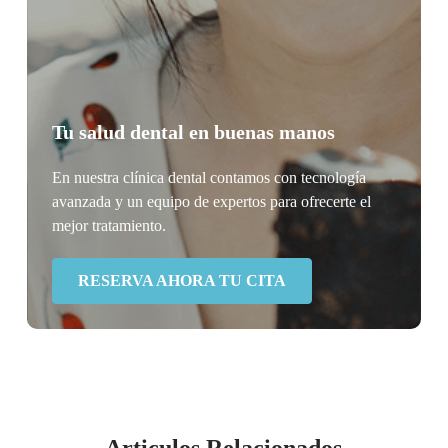
Tu salud dental en buenas manos
En nuestra clínica dental contamos con tecnología
avanzada y un equipo de expertos para ofrecerte el
mejor tratamiento.
RESERVA AHORA TU CITA