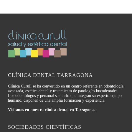
CLÍNICA DENTAL TARRAGONA
Clínica Curull se ha convertido en un centro referente en odontología
avanzada, estética dental y tratamiento de patologías bucodentales.
Los odontólogos y personal sanitario que integran su experto equipo
humano, disponen de una amplia formación y experiencia.
Visítanos en nuestra clínica dental en Tarragona.
SOCIEDADES CIENTÍFICAS