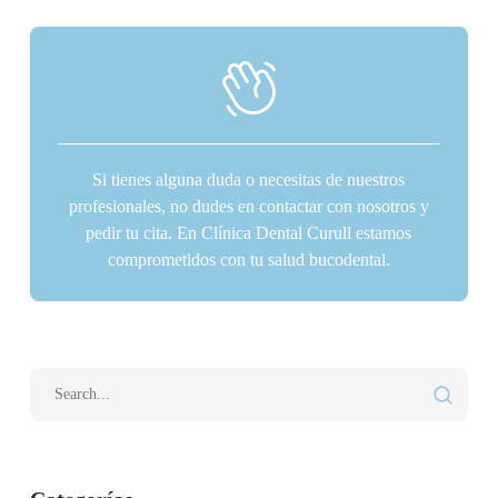
Si tienes alguna duda o necesitas de nuestros
profesionales, no dudes en contactar con nosotros y
pedir tu cita. En Clínica Dental Curull estamos
comprometidos con tu salud bucodental.