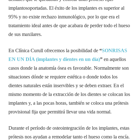
implantosoportadas. El éxito de los implantes es superior al
95% y no existe rechazo inmunológico, por lo que era el
tratamiento ideal antes de que acabara de perder todo el hueso
de sus maxilares.
En Clínica Curull ofrecemos la posibilidad de
“
SONRISAS
EN UN DÍA (implantes y dientes en un día)
”
en aquellos
casos donde la anatomía ósea es favorable. Normalmente son
situaciones dónde se requiere estética o donde todos los
dientes naturales están inservibles y se deben extraer. En el
mismo momento de la extracción de los dientes se colocan los
implantes y, a las pocas horas, también se coloca una prótesis
provisional fija que permitirá llevar una vida normal.
Durante el período de osteointegración de los implantes, estas
prótesis nos ayudan a remodelar tanto el hueso como la encía.