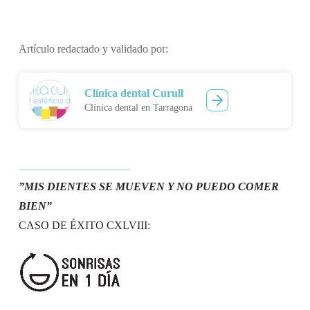
Artículo redactado y validado por:
Clínica dental Curull
Clínica dental en Tarragona
”MIS DIENTES SE MUEVEN Y NO PUEDO COMER
BIEN”
CASO DE ÉXITO CXLVIII: