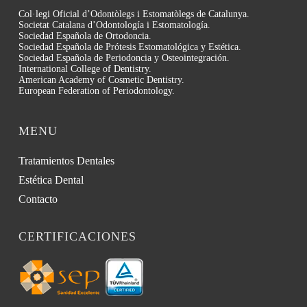
Col·legi Oficial d’Odontòlegs i Estomatòlegs de Catalunya.
Societat Catalana d’Odontología i Estomatología.
Sociedad Española de Ortodoncia.
Sociedad Española de Prótesis Estomatológica y Estética.
Sociedad Española de Periodoncia y Osteointegración.
International College of Dentistry.
American Academy of Cosmetic Dentistry.
European Federation of Periodontology.
MENU
Tratamientos Dentales
Estética Dental
Contacto
CERTIFICACIONES