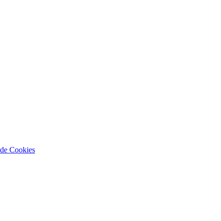
a de Cookies