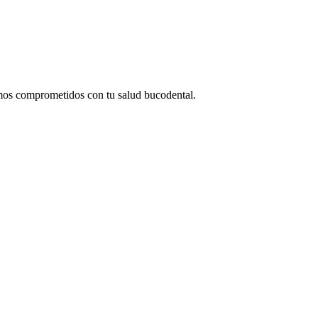
tamos comprometidos con tu salud bucodental.