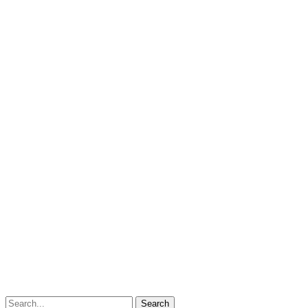
Search