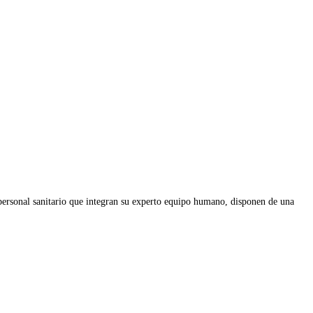
 personal sanitario que integran su experto equipo humano, disponen de una