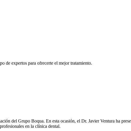
o de expertos para ofrecerte el mejor tratamiento.
mación del Grupo Boqua. En esta ocasión, el Dr. Javier Ventura ha pr
profesionales en la clínica dental.