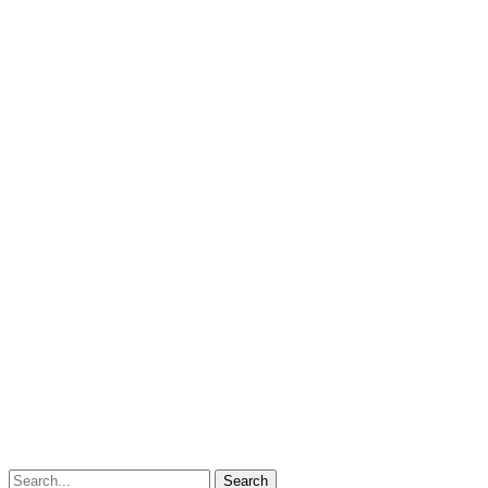
Search