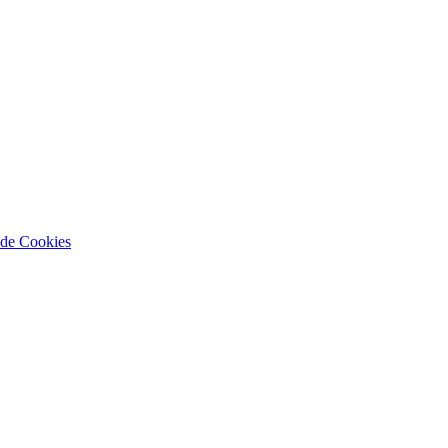
a de Cookies