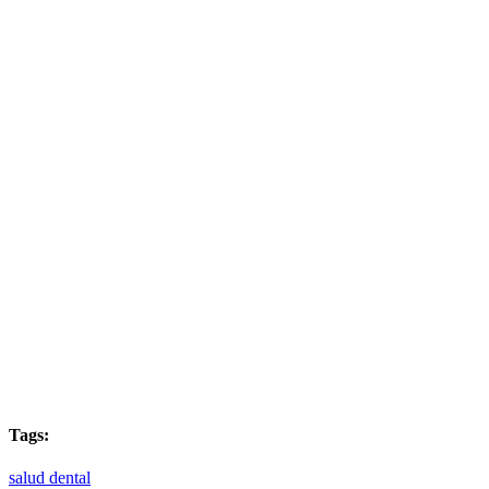
Tags:
salud dental