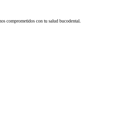
tamos comprometidos con tu salud bucodental.