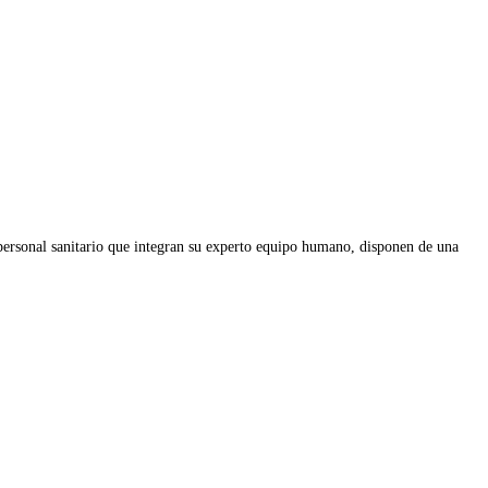
 personal sanitario que integran su experto equipo humano, disponen de una