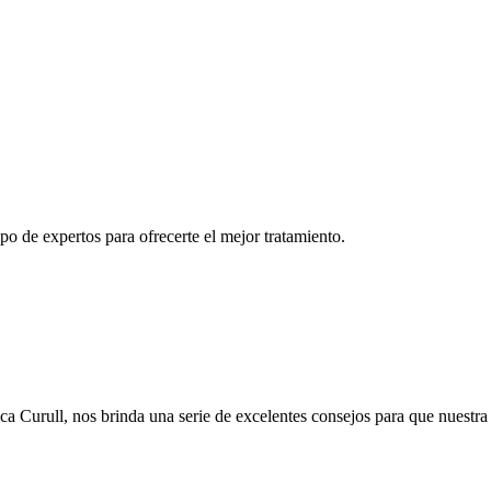
o de expertos para ofrecerte el mejor tratamiento.
ca Curull, nos brinda una serie de excelentes consejos para que nuestra 