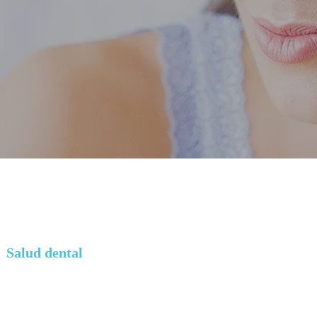
Salud dental