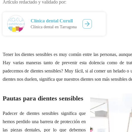
Artículo redactado y validado por:
Clínica dental Curull
Clínica dental en Tarragona
Tener los dientes sensibles es muy común entre las personas, aunqu
Hay varias maneras tanto de prevenir esta dolencia como de tra
padecemos de dientes sensibles? Muy fácil, si al comer un helado o
dientes nos duelen, significa que nuestros dientes son más sensibles d
Pautas para dientes sensibles
Padecer de dientes sensibles significa que
hemos perdido una barrera de protección en
las piezas dentales, por lo que debemos