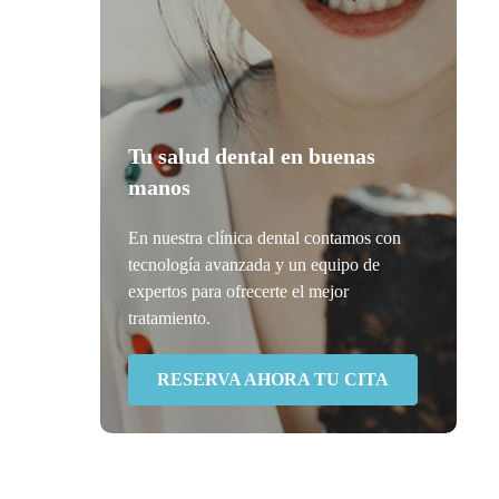
Tu salud dental en buenas
manos
En nuestra clínica dental contamos con
tecnología avanzada y un equipo de
expertos para ofrecerte el mejor
tratamiento.
RESERVA AHORA TU CITA