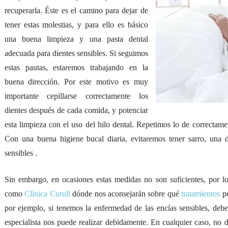
recuperarla. Éste es el camino para dejar de
tener estas molestias, y para ello es básico
una buena limpieza y una pasta dental
adecuada para dientes sensibles. Si seguimos
estas pautas, estaremos trabajando en la
buena dirección. Por este motivo es muy
importante cepillarse correctamente los
dientes después de cada comida, y potenciar
esta limpieza con el uso del hilo dental. Repetimos lo de correctame
Con una buena higiene bucal diaria, evitaremos tener sarro, una d
sensibles .
Sin embargo, en ocasiones estas medidas no son suficientes, por lo 
como
Clínica Curull
dónde nos aconsejarán sobre qué
tratamientos
po
por ejemplo, si tenemos la enfermedad de las encías sensibles, de
especialista nos puede realizar debidamente. En cualquier caso, no