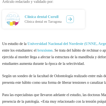
Artículo redactado y validado por:
Clínica dental Curull
Clínica dental en Tarragona
Un estudio de la
Universidad Nacional del Nordeste (UNNE, Arg
entre los estudiantes: el
bruxismo
. Se trata del hábito de rechinar o ap
ejercida al morder llega a afectar la estructura de la mandíbula y def
estudiantes aumenta durante la época de la selectividad.
Según un sondeo de la facultad de Odontología realizado entre más de
presenta este hábito como una forma de liberar tensiones o canalizar l
Para las especialistas que llevaron adelante el estudio, las doctoras Ma
presencia de la patología. «Esta muy relacionado con la tensión psíqu