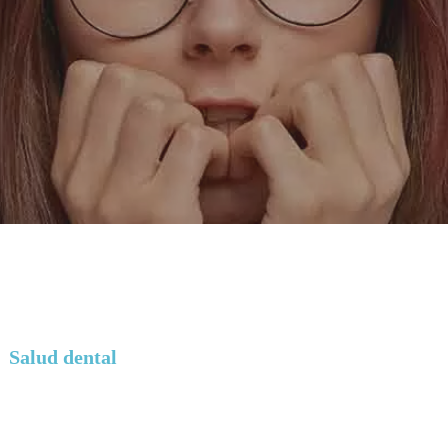
Salud dental