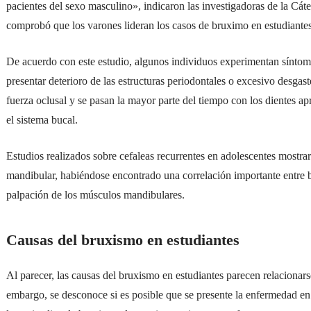
pacientes del sexo masculino», indicaron las investigadoras de la Cáte
comprobó que los varones lideran los casos de bruximo en estudiantes
De acuerdo con este estudio, algunos individuos experimentan síntom
presentar deterioro de las estructuras periodontales o excesivo desgas
fuerza oclusal y se pasan la mayor parte del tiempo con los dientes a
el sistema bucal.
Estudios realizados sobre cefaleas recurrentes en adolescentes mostra
mandibular, habiéndose encontrado una correlación importante entre br
palpación de los músculos mandibulares.
Causas del bruxismo en estudiantes
Al parecer, las causas del bruxismo en estudiantes parecen relacionars
embargo, se desconoce si es posible que se presente la enfermedad en