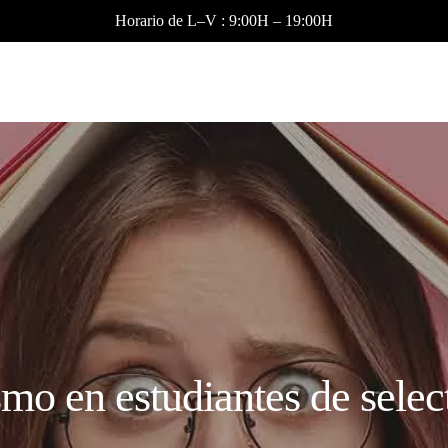
Horario de L–V : 9:00H – 19:00H
mo en estudiantes de selec