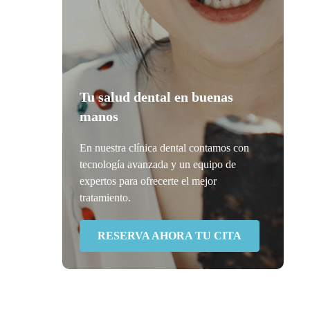
Tu salud dental en buenas
manos
En nuestra clínica dental contamos con
tecnología avanzada y un equipo de
expertos para ofrecerte el mejor
tratamiento.
RESERVA AHORA TU CITA