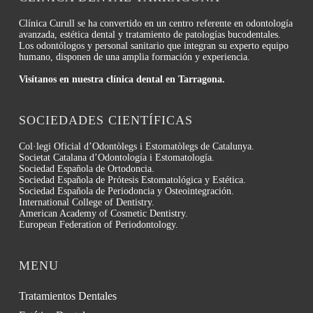
Clínica Curull se ha convertido en un centro referente en odontología
avanzada, estética dental y tratamiento de patologías bucodentales.
Los odontólogos y personal sanitario que integran su experto equipo
humano, disponen de una amplia formación y experiencia.
Visítanos en nuestra clínica dental en Tarragona.
SOCIEDADES CIENTÍFICAS
Col·legi Oficial d’Odontòlegs i Estomatòlegs de Catalunya.
Societat Catalana d’Odontología i Estomatología.
Sociedad Española de Ortodoncia.
Sociedad Española de Prótesis Estomatológica y Estética.
Sociedad Española de Periodoncia y Osteointegración.
International College of Dentistry.
American Academy of Cosmetic Dentistry.
European Federation of Periodontology.
MENU
Tratamientos Dentales