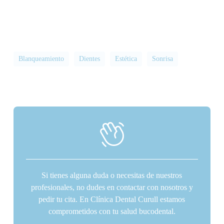
Blanqueamiento
Dientes
Estética
Sonrisa
Si tienes alguna duda o necesitas de nuestros
profesionales, no dudes en contactar con nosotros y
pedir tu cita. En Clínica Dental Curull estamos
comprometidos con tu salud bucodental.