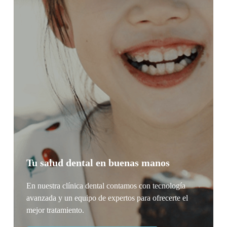
Tu salud dental en buenas manos
En nuestra clínica dental contamos con tecnología
avanzada y un equipo de expertos para ofrecerte el
mejor tratamiento.