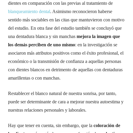
dientes en comparación con las previas al tratamiento de
blanqueamiento dental
. Asimismo reconocieron haberse
sentido más sociables en las citas que mantuvieron con motivo
del estudio. En otra fase del estudio también se concluyó que
una dentadura blanca y sin manchas
mejora la imagen que
los demás perciben de uno mismo
: en la investigación se
asociaron más atributos positivos como el éxito profesional, el
económico o la transmisión de confianza a aquellas personas
con dientes blancos en detrimento de aquellas con dentaduras
amarillentas o con manchas.
Restablecer el blanco natural de nuestra sonrisa, por tanto,
puede ser determinante de cara a mejorar nuestra autoestima y
nuestras relaciones personales y laborales.
Hay que tener en cuenta, sin embargo, que la
coloración de