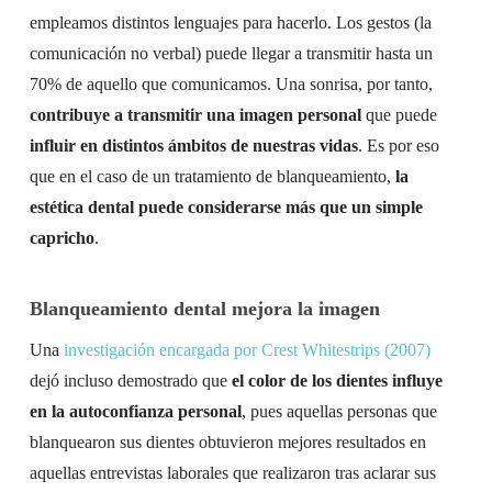
empleamos distintos lenguajes para hacerlo. Los gestos (la
comunicación no verbal) puede llegar a transmitir hasta un
70% de aquello que comunicamos. Una sonrisa, por tanto,
contribuye a transmitir una imagen personal
que puede
influir en distintos ámbitos de nuestras vidas
. Es por eso
que en el caso de un tratamiento de blanqueamiento,
la
estética dental puede considerarse más que un simple
capricho
.
Blanqueamiento dental mejora la imagen
Una
investigación encargada por Crest Whitestrips (2007)
dejó incluso demostrado que
el color de los dientes influye
en la autoconfianza personal
, pues aquellas personas que
blanquearon sus dientes obtuvieron mejores resultados en
aquellas entrevistas laborales que realizaron tras aclarar sus