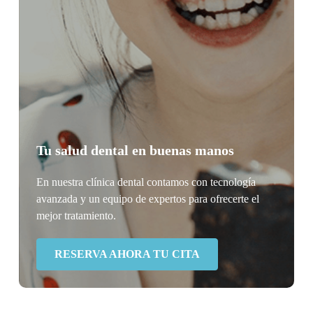
Tu salud dental en buenas manos
En nuestra clínica dental contamos con tecnología
avanzada y un equipo de expertos para ofrecerte el
mejor tratamiento.
RESERVA AHORA TU CITA