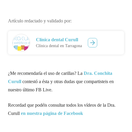
Artículo redactado y validado por:
Clínica dental Curull
Clínica dental en Tarragona
¿Me recomendaría el uso de carillas? La
Dra. Conchita
Curull
contestó a ésta y otras dudas que compartisteis en
nuestro último FB Live.
Recordad que podéis consultar todos los vídeos de la Dra.
Curull
en nuestra página de Facebook