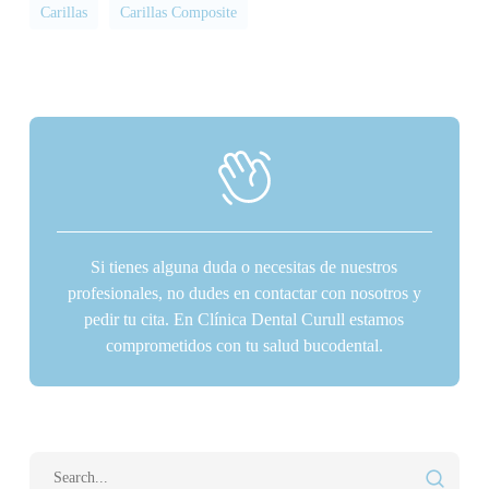
Carillas
Carillas Composite
Si tienes alguna duda o necesitas de nuestros
profesionales, no dudes en contactar con nosotros y
pedir tu cita. En Clínica Dental Curull estamos
comprometidos con tu salud bucodental.